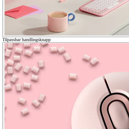
Tilpassbar handlingsknapp