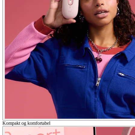
Kompakt og komfortabel