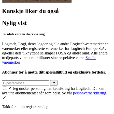
Kanskje liker du også
Nylig vist
Juridisk varemerkeerklæring
Logitech, Logi, deres logoer og alle andre Logitech-varemerker er
varemerker eller registrerte varemerker for Logitech Europe S.A.
og/eller dets tilknyttede selskaper i USA og andre land. Alle andre
tredjeparts varemerker tilhører sine respektive eiere.
Se alle
varemerker
Abonner for å motta ditt spesialtilbud og eksklusive fordeler.
Jeg ønsker personlig markedsføring fra Logitech. Du kan
avslutte abonnementet når som helst. Se vår
personvernerklæring.
Takk for at du registrerte deg.