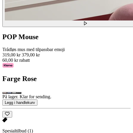
POP Mouse
Trådløs mus med tilpassbar emoji
319,00 kr
379,00 kr
60,00 kr rabatt
Farge
Rose
På lager. Klar for sending.
Legg i handlekurv
Spesialtilbud
(1)