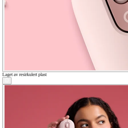
Laget av resirkulert plast