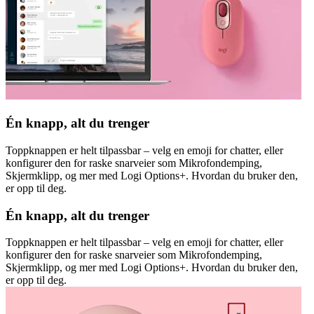
Én knapp, alt du trenger
Toppknappen er helt tilpassbar – velg en emoji for chatter, eller
konfigurer den for raske snarveier som Mikrofondemping,
Skjermklipp, og mer med Logi Options+. Hvordan du bruker den,
er opp til deg.
Én knapp, alt du trenger
Toppknappen er helt tilpassbar – velg en emoji for chatter, eller
konfigurer den for raske snarveier som Mikrofondemping,
Skjermklipp, og mer med Logi Options+. Hvordan du bruker den,
er opp til deg.