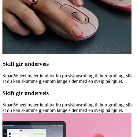
Skift gir underveis
SmartWheel bytter intuitivt fra presisjonsrulling til hurtigrulling, slik
at du kan skumme gjennom lange sider med en sveip på hjulet.
Skift gir underveis
SmartWheel bytter intuitivt fra presisjonsrulling til hurtigrulling, slik
at du kan skumme gjennom lange sider med en sveip på hjulet.