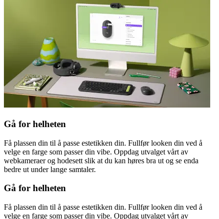
Gå for helheten
Få plassen din til å passe estetikken din. Fullfør looken din ved å
velge en farge som passer din vibe. Oppdag utvalget vårt av
webkameraer og hodesett slik at du kan høres bra ut og se enda
bedre ut under lange samtaler.
Gå for helheten
Få plassen din til å passe estetikken din. Fullfør looken din ved å
velge en farge som passer din vibe. Oppdag utvalget vårt av