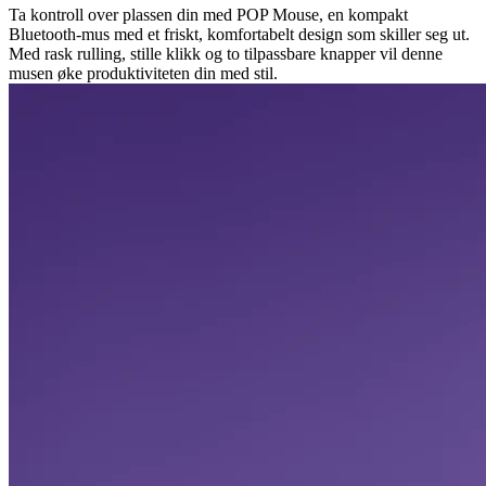
Ta kontroll over plassen din med POP Mouse, en kompakt
Bluetooth-mus med et friskt, komfortabelt design som skiller seg ut.
Med rask rulling, stille klikk og to tilpassbare knapper vil denne
musen øke produktiviteten din med stil.