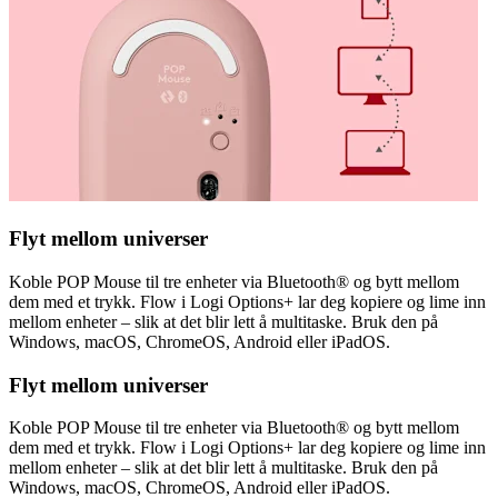
Flyt mellom universer
Koble POP Mouse til tre enheter via Bluetooth® og bytt mellom
dem med et trykk. Flow i Logi Options+ lar deg kopiere og lime inn
mellom enheter – slik at det blir lett å multitaske. Bruk den på
Windows, macOS, ChromeOS, Android eller iPadOS.
Flyt mellom universer
Koble POP Mouse til tre enheter via Bluetooth® og bytt mellom
dem med et trykk. Flow i Logi Options+ lar deg kopiere og lime inn
mellom enheter – slik at det blir lett å multitaske. Bruk den på
Windows, macOS, ChromeOS, Android eller iPadOS.