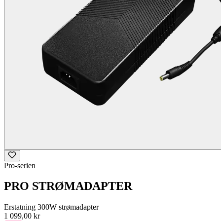
Pro-serien
PRO STRØMADAPTER
Erstatning 300W strømadapter
1 099,00 kr