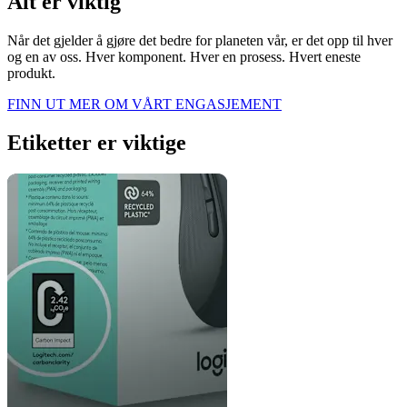
Alt er viktig
Når det gjelder å gjøre det bedre for planeten vår, er det opp til hver
og en av oss. Hver komponent. Hver en prosess. Hvert eneste
produkt.
FINN UT MER OM VÅRT ENGASJEMENT
Etiketter er viktige