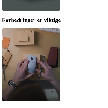
Forbedringer er viktige