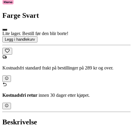
Farge
Svart
Lite lager. Bestill før den blir borte!
Legg i handlekurv
Kostnadsfri standard frakt på bestillinger på 289 kr og over.
Kostnadsfri retur
innen 30 dager etter kjøpet.
Beskrivelse