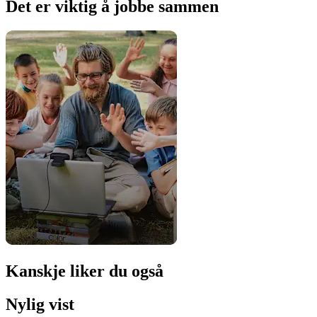
Det er viktig å jobbe sammen
Kanskje liker du også
Nylig vist