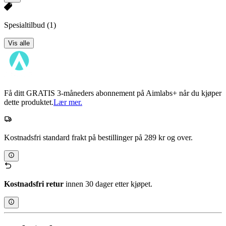
Spesialtilbud
(1)
Vis alle
Få ditt GRATIS 3-måneders abonnement på Aimlabs+ når du kjøper
dette produktet.
Lær mer.
Kostnadsfri standard frakt på bestillinger på 289 kr og over.
Kostnadsfri retur
innen 30 dager etter kjøpet.