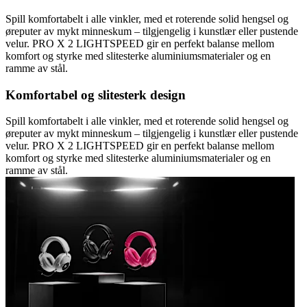
Spill komfortabelt i alle vinkler, med et roterende solid hengsel og
øreputer av mykt minneskum – tilgjengelig i kunstlær eller pustende
velur. PRO X 2 LIGHTSPEED gir en perfekt balanse mellom
komfort og styrke med slitesterke aluminiumsmaterialer og en
ramme av stål.
Komfortabel og slitesterk design
Spill komfortabelt i alle vinkler, med et roterende solid hengsel og
øreputer av mykt minneskum – tilgjengelig i kunstlær eller pustende
velur. PRO X 2 LIGHTSPEED gir en perfekt balanse mellom
komfort og styrke med slitesterke aluminiumsmaterialer og en
ramme av stål.