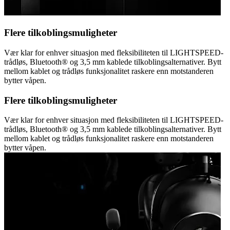
Flere tilkoblingsmuligheter
Vær klar for enhver situasjon med fleksibiliteten til LIGHTSPEED-
trådløs, Bluetooth® og 3,5 mm kablede tilkoblingsalternativer. Bytt
mellom kablet og trådløs funksjonalitet raskere enn motstanderen
bytter våpen.
Flere tilkoblingsmuligheter
Vær klar for enhver situasjon med fleksibiliteten til LIGHTSPEED-
trådløs, Bluetooth® og 3,5 mm kablede tilkoblingsalternativer. Bytt
mellom kablet og trådløs funksjonalitet raskere enn motstanderen
bytter våpen.