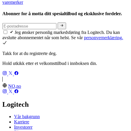
varemerker
Abonner for å motta ditt spesialtilbud og eksklusive fordeler.
Jeg ønsker personlig markedsføring fra Logitech. Du kan
avslutte abonnementet når som helst. Se vår
personvernerklæring.
Takk for at du registrerte deg.
Hold utkikk etter et velkomsttilbud i innboksen din.
NO,no
Logitech
Vår bakgrunn
Karriere
Investorer