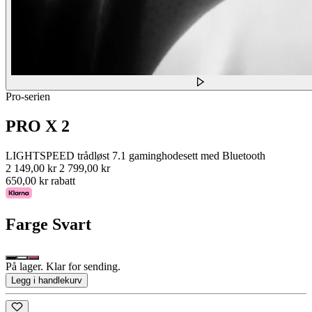
Pro-serien
PRO X 2
LIGHTSPEED trådløst 7.1 gaminghodesett med Bluetooth
2 149,00 kr
2 799,00 kr
650,00 kr rabatt
Farge
Svart
På lager. Klar for sending.
Legg i handlekurv