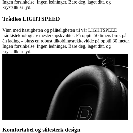
Ingen forsinkelse. Ingen ledninger. Bare deg, laget ditt, og
krystallklar lyd.
Trådløs LIGHTSPEED
Vinn med hastigheten og påliteligheten til vår LIGHTSPEED
trådløsteknologi av mesterkapskvalitet. Få opptil 50 timers bruk på
én lading – pluss en robust tilkoblingsrekkevidde på opptil 30 meter.
Ingen forsinkelse. Ingen ledninger. Bare deg, laget ditt, og
krystallklar lyd.
Komfortabel og slitesterk design