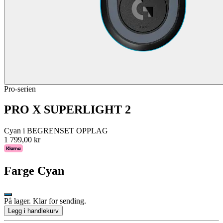
Pro-serien
PRO X SUPERLIGHT 2
Cyan i BEGRENSET OPPLAG
1 799,00 kr
Farge
Cyan
På lager. Klar for sending.
Legg i handlekurv