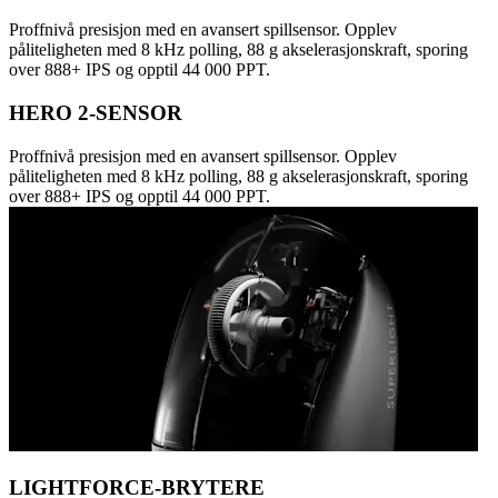
Proffnivå presisjon med en avansert spillsensor. Opplev
påliteligheten med 8 kHz polling, 88 g akselerasjonskraft, sporing
over 888+ IPS og opptil 44 000 PPT.
HERO 2-SENSOR
Proffnivå presisjon med en avansert spillsensor. Opplev
påliteligheten med 8 kHz polling, 88 g akselerasjonskraft, sporing
over 888+ IPS og opptil 44 000 PPT.
LIGHTFORCE-BRYTERE