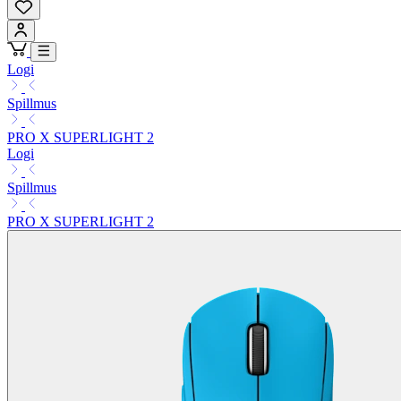
Logi
Spillmus
PRO X SUPERLIGHT 2
Logi
Spillmus
PRO X SUPERLIGHT 2