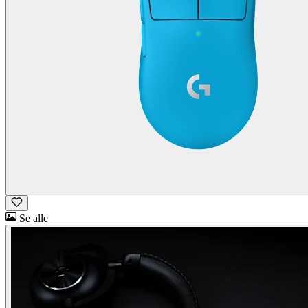
Se alle