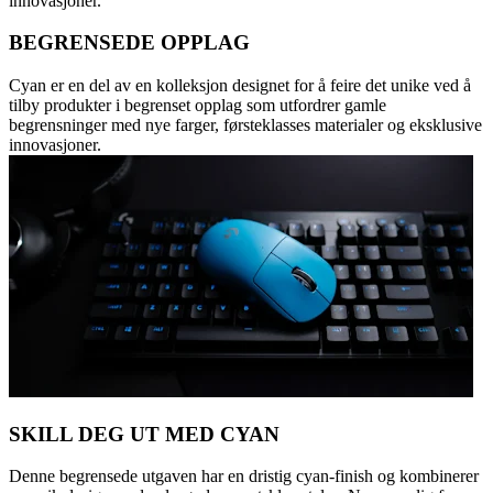
innovasjoner.
BEGRENSEDE OPPLAG
Cyan er en del av en kolleksjon designet for å feire det unike ved å
tilby produkter i begrenset opplag som utfordrer gamle
begrensninger med nye farger, førsteklasses materialer og eksklusive
innovasjoner.
SKILL DEG UT MED CYAN
Denne begrensede utgaven har en dristig cyan-finish og kombinerer