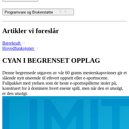
Programvare og Brukerstøtte
Artikler vi foreslår
Bærekraft
Hovedfunksjoner
CYAN I BEGRENSET OPPLAG
Denne begrensede utgaven av vår 60 grams mesterskapsvinner gir et
slående nytt utseende til ethvert oppsett eller e-sportsscene.
Fullpakket med ytelsen som de beste e-sportsspillerne stoler på,
konstruert for å dominere hvert eneste spill, men når den er utsolgt,
er den utsolgt.