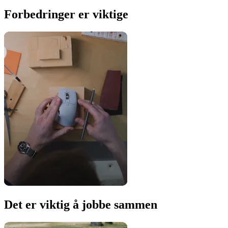
Forbedringer er viktige
Det er viktig å jobbe sammen