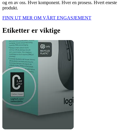
og en av oss. Hver komponent. Hver en prosess. Hvert eneste
produkt.
FINN UT MER OM VÅRT ENGASJEMENT
Etiketter er viktige