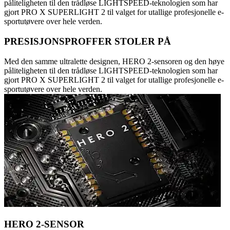
påliteligheten til den trådløse LIGHTSPEED-teknologien som har
gjort PRO X SUPERLIGHT 2 til valget for utallige profesjonelle e-
sportutøvere over hele verden.
PRESISJONSPROFFER STOLER PÅ
Med den samme ultralette designen, HERO 2-sensoren og den høye
påliteligheten til den trådløse LIGHTSPEED-teknologien som har
gjort PRO X SUPERLIGHT 2 til valget for utallige profesjonelle e-
sportutøvere over hele verden.
HERO 2-SENSOR