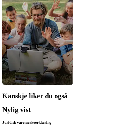
Kanskje liker du også
Nylig vist
Juridisk varemerkeerklæring