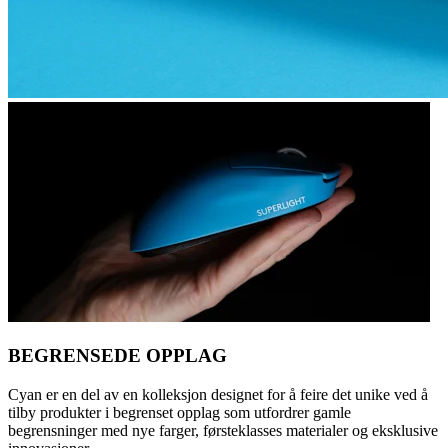
BEGRENSEDE OPPLAG
Cyan er en del av en kolleksjon designet for å feire det unike ved å
tilby produkter i begrenset opplag som utfordrer gamle
begrensninger med nye farger, førsteklasses materialer og eksklusive