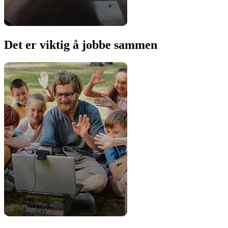
Det er viktig å jobbe sammen