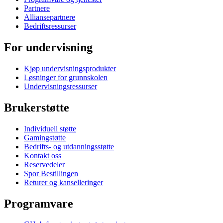
Partnere
Alliansepartnere
Bedriftsressurser
For undervisning
Kjøp undervisningsprodukter
Løsninger for grunnskolen
Undervisningsressurser
Brukerstøtte
Individuell støtte
Gamingstøtte
Bedrifts- og utdanningsstøtte
Kontakt oss
Reservedeler
Spor Bestillingen
Returer og kanselleringer
Programvare