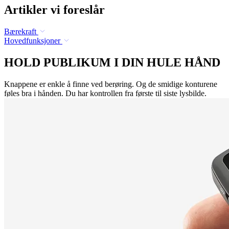
Artikler vi foreslår
Bærekraft
Hovedfunksjoner
HOLD PUBLIKUM I DIN HULE HÅND
Knappene er enkle å finne ved berøring. Og de smidige konturene
føles bra i hånden. Du har kontrollen fra første til siste lysbilde.