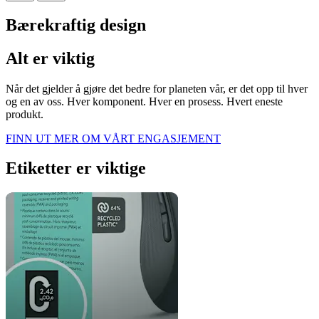
Bærekraftig design
Alt er viktig
Når det gjelder å gjøre det bedre for planeten vår, er det opp til hver
og en av oss. Hver komponent. Hver en prosess. Hvert eneste
produkt.
FINN UT MER OM VÅRT ENGASJEMENT
Etiketter er viktige