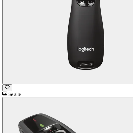
Se alle