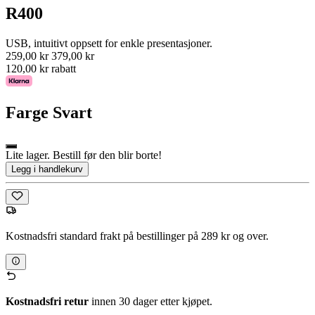
R400
USB, intuitivt oppsett for enkle presentasjoner.
259,00 kr
379,00 kr
120,00 kr rabatt
Farge
Svart
Lite lager. Bestill før den blir borte!
Legg i handlekurv
Kostnadsfri standard frakt på bestillinger på 289 kr og over.
Kostnadsfri retur
innen 30 dager etter kjøpet.