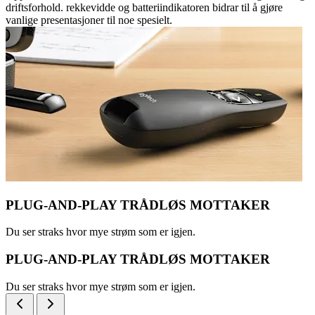
driftsforhold. rekkevidde og batteriindikatoren bidrar til å gjøre
vanlige presentasjoner til noe spesielt.
PLUG-AND-PLAY TRÅDLØS MOTTAKER
Du ser straks hvor mye strøm som er igjen.
PLUG-AND-PLAY TRÅDLØS MOTTAKER
Du ser straks hvor mye strøm som er igjen.