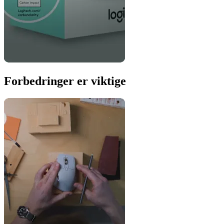
Forbedringer er viktige