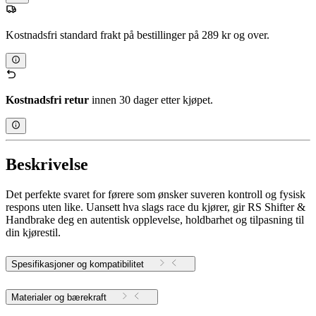
Kostnadsfri standard frakt på bestillinger på 289 kr og over.
Kostnadsfri retur
innen 30 dager etter kjøpet.
Beskrivelse
Det perfekte svaret for førere som ønsker suveren kontroll og fysisk
respons uten like. Uansett hva slags race du kjører, gir RS Shifter &
Handbrake deg en autentisk opplevelse, holdbarhet og tilpasning til
din kjørestil.
Spesifikasjoner og kompatibilitet
Materialer og bærekraft