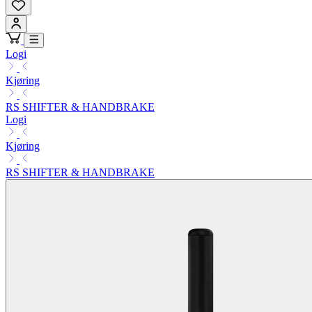
Logi
Kjøring
RS SHIFTER & HANDBRAKE
Logi
Kjøring
RS SHIFTER & HANDBRAKE