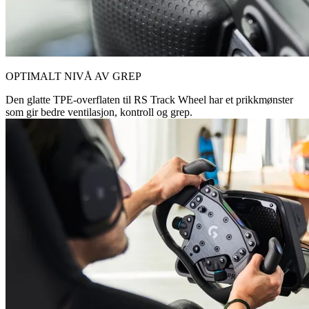
OPTIMALT NIVÅ AV GREP
Den glatte TPE-overflaten til RS Track Wheel har et prikkmønster
som gir bedre ventilasjon, kontroll og grep.