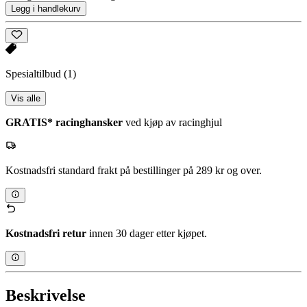
Legg i handlekurv
Spesialtilbud
(1)
Vis alle
GRATIS* racinghansker
ved kjøp av racinghjul
Kostnadsfri standard frakt på bestillinger på 289 kr og over.
Kostnadsfri retur
innen 30 dager etter kjøpet.
Beskrivelse