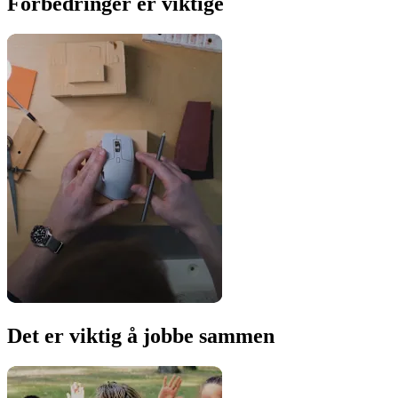
Forbedringer er viktige
Det er viktig å jobbe sammen