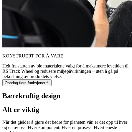
KONSTRUERT FOR Å VARE
Helt fra starten av ble materialene valgt for å maksimere levetiden til
RS Track Wheel og redusere miljøpåvirkningen – uten å gå på
bekostning av produktets ytelse.
Oppdag flere funksjoner
Bærekraftig design
Alt er viktig
Når det gjelder å gjøre det bedre for planeten vår, er det opp til hver
og en av oss. Hver komponent. Hver en prosess. Hvert eneste