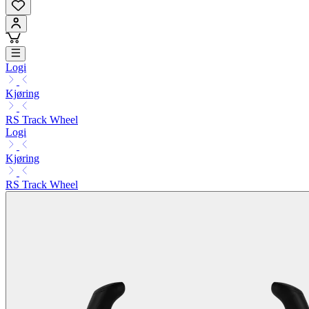
Logi
Kjøring
RS Track Wheel
Logi
Kjøring
RS Track Wheel