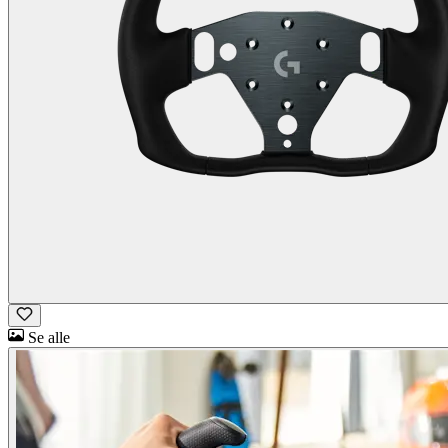
Se alle