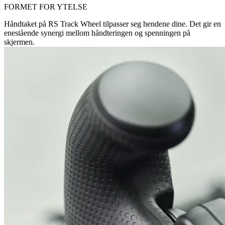
FORMET FOR YTELSE
Håndtaket på RS Track Wheel tilpasser seg hendene dine. Det gir en
enestående synergi mellom håndteringen og spenningen på
skjermen.