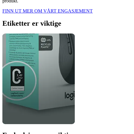
produkt.
FINN UT MER OM VÅRT ENGASJEMENT
Etiketter er viktige