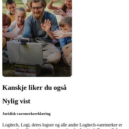
Kanskje liker du også
Nylig vist
Juridisk varemerkeerklæring
Logitech, Logi, deres logoer og alle andre Logitech-varemerker er