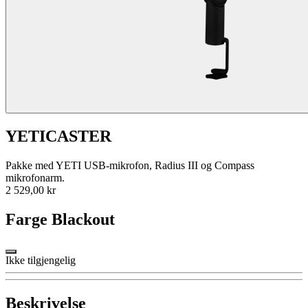
YETICASTER
Pakke med YETI USB-mikrofon, Radius III og Compass
mikrofonarm.
2 529,00 kr
Farge
Blackout
Ikke tilgjengelig
Beskrivelse