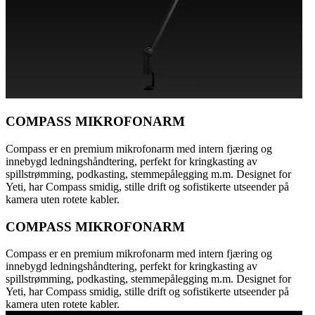
COMPASS MIKROFONARM
Compass er en premium mikrofonarm med intern fjæring og
innebygd ledningshåndtering, perfekt for kringkasting av
spillstrømming, podkasting, stemmepålegging m.m. Designet for
Yeti, har Compass smidig, stille drift og sofistikerte utseender på
kamera uten rotete kabler.
COMPASS MIKROFONARM
Compass er en premium mikrofonarm med intern fjæring og
innebygd ledningshåndtering, perfekt for kringkasting av
spillstrømming, podkasting, stemmepålegging m.m. Designet for
Yeti, har Compass smidig, stille drift og sofistikerte utseender på
kamera uten rotete kabler.