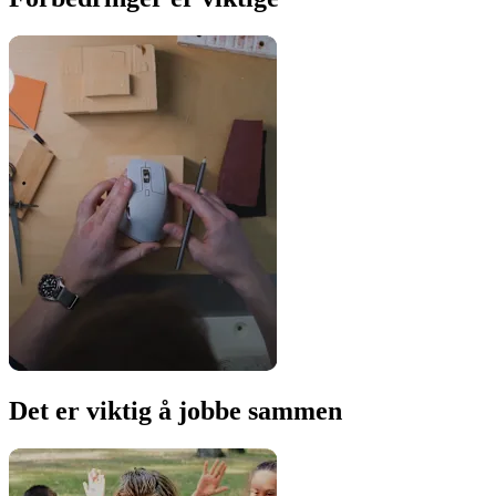
Det er viktig å jobbe sammen