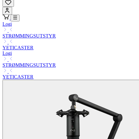
Logi
STRØMMINGSUTSTYR
YETICASTER
Logi
STRØMMINGSUTSTYR
YETICASTER