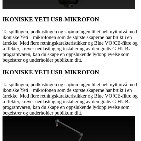
IKONISKE YETI USB-MIKROFON
Ta spillingen, podkastingen og strømmingen til et helt nytt nivå med
ikoniske Yeti – mikrofonen som de største skaperne har brukt i en
årrekke. Med flere retningskarakteristikker og Blue VO!CE-filtre og
-effekter, krever nedlasting og installering av den gratis G HUB-
programvaren, kan du skape en oppslukende lydopplevelse som
begeistrer og underholder publikum ditt.
IKONISKE YETI USB-MIKROFON
Ta spillingen, podkastingen og strømmingen til et helt nytt nivå med
ikoniske Yeti – mikrofonen som de største skaperne har brukt i en
årrekke. Med flere retningskarakteristikker og Blue VO!CE-filtre og
-effekter, krever nedlasting og installering av den gratis G HUB-
programvaren, kan du skape en oppslukende lydopplevelse som
begeistrer og underholder publikum ditt.