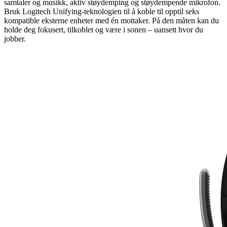
samtaler og musikk, aktiv støydemping og støydempende mikrofon.
Bruk Logitech Unifying-teknologien til å koble til opptil seks
kompatible eksterne enheter med én mottaker. På den måten kan du
holde deg fokusert, tilkoblet og være i sonen – uansett hvor du
jobber.