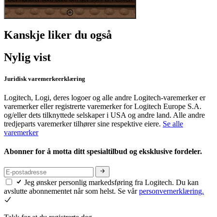
Kanskje liker du også
Nylig vist
Juridisk varemerkeerklæring
Logitech, Logi, deres logoer og alle andre Logitech-varemerker er
varemerker eller registrerte varemerker for Logitech Europe S.A.
og/eller dets tilknyttede selskaper i USA og andre land. Alle andre
tredjeparts varemerker tilhører sine respektive eiere.
Se alle
varemerker
Abonner for å motta ditt spesialtilbud og eksklusive fordeler.
Jeg ønsker personlig markedsføring fra Logitech. Du kan
avslutte abonnementet når som helst. Se vår
personvernerklæring.