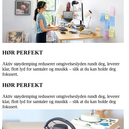
HØR PERFEKT
Aktiv støydemping reduserer omgivelseslyden rundt deg, leverer
klar, flott lyd for samtaler og musikk – slik at du kan holde deg
fokusert.
HØR PERFEKT
Aktiv støydemping reduserer omgivelseslyden rundt deg, leverer
klar, flott lyd for samtaler og musikk – slik at du kan holde deg
fokusert.