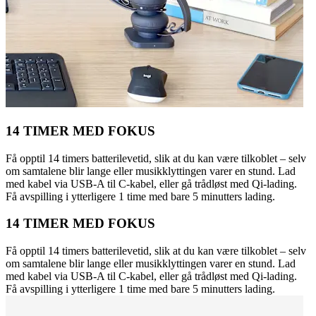
14 TIMER MED FOKUS
Få opptil 14 timers batterilevetid, slik at du kan være tilkoblet – selv
om samtalene blir lange eller musikklyttingen varer en stund. Lad
med kabel via USB-A til C-kabel, eller gå trådløst med Qi-lading.
Få avspilling i ytterligere 1 time med bare 5 minutters lading.
14 TIMER MED FOKUS
Få opptil 14 timers batterilevetid, slik at du kan være tilkoblet – selv
om samtalene blir lange eller musikklyttingen varer en stund. Lad
med kabel via USB-A til C-kabel, eller gå trådløst med Qi-lading.
Få avspilling i ytterligere 1 time med bare 5 minutters lading.