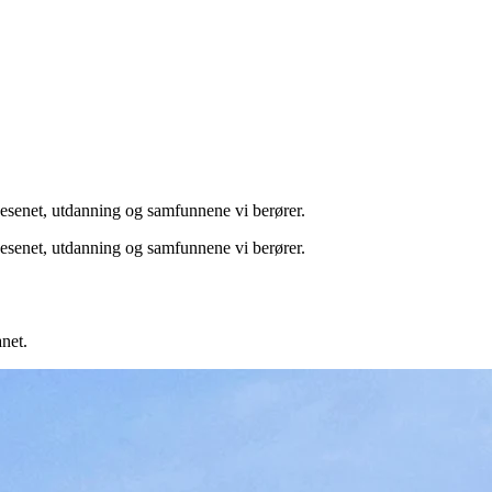
esenet, utdanning og samfunnene vi berører.
esenet, utdanning og samfunnene vi berører.
net.