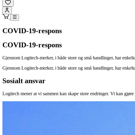
COVID-19-respons
COVID-19-respons
Gjennom Logitech-merker, i både store og små handlinger, har enkelt
Gjennom Logitech-merker, i både store og små handlinger, har enkelt
Sosialt ansvar
Logitech mener at vi sammen kan skape store endringer. Vi kan gjøre 