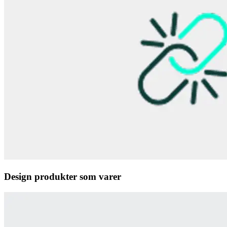
Design produkter som varer