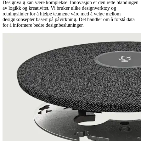
Designvalg kan være komplekse. Innovasjon er den rette blandingen
av logikk og kreativitet. Vi bruker ulike designverktøy og
retningslinjer for å hjelpe teamene våre med å velge mellom
designkonsepter basert på påvirkning. Det handler om å forstå data
for å informere bedre designbeslutninger.