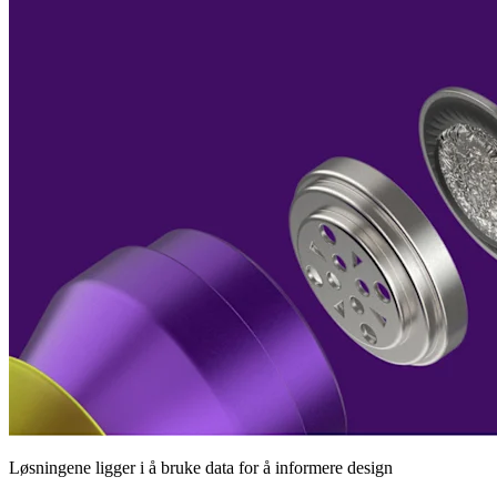
Løsningene ligger i å bruke data for å informere design