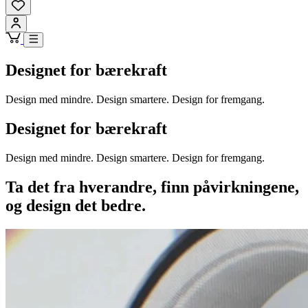
Designet for bærekraft
Design med mindre. Design smartere. Design for fremgang.
Designet for bærekraft
Design med mindre. Design smartere. Design for fremgang.
Ta det fra hverandre, finn påvirkningene,
og design det bedre.