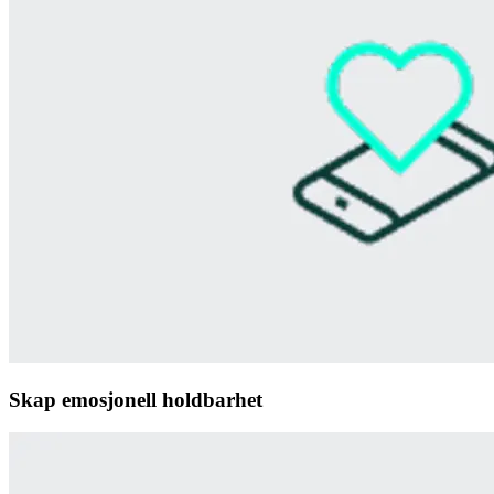
Skap emosjonell holdbarhet