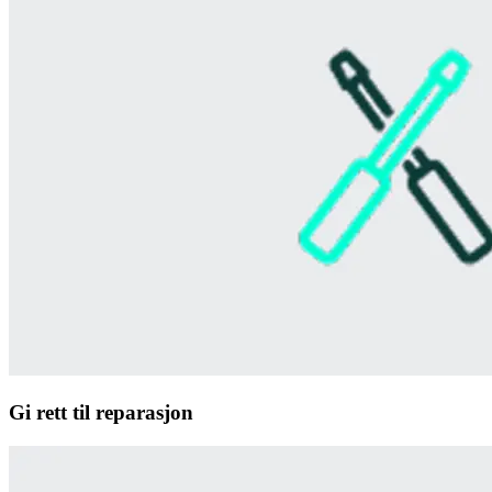
Gi rett til reparasjon