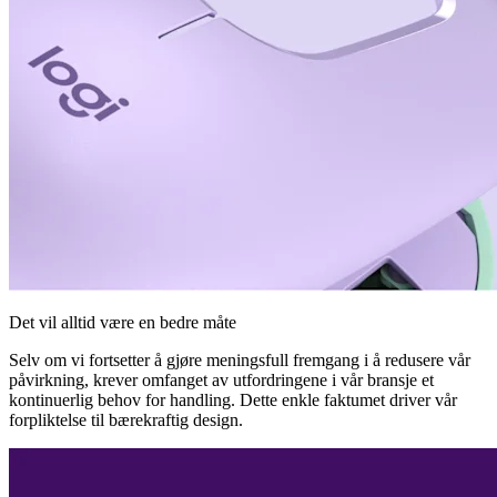
Det vil alltid være en bedre måte
Selv om vi fortsetter å gjøre meningsfull fremgang i å redusere vår
påvirkning, krever omfanget av utfordringene i vår bransje et
kontinuerlig behov for handling. Dette enkle faktumet driver vår
forpliktelse til bærekraftig design.