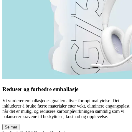
Reduser og forbedre emballasje
Vi vurderer emballasjedesignalternativer for optimal ytelse. Det
inkluderer å bruke færre materialer etter vekt, eliminere engangsplast
når det er mulig, og redusere karbonpåvirkningen samtidig som vi
balanserer kravene til beskyttelse, kostnad og opplevelse.
Se mer