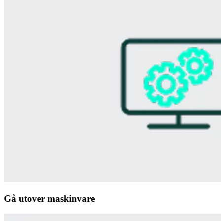
Gå utover maskinvare