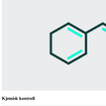
Kjemisk kontroll