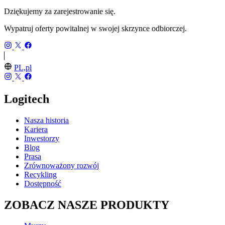
Dziękujemy za zarejestrowanie się.
Wypatruj oferty powitalnej w swojej skrzynce odbiorczej.
PL,pl
Logitech
Nasza historia
Kariera
Inwestorzy
Blog
Prasa
Zrównoważony rozwój
Recykling
Dostępność
ZOBACZ NASZE PRODUKTY