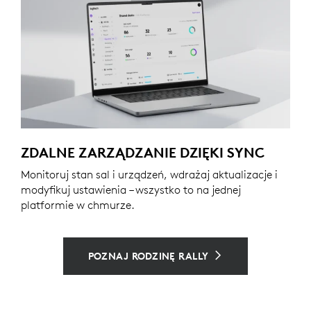
ZDALNE ZARZĄDZANIE DZIĘKI SYNC
Monitoruj stan sal i urządzeń, wdrażaj aktualizacje i
modyfikuj ustawienia – wszystko to na jednej
platformie w chmurze.
POZNAJ RODZINĘ RALLY