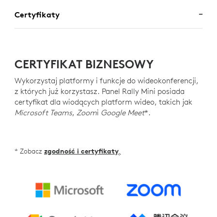
Certyfikaty
CERTYFIKAT BIZNESOWY
Wykorzystaj platformy i funkcje do wideokonferencji,
z których już korzystasz. Panel Rally Mini posiada
certyfikat dla wiodących platform wideo, takich jak
Microsoft Teams
,
Zoom
i
Google Meet
*.
* Zobacz
zgodność i certyfikaty
>