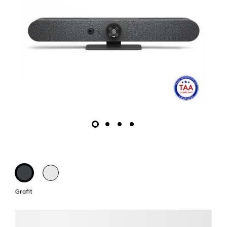
Grafit