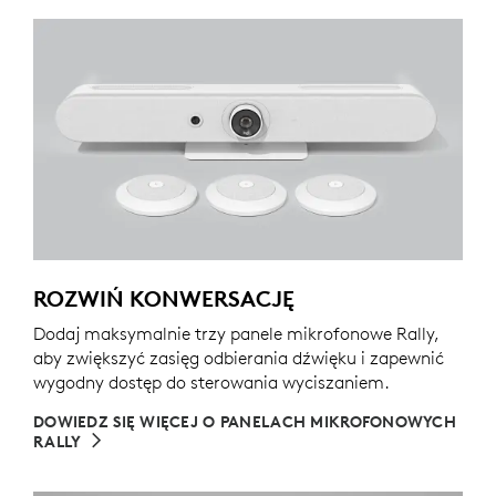
ROZWIŃ KONWERSACJĘ
Dodaj maksymalnie trzy panele mikrofonowe Rally,
aby zwiększyć zasięg odbierania dźwięku i zapewnić
wygodny dostęp do sterowania wyciszaniem.
DOWIEDZ SIĘ WIĘCEJ O PANELACH MIKROFONOWYCH
RALLY