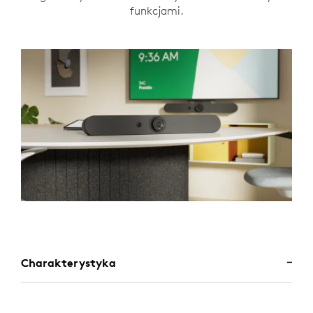
funkcjami.
Charakterystyka