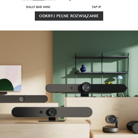
RALLY BAR MINI
TAP IP
ODKRYJ PEŁNE ROZWIĄZANIE