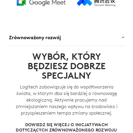
Zrównoważony rozwój
WYBÓR, KTÓRY
BĘDZIESZ DOBRZE
SPECJALNY
Logitech zobowiązuje się do współtworzenia
świata, w którym dba się bardziej o równowagę
ekologiczną. Aktywnie pracujemy nad
zmniejszaniem naszego wpływu na środowisko i
przyspieszeniem tempa zmiany społecznej.
DOWIEDZ SIĘ WIĘCEJ O INICJATYWACH
DOTYCZĄCYCH ZRÓWNOWAŻONEGO ROZWOJU