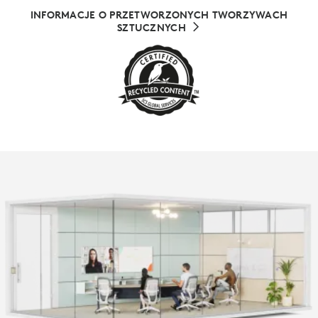
INFORMACJE O PRZETWORZONYCH TWORZYWACH
SZTUCZNYCH