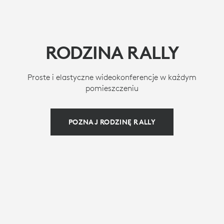
RODZINA RALLY
Proste i elastyczne wideokonferencje w każdym
pomieszczeniu
POZNAJ RODZINĘ RALLY