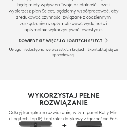
będą miały wpływ na Twoją działalność. Jeżeli
wybierzesz plan Select, będziemy współpracować, aby
zredukować czynności związane z codziennym
zarządzaniem, optymalizować wydajność i
optymalnie wykorzystywać inwestycje.
DOWIEDZ SIĘ WIĘCEJ O LOGITECH SELECT
Usługa niedostępna we wszystkich krajach. Skontaktuj się ze
sprzedawcą.
WYKORZYSTAJ PEŁNE
ROZWIĄZANIE
Odkryj kompletne rozwiązanie, w tym panel Rally Mini
i Logitech Tap IP, kontroler dotykowy z łącznością PoE.
+