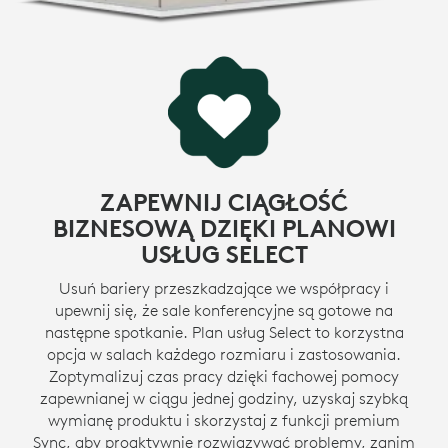
ZAPEWNIJ CIĄGŁOŚĆ
BIZNESOWĄ DZIĘKI PLANOWI
USŁUG SELECT
Usuń bariery przeszkadzające we współpracy i
upewnij się, że sale konferencyjne są gotowe na
następne spotkanie. Plan usług Select to korzystna
opcja w salach każdego rozmiaru i zastosowania.
Zoptymalizuj czas pracy dzięki fachowej pomocy
zapewnianej w ciągu jednej godziny, uzyskaj szybką
wymianę produktu i skorzystaj z funkcji premium
Sync, aby proaktywnie rozwiązywać problemy, zanim