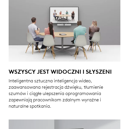
WSZYSCY JEST WIDOCZNI I SŁYSZENI
Inteligentna sztuczna inteligencja wideo,
zaawansowana rejestracja dźwięku, tłumienie
szumów i ciągłe ulepszenia oprogramowania
zapewniają pracownikom zdalnym wyraźne i
naturalne spotkania.