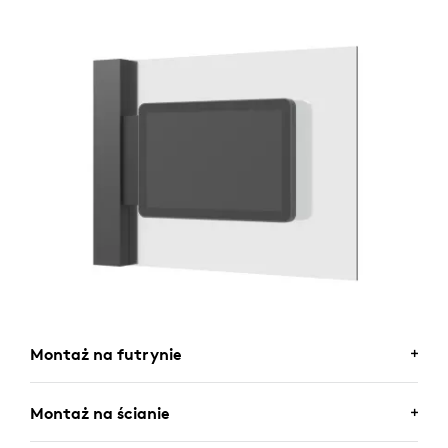
Montaż na futrynie
MONTAŻ NA FUTRYNIE
Montaż na ścianie