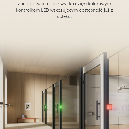
Znajdź otwartą salę szybko dzięki kolorowym
kontrolkom LED wskazującym dostępność już z
daleka.