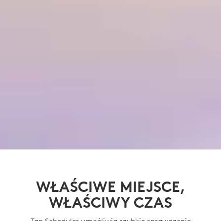
WŁAŚCIWE MIEJSCE,
WŁAŚCIWY CZAS