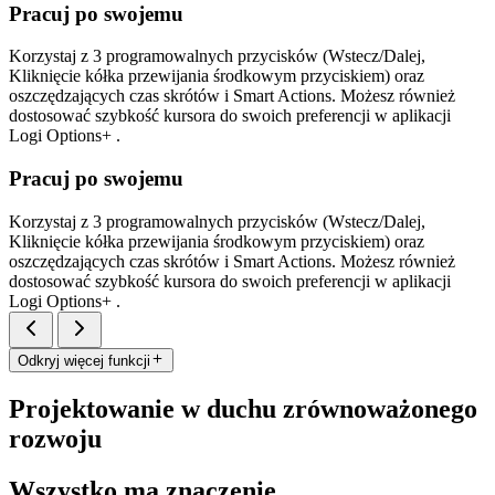
Pracuj po swojemu
Korzystaj z 3 programowalnych przycisków (Wstecz/Dalej,
Kliknięcie kółka przewijania środkowym przyciskiem) oraz
oszczędzających czas skrótów i Smart Actions. Możesz również
dostosować szybkość kursora do swoich preferencji w aplikacji
Logi Options+ .
Pracuj po swojemu
Korzystaj z 3 programowalnych przycisków (Wstecz/Dalej,
Kliknięcie kółka przewijania środkowym przyciskiem) oraz
oszczędzających czas skrótów i Smart Actions. Możesz również
dostosować szybkość kursora do swoich preferencji w aplikacji
Logi Options+ .
Odkryj więcej funkcji
Projektowanie w duchu zrównoważonego
rozwoju
Wszystko ma znaczenie