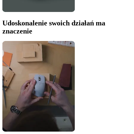
Udoskonalenie swoich działań ma
znaczenie