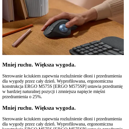
Mniej ruchu. Większa wygoda.
Sterowanie kciukiem zapewnia rozluźnienie dłoni i przedramienia
dla wygody przez cały dzień. Wyprofilowana, ergonomiczna
konstrukcja ERGO M575S [ERGO M575SP] ustawia przedramię
w bardziej naturalnej pozycji i zmniejsza napięcie mięśni
przedramienia o 25%.
Mniej ruchu. Większa wygoda.
Sterowanie kciukiem zapewnia rozluźnienie dłoni i przedramienia
dla wygody przez cały dzień. Wyprofilowana, ergonomiczna