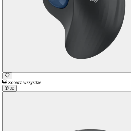
Zobacz wszystkie
3D