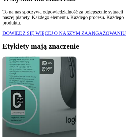
To na nas spoczywa odpowiedzialność za polepszenie sytuacji
naszej planety. Każdego elementu. Każdego procesu. Każdego
produktu.
DOWIEDZ SIĘ WIĘCEJ O NASZYM ZAANGAŻOWANIU
Etykiety mają znaczenie