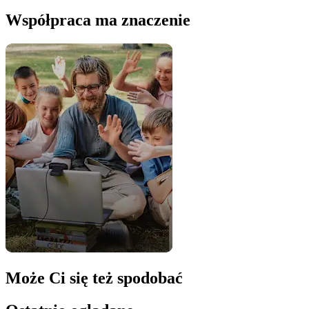
Współpraca ma znaczenie
Może Ci się też spodobać