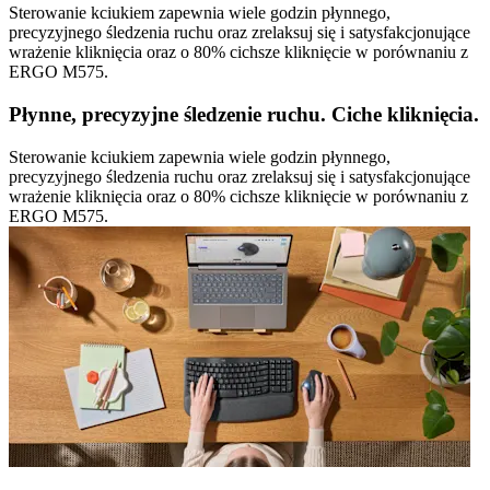
Sterowanie kciukiem zapewnia wiele godzin płynnego,
precyzyjnego śledzenia ruchu oraz zrelaksuj się i satysfakcjonujące
wrażenie kliknięcia oraz o 80% cichsze kliknięcie w porównaniu z
ERGO M575.
Płynne, precyzyjne śledzenie ruchu. Ciche kliknięcia.
Sterowanie kciukiem zapewnia wiele godzin płynnego,
precyzyjnego śledzenia ruchu oraz zrelaksuj się i satysfakcjonujące
wrażenie kliknięcia oraz o 80% cichsze kliknięcie w porównaniu z
ERGO M575.