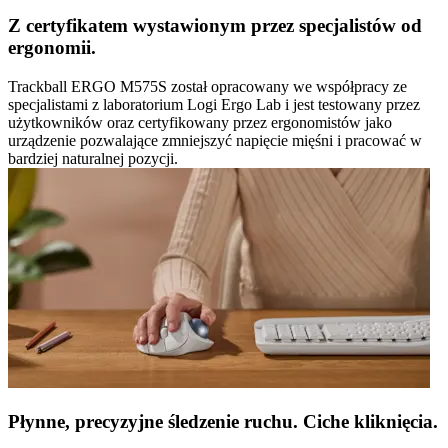
Z certyfikatem wystawionym przez specjalistów od
ergonomii.
Trackball ERGO M575S został opracowany we współpracy ze
specjalistami z laboratorium Logi Ergo Lab i jest testowany przez
użytkowników oraz certyfikowany przez ergonomistów jako
urządzenie pozwalające zmniejszyć napięcie mięśni i pracować w
bardziej naturalnej pozycji.
Płynne, precyzyjne śledzenie ruchu. Ciche kliknięcia.