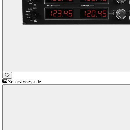
Zobacz wszystkie