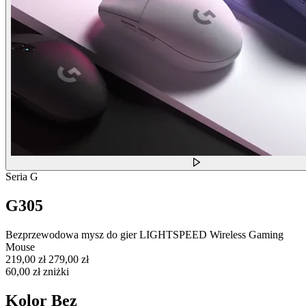
Seria G
G305
Bezprzewodowa mysz do gier LIGHTSPEED Wireless Gaming
Mouse
219,00 zł
279,00 zł
60,00 zł zniżki
Kolor
Bez