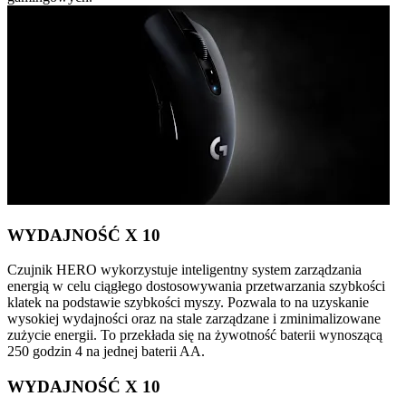
WYDAJNOŚĆ X 10
Czujnik HERO wykorzystuje inteligentny system zarządzania
energią w celu ciągłego dostosowywania przetwarzania szybkości
klatek na podstawie szybkości myszy. Pozwala to na uzyskanie
wysokiej wydajności oraz na stale zarządzane i zminimalizowane
zużycie energii. To przekłada się na żywotność baterii wynoszącą
250 godzin 4 na jednej baterii AA.
WYDAJNOŚĆ X 10