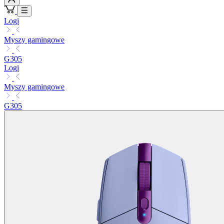
Logi
Myszy gamingowe
G305
Logi
Myszy gamingowe
G305