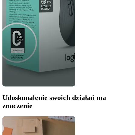
Udoskonalenie swoich działań ma
znaczenie