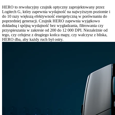
HERO to rewolucyjny czujnik optyczny zaprojektowany przez
Logitech G, który zapewnia wydajność na najwyższym poziomie i
do 10 razy większą efektywność energetyczną w porównaniu do
poprzedniej generacji. Czujnik HERO zapewnia wyjątkowo
dokładną i spójną wydajność bez wygładzania, filtrowania czy
przyspieszania w zakresie od 200 do 12 000 DPI. Niezależnie od
tego, czy celujesz z drugiego końca mapy, czy walczysz z bliska,
HERO dba, aby każdy ruch był ostry.