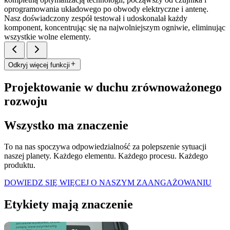
oprogramowania układowego po obwody elektryczne i antenę.
Nasz doświadczony zespół testował i udoskonalał każdy
komponent, koncentrując się na najwolniejszym ogniwie, eliminując
wszystkie wolne elementy.
Odkryj więcej funkcji
Projektowanie w duchu zrównoważonego
rozwoju
Wszystko ma znaczenie
To na nas spoczywa odpowiedzialność za polepszenie sytuacji
naszej planety. Każdego elementu. Każdego procesu. Każdego
produktu.
DOWIEDZ SIĘ WIĘCEJ O NASZYM ZAANGAŻOWANIU
Etykiety mają znaczenie