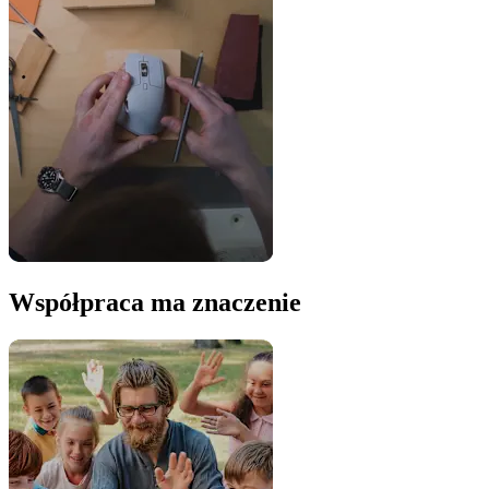
Współpraca ma znaczenie