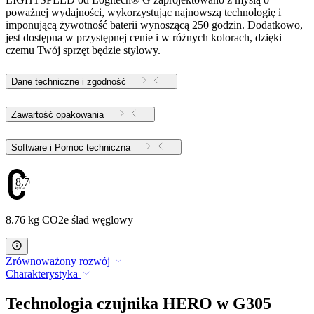
poważnej wydajności, wykorzystując najnowszą technologię i
imponującą żywotność baterii wynoszącą 250 godzin. Dodatkowo,
jest dostępna w przystępnej cenie i w różnych kolorach, dzięki
czemu Twój sprzęt będzie stylowy.
Dane techniczne i zgodność
Zawartość opakowania
Software i Pomoc techniczna
8.76
8.76 kg CO2e ślad węglowy
Zrównoważony rozwój
Charakterystyka
Technologia czujnika HERO w G305