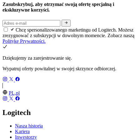
Zasubskrybuj, aby otrzymać swoją ofertę specjalną i
ekskluzywne korzyści.
Chcę spersonalizowanego marketingu od Logitech. Możesz
zrezygnować z subskrypcji w dowolnym momencie. Zobacz naszą
Politykę Prywatności.
Dziękujemy za zarejestrowanie się.
Wypatruj oferty powitalnej w swojej skrzynce odbiorczej.
PL,pl
Logitech
Nasza historia
Kariera
Inwestorzy