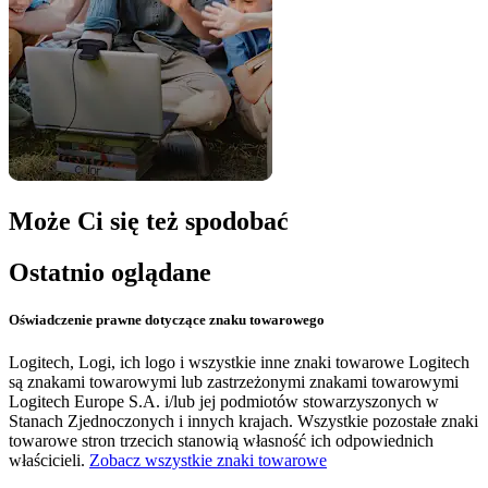
Może Ci się też spodobać
Ostatnio oglądane
Oświadczenie prawne dotyczące znaku towarowego
Logitech, Logi, ich logo i wszystkie inne znaki towarowe Logitech
są znakami towarowymi lub zastrzeżonymi znakami towarowymi
Logitech Europe S.A. i/lub jej podmiotów stowarzyszonych w
Stanach Zjednoczonych i innych krajach. Wszystkie pozostałe znaki
towarowe stron trzecich stanowią własność ich odpowiednich
właścicieli.
Zobacz wszystkie znaki towarowe