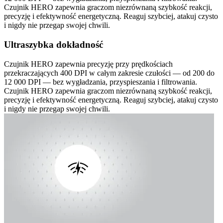
Czujnik HERO zapewnia graczom niezrównaną szybkość reakcji,
precyzję i efektywność energetyczną. Reaguj szybciej, atakuj czysto
i nigdy nie przegap swojej chwili.
Ultraszybka dokładność
Czujnik HERO zapewnia precyzję przy prędkościach
przekraczających 400 DPI w całym zakresie czułości — od 200 do
12 000 DPI — bez wygładzania, przyspieszania i filtrowania.
Czujnik HERO zapewnia graczom niezrównaną szybkość reakcji,
precyzję i efektywność energetyczną. Reaguj szybciej, atakuj czysto
i nigdy nie przegap swojej chwili.