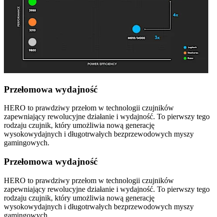
Przełomowa wydajność
HERO to prawdziwy przełom w technologii czujników
zapewniający rewolucyjne działanie i wydajność. To pierwszy tego
rodzaju czujnik, który umożliwia nową generację
wysokowydajnych i długotrwałych bezprzewodowych myszy
gamingowych.
Przełomowa wydajność
HERO to prawdziwy przełom w technologii czujników
zapewniający rewolucyjne działanie i wydajność. To pierwszy tego
rodzaju czujnik, który umożliwia nową generację
wysokowydajnych i długotrwałych bezprzewodowych myszy
gamingowych.