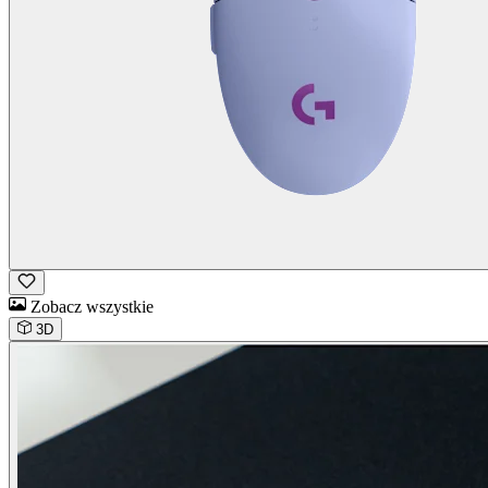
Zobacz wszystkie
3D