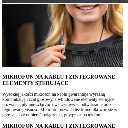
MIKROFON NA KABLU I ZINTEGROWANE
ELEMENTY STERUJĄCE
Wysokiej jakości mikrofon na kablu gwarantuje wyraźną
komunikację i czat głosowy, a wbudowane elementy sterujące
pozwalają płynnie włączać i wstrzymywać odtwarzanie oraz
regulować głośność. Mikrofon pozwala też komunikować się w
grze, a także odbierać połączenia, gdy grasz na telefonie.
MIKROFON NA KABLU I ZINTEGROWANE