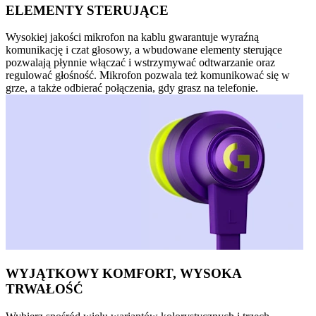
ELEMENTY STERUJĄCE
Wysokiej jakości mikrofon na kablu gwarantuje wyraźną
komunikację i czat głosowy, a wbudowane elementy sterujące
pozwalają płynnie włączać i wstrzymywać odtwarzanie oraz
regulować głośność. Mikrofon pozwala też komunikować się w
grze, a także odbierać połączenia, gdy grasz na telefonie.
WYJĄTKOWY KOMFORT, WYSOKA
TRWAŁOŚĆ