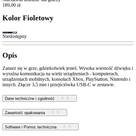
189,00 zł
Kolor
Fioletowy
Niedostępny
Opis
Zanurz się w grze, gdziekolwiek jesteś. Wysoka wierność dźwięku i
wyraźna komunikacja na wielu urządzeniach - komputerach,
urządzeniach mobilnych, konsolach Xbox, PlayStation, Nintendo i
innych. Złącze 3,5 mm i przejściówka USB-C w zestawie.
Dane techniczne i zgodność
Zawartość opakowania
Software i Pomoc techniczna