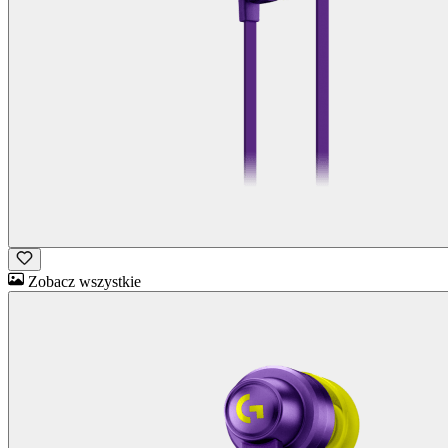
Zobacz wszystkie