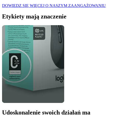
DOWIEDZ SIĘ WIĘCEJ O NASZYM ZAANGAŻOWANIU
Etykiety mają znaczenie
Udoskonalenie swoich działań ma