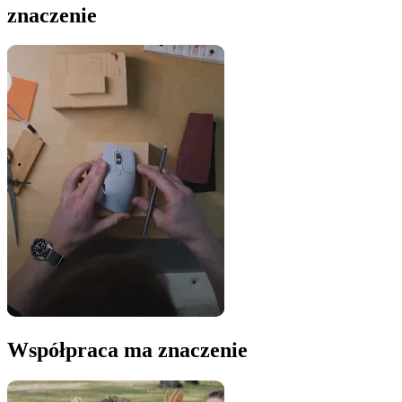
znaczenie
Współpraca ma znaczenie