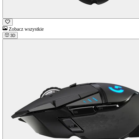
Zobacz wszystkie
3D