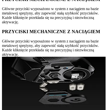
Główne przyciski wyposażono w system z naciągiem na bazie
metalowej sprężyny, aby zapewnić stałą szybkość przycisków.
Każde kliknięcie przekłada się na precyzyjną i niezwłoczną
aktywację.
PRZYCISKI MECHANICZNE Z NACIĄGIEM
Główne przyciski wyposażono w system z naciągiem na bazie
metalowej sprężyny, aby zapewnić stałą szybkość przycisków.
Każde kliknięcie przekłada się na precyzyjną i niezwłoczną
aktywację.