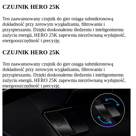
CZUJNIK HERO 25K
Ten zaawansowany czujnik do gier osiąga submikronową
dokładność przy zerowym wygładzaniu, filtrowaniu i
przyspieszaniu. Dzięki doskonałemu śledzeniu i inteligentnemu
zużyciu energii, HERO 25K zapewnia niezrównaną wydajność,
energooszczędność i precyzję.
CZUJNIK HERO 25K
Ten zaawansowany czujnik do gier osiąga submikronową
dokładność przy zerowym wygładzaniu, filtrowaniu i
przyspieszaniu. Dzięki doskonałemu śledzeniu i inteligentnemu
zużyciu energii, HERO 25K zapewnia niezrównaną wydajność,
energooszczędność i precyzję.