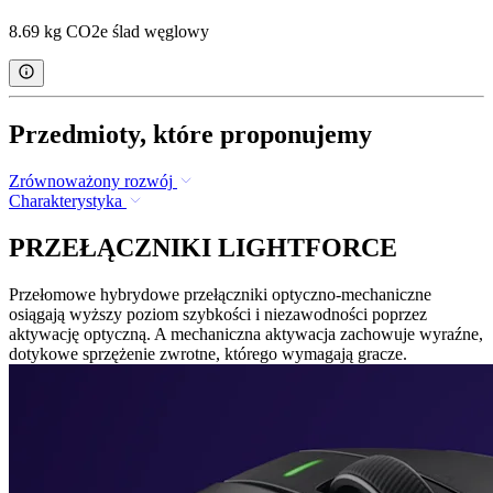
8.69 kg CO2e ślad węglowy
Przedmioty, które proponujemy
Zrównoważony rozwój
Charakterystyka
PRZEŁĄCZNIKI LIGHTFORCE
Przełomowe hybrydowe przełączniki optyczno-mechaniczne
osiągają wyższy poziom szybkości i niezawodności poprzez
aktywację optyczną. A mechaniczna aktywacja zachowuje wyraźne,
dotykowe sprzężenie zwrotne, którego wymagają gracze.