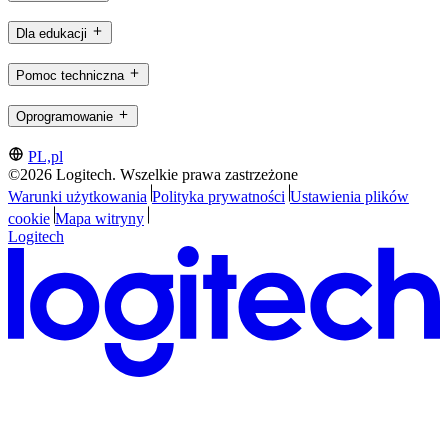
Dla edukacji
Pomoc techniczna
Oprogramowanie
PL,pl
©2026 Logitech. Wszelkie prawa zastrzeżone
Warunki użytkowania
Polityka prywatności
Ustawienia plików
cookie
Mapa witryny
Logitech