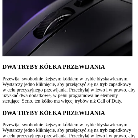
DWA TRYBY KÓŁKA PRZEWIJANIA
Przewijaj swobodnie lżejszym kółkiem w trybie błyskawicznym.
Wystarczy jedno kliknięcie, aby przełączyć się na tryb zapadkowy
w celu precyzyjnego przewijania. Przechylaj w lewo i w prawo, aby
uzyskać dwa dodatkowe, w pełni programowalne elementy
sterujące. Serio, ten kółko ma więcej trybów niż Call of Duty.
DWA TRYBY KÓŁKA PRZEWIJANIA
Przewijaj swobodnie lżejszym kółkiem w trybie błyskawicznym.
Wystarczy jedno kliknięcie, aby przełączyć się na tryb zapadkowy
w celu precyzyjnego przewijania. Przechylaj w lewo i w prawo, aby