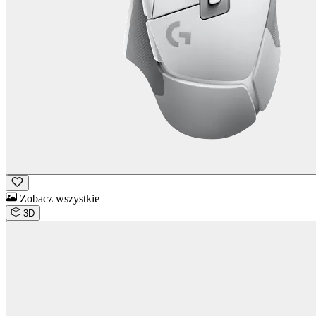
Zobacz wszystkie
3D