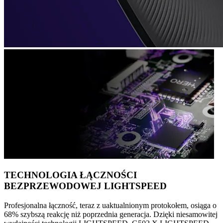
TECHNOLOGIA ŁĄCZNOŚCI
BEZPRZEWODOWEJ LIGHTSPEED
Profesjonalna łączność, teraz z uaktualnionym protokołem, osiąga o
68% szybszą reakcję niż poprzednia generacja. Dzięki niesamowitej