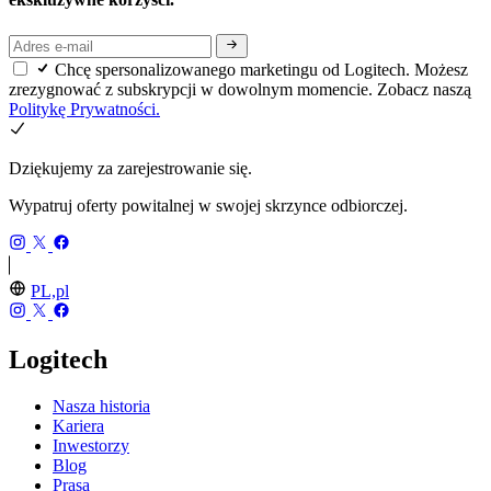
Chcę spersonalizowanego marketingu od Logitech. Możesz
zrezygnować z subskrypcji w dowolnym momencie. Zobacz naszą
Politykę Prywatności.
Dziękujemy za zarejestrowanie się.
Wypatruj oferty powitalnej w swojej skrzynce odbiorczej.
PL,pl
Logitech
Nasza historia
Kariera
Inwestorzy
Blog
Prasa