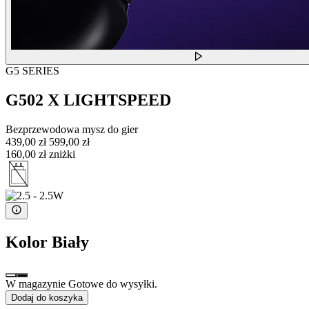
G5 SERIES
G502 X LIGHTSPEED
Bezprzewodowa mysz do gier
439,00 zł
599,00 zł
160,00 zł zniżki
Kolor
Biały
W magazynie Gotowe do wysyłki.
Dodaj do koszyka