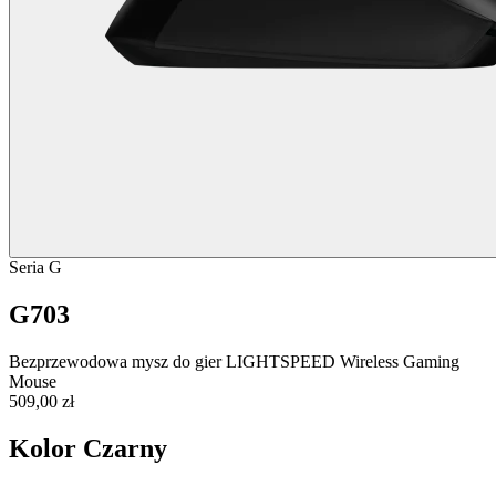
Seria G
G703
Bezprzewodowa mysz do gier LIGHTSPEED Wireless Gaming
Mouse
509,00 zł
Kolor
Czarny