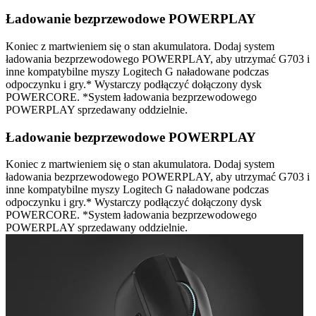
Ładowanie bezprzewodowe POWERPLAY
Koniec z martwieniem się o stan akumulatora. Dodaj system
ładowania bezprzewodowego POWERPLAY, aby utrzymać G703 i
inne kompatybilne myszy Logitech G naładowane podczas
odpoczynku i gry.* Wystarczy podłączyć dołączony dysk
POWERCORE. *System ładowania bezprzewodowego
POWERPLAY sprzedawany oddzielnie.
Ładowanie bezprzewodowe POWERPLAY
Koniec z martwieniem się o stan akumulatora. Dodaj system
ładowania bezprzewodowego POWERPLAY, aby utrzymać G703 i
inne kompatybilne myszy Logitech G naładowane podczas
odpoczynku i gry.* Wystarczy podłączyć dołączony dysk
POWERCORE. *System ładowania bezprzewodowego
POWERPLAY sprzedawany oddzielnie.