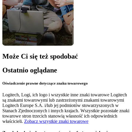
Może Ci się też spodobać
Ostatnio oglądane
Oświadczenie prawne dotyczące znaku towarowego
Logitech, Logi, ich logo i wszystkie inne znaki towarowe Logitech
są znakami towarowymi lub zastrzeżonymi znakami towarowymi
Logitech Europe S.A. i/lub jej podmiotów stowarzyszonych w
Stanach Zjednoczonych i innych krajach. Wszystkie pozostałe znaki
towarowe stron trzecich stanowią własność ich odpowiednich
właścicieli.
Zobacz wszystkie znaki towarowe