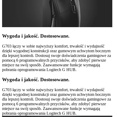
Wygoda i jakość. Dostosowane.
G703 łączy w sobie najwyższy komfort, trwałość i wydajność
dzięki wygodnej konstrukcji oraz gumowym uchwytom bocznym
dla lepszej kontroli. Dostosuj swoje doświadczenia gamingowe za
pomocą 6 programowalnych przycisków, aby zdobyć pierwsze
miejsce na swój sposób. Zaawansowane funkcje wymagają
pobrania oprogramowania Logitech G HUB.
Wygoda i jakość. Dostosowane.
G703 łączy w sobie najwyższy komfort, trwałość i wydajność
dzięki wygodnej konstrukcji oraz gumowym uchwytom bocznym
dla lepszej kontroli. Dostosuj swoje doświadczenia gamingowe za
pomocą 6 programowalnych przycisków, aby zdobyć pierwsze
miejsce na swój sposób. Zaawansowane funkcje wymagają
pobrania oprogramowania Logitech G HUB.