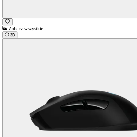
Zobacz wszystkie
3D