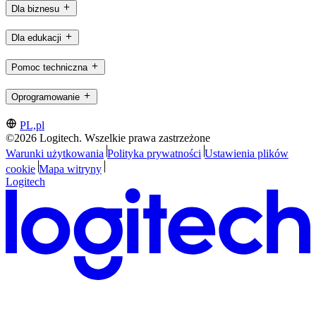
Dla biznesu
Dla edukacji
Pomoc techniczna
Oprogramowanie
PL,pl
©2026 Logitech. Wszelkie prawa zastrzeżone
Warunki użytkowania
Polityka prywatności
Ustawienia plików
cookie
Mapa witryny
Logitech