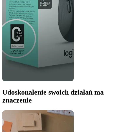
Udoskonalenie swoich działań ma
znaczenie