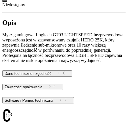
Niedostępny
Opis
Mysz gamingowa Logitech G703 LIGHTSPEED bezprzewodowa
wyposażona jest w zaawansowany czujnik HERO 25K, który
zapewnia śledzenie sub-mikronowe oraz 10 razy większą
energooszczędność w porównaniu do poprzedniej generacji.
Profesjonalna łączność bezprzewodowa LIGHTSPEED zapewnia
ekstremalnie niskie opóźnienia i najwyższą wydajność.
Dane techniczne i zgodność
Zawartość opakowania
Software i Pomoc techniczna
6.38