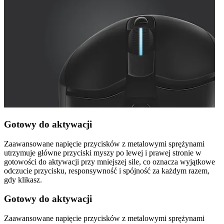
Gotowy do aktywacji
Zaawansowane napięcie przycisków z metalowymi sprężynami
utrzymuje główne przyciski myszy po lewej i prawej stronie w
gotowości do aktywacji przy mniejszej sile, co oznacza wyjątkowe
odczucie przycisku, responsywność i spójność za każdym razem,
gdy klikasz.
Gotowy do aktywacji
Zaawansowane napięcie przycisków z metalowymi sprężynami