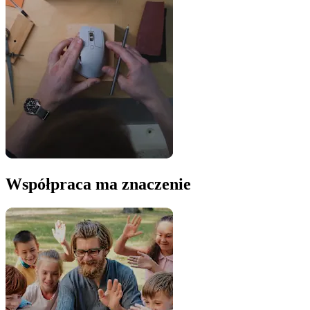
Współpraca ma znaczenie