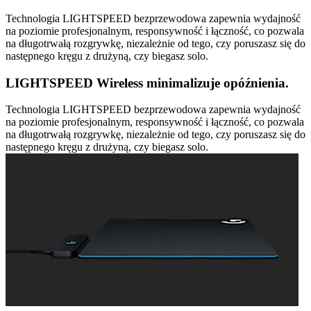
Technologia LIGHTSPEED bezprzewodowa zapewnia wydajność
na poziomie profesjonalnym, responsywność i łączność, co pozwala
na długotrwałą rozgrywkę, niezależnie od tego, czy poruszasz się do
następnego kręgu z drużyną, czy biegasz solo.
LIGHTSPEED Wireless minimalizuje opóźnienia.
Technologia LIGHTSPEED bezprzewodowa zapewnia wydajność
na poziomie profesjonalnym, responsywność i łączność, co pozwala
na długotrwałą rozgrywkę, niezależnie od tego, czy poruszasz się do
następnego kręgu z drużyną, czy biegasz solo.