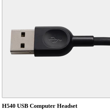
H540 USB Computer Headset