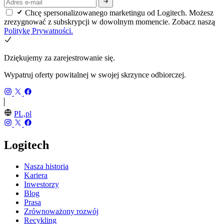
Chcę spersonalizowanego marketingu od Logitech. Możesz
zrezygnować z subskrypcji w dowolnym momencie. Zobacz naszą
Politykę Prywatności.
Dziękujemy za zarejestrowanie się.
Wypatruj oferty powitalnej w swojej skrzynce odbiorczej.
PL,pl
Logitech
Nasza historia
Kariera
Inwestorzy
Blog
Prasa
Zrównoważony rozwój
Recykling