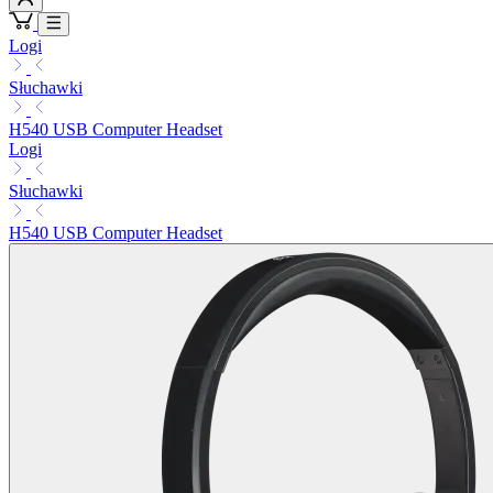
Logi
Słuchawki
H540 USB Computer Headset
Logi
Słuchawki
H540 USB Computer Headset