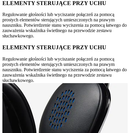
ELEMENTY STERUJĄCE PRZY UCHU
Regulowanie głośności lub wyciszanie połączeń za pomocą
prostych elementów sterujących umieszczonych na prawym
nauszniku. Potwierdzenie stanu wyciszenia za pomocą łatwego do
zauważenia wskaźnika świetlnego na przewodzie zestawu
słuchawkowego.
ELEMENTY STERUJĄCE PRZY UCHU
Regulowanie głośności lub wyciszanie połączeń za pomocą
prostych elementów sterujących umieszczonych na prawym
nauszniku. Potwierdzenie stanu wyciszenia za pomocą łatwego do
zauważenia wskaźnika świetlnego na przewodzie zestawu
słuchawkowego.