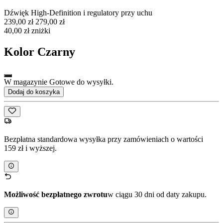
Dźwięk High-Definition i regulatory przy uchu
239,00 zł
279,00 zł
40,00 zł zniżki
Kolor
Czarny
W magazynie Gotowe do wysyłki.
Dodaj do koszyka
Bezpłatna standardowa wysyłka przy zamówieniach o wartości
159 zł i wyższej.
Możliwość bezpłatnego zwrotu
w ciągu 30 dni od daty zakupu.