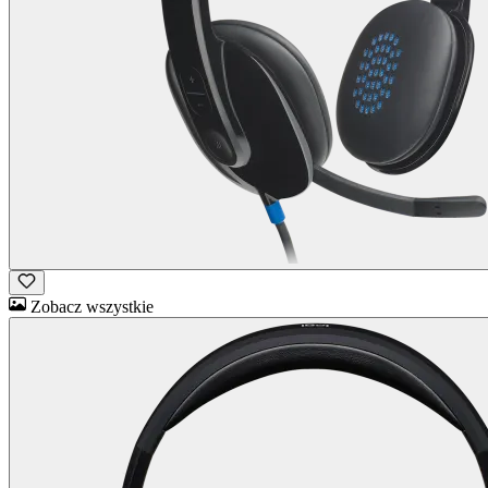
Zobacz wszystkie