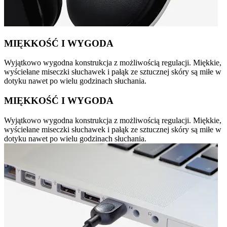
MIĘKKOŚĆ I WYGODA
Wyjątkowo wygodna konstrukcja z możliwością regulacji. Miękkie,
wyściełane miseczki słuchawek i pałąk ze sztucznej skóry są miłe w
dotyku nawet po wielu godzinach słuchania.
MIĘKKOŚĆ I WYGODA
Wyjątkowo wygodna konstrukcja z możliwością regulacji. Miękkie,
wyściełane miseczki słuchawek i pałąk ze sztucznej skóry są miłe w
dotyku nawet po wielu godzinach słuchania.