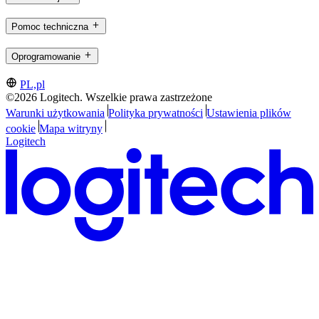
Pomoc techniczna
Oprogramowanie
PL,pl
©2026 Logitech. Wszelkie prawa zastrzeżone
Warunki użytkowania
Polityka prywatności
Ustawienia plików
cookie
Mapa witryny
Logitech