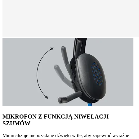
MIKROFON Z FUNKCJĄ NIWELACJI
SZUMÓW
Minimalizuje niepożądane dźwięki w tle, aby zapewnić wyraźne