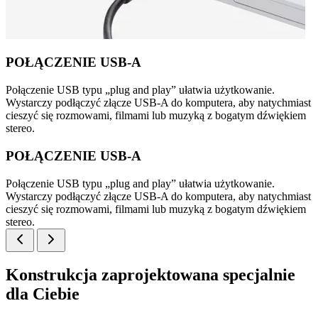
POŁĄCZENIE USB-A
Połączenie USB typu „plug and play” ułatwia użytkowanie.
Wystarczy podłączyć złącze USB-A do komputera, aby natychmiast
cieszyć się rozmowami, filmami lub muzyką z bogatym dźwiękiem
stereo.
POŁĄCZENIE USB-A
Połączenie USB typu „plug and play” ułatwia użytkowanie.
Wystarczy podłączyć złącze USB-A do komputera, aby natychmiast
cieszyć się rozmowami, filmami lub muzyką z bogatym dźwiękiem
stereo.
Konstrukcja zaprojektowana specjalnie
dla Ciebie