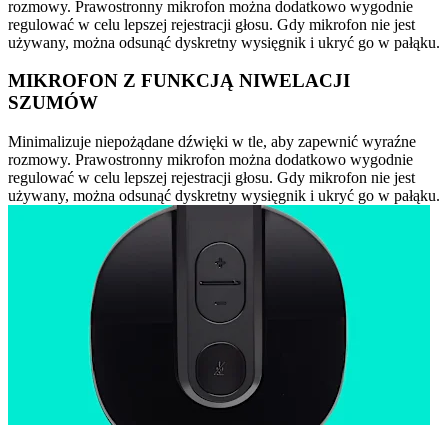
rozmowy. Prawostronny mikrofon można dodatkowo wygodnie
regulować w celu lepszej rejestracji głosu. Gdy mikrofon nie jest
używany, można odsunąć dyskretny wysięgnik i ukryć go w pałąku.
MIKROFON Z FUNKCJĄ NIWELACJI
SZUMÓW
Minimalizuje niepożądane dźwięki w tle, aby zapewnić wyraźne
rozmowy. Prawostronny mikrofon można dodatkowo wygodnie
regulować w celu lepszej rejestracji głosu. Gdy mikrofon nie jest
używany, można odsunąć dyskretny wysięgnik i ukryć go w pałąku.