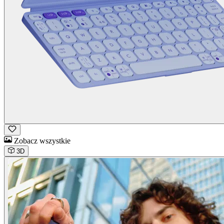
Zobacz wszystkie
3D