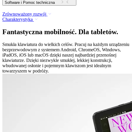
Software i Pomoc techniczna
Zrównoważony rozwój
Charakterystyka
Fantastyczna mobilność. Dla tabletów.
Smukła klawiatura do wielkich celów. Pracuj na każdym urządzeniu
bezprzewodowym z systemem Android, ChromeOS, Windows,
iPadOS, iOS lub macOS dzięki naszej najbardziej przenośnej
klawiaturze. Dzięki niezwykle smukłej, lekkiej konstrukcji,
wbudowanej osłonie i pojemnym klawiszom jest idealnym
towarzyszem w podróży.