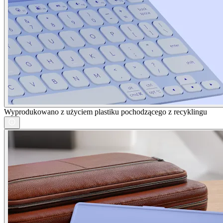
Wyprodukowano z użyciem plastiku pochodzącego z recyklingu