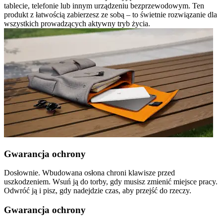
tablecie, telefonie lub innym urządzeniu bezprzewodowym. Ten
produkt z łatwością zabierzesz ze sobą – to świetnie rozwiązanie dla
wszystkich prowadzących aktywny tryb życia.
Gwarancja ochrony
Dosłownie. Wbudowana osłona chroni klawisze przed
uszkodzeniem. Wsuń ją do torby, gdy musisz zmienić miejsce pracy.
Odwróć ją i pisz, gdy nadejdzie czas, aby przejść do rzeczy.
Gwarancja ochrony