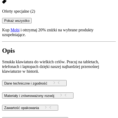
Oferty specjalne
(2)
Pokaż wszystko
Kup
Mobi
i otrzymaj 20% zniżki na wybrane produkty
uzupełniające.
Opis
Smukła klawiatura do wielkich celów. Pracuj na tabletach,
telefonach i laptopach dzięki naszej najbardziej przenośnej
klawiaturze w historii.
Dane techniczne i zgodność
Materiały i zrównoważony rozwój
Zawartość opakowania