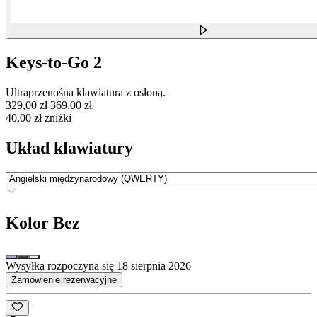
Keys-to-Go 2
Ultraprzenośna klawiatura z osłoną.
329,00 zł
369,00 zł
40,00 zł zniżki
Układ klawiatury
Kolor
Bez
Wysyłka rozpoczyna się 18 sierpnia 2026
Zamówienie rezerwacyjne