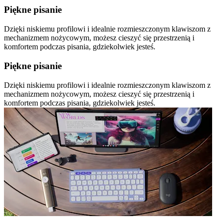
Piękne pisanie
Dzięki niskiemu profilowi i idealnie rozmieszczonym klawiszom z
mechanizmem nożycowym, możesz cieszyć się przestrzenią i
komfortem podczas pisania, gdziekolwiek jesteś.
Piękne pisanie
Dzięki niskiemu profilowi i idealnie rozmieszczonym klawiszom z
mechanizmem nożycowym, możesz cieszyć się przestrzenią i
komfortem podczas pisania, gdziekolwiek jesteś.