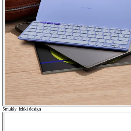
Smukły, lekki design