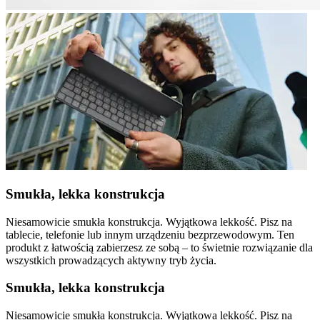
Smukła, lekka konstrukcja
Niesamowicie smukła konstrukcja. Wyjątkowa lekkość. Pisz na
tablecie, telefonie lub innym urządzeniu bezprzewodowym. Ten
produkt z łatwością zabierzesz ze sobą – to świetnie rozwiązanie dla
wszystkich prowadzących aktywny tryb życia.
Smukła, lekka konstrukcja
Niesamowicie smukła konstrukcja. Wyjątkowa lekkość. Pisz na