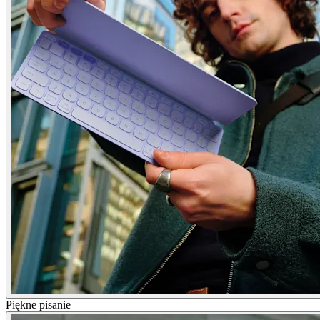
Piękne pisanie