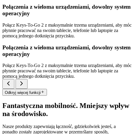
Połączenia z wieloma urządzeniami, dowolny system
operacyjny
Połącz Keys-To-Go 2 z maksymalnie trzema urządzeniami, aby móc
płynnie pracować na swoim tablecie, telefonie lub laptopie za
pomocą jednego dotknięcia przycisku.
Połączenia z wieloma urządzeniami, dowolny system
operacyjny
Połącz Keys-To-Go 2 z maksymalnie trzema urządzeniami, aby móc
płynnie pracować na swoim tablecie, telefonie lub laptopie za
pomocą jednego dotknięcia przycisku.
Odkryj więcej funkcji
Fantastyczna mobilność. Mniejszy wpływ
na środowisko.
Nasze produkty zapewniają łączność, gdziekolwiek jesteś, a
ponadto zostały zaprojektowane w przemyślany sposób,