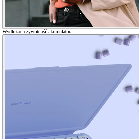
Wydłużona żywotność akumulatora