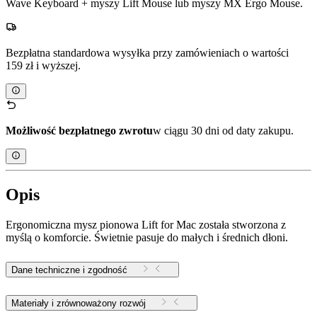
Wave Keyboard + myszy Lift Mouse lub myszy MX Ergo Mouse.
Bezpłatna standardowa wysyłka przy zamówieniach o wartości
159 zł i wyższej.
Możliwość bezpłatnego zwrotu
w ciągu 30 dni od daty zakupu.
Opis
Ergonomiczna mysz pionowa Lift for Mac została stworzona z
myślą o komforcie. Świetnie pasuje do małych i średnich dłoni.
Dane techniczne i zgodność
Materiały i zrównoważony rozwój