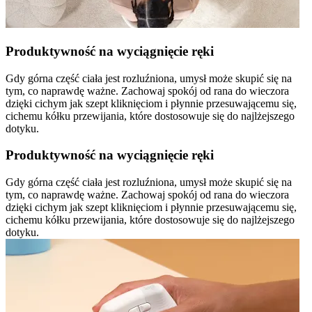
Produktywność na wyciągnięcie ręki
Gdy górna część ciała jest rozluźniona, umysł może skupić się na
tym, co naprawdę ważne. Zachowaj spokój od rana do wieczora
dzięki cichym jak szept kliknięciom i płynnie przesuwającemu się,
cichemu kółku przewijania, które dostosowuje się do najlżejszego
dotyku.
Produktywność na wyciągnięcie ręki
Gdy górna część ciała jest rozluźniona, umysł może skupić się na
tym, co naprawdę ważne. Zachowaj spokój od rana do wieczora
dzięki cichym jak szept kliknięciom i płynnie przesuwającemu się,
cichemu kółku przewijania, które dostosowuje się do najlżejszego
dotyku.