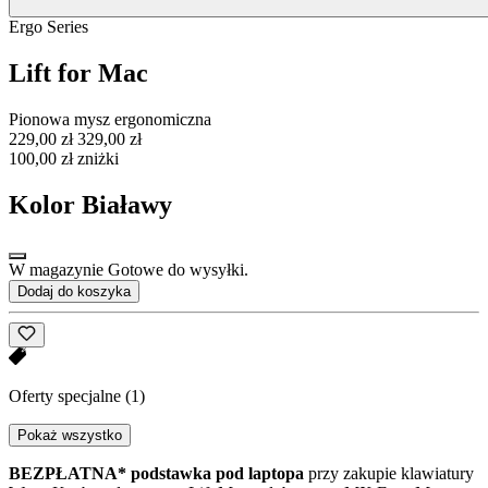
Ergo Series
Lift for Mac
Pionowa mysz ergonomiczna
229,00 zł
329,00 zł
100,00 zł zniżki
Kolor
Białawy
W magazynie Gotowe do wysyłki.
Dodaj do koszyka
Oferty specjalne
(1)
Pokaż wszystko
BEZPŁATNA* podstawka pod laptopa
przy zakupie klawiatury