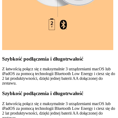
Szybkość podłączenia i długotrwałość
Z łatwością połącz się z maksymalnie 3 urządzeniami macOS lub
iPadOS za pomocą technologii Bluetooth Low Energy i ciesz się do
2 lat produktywności, dzięki jednej baterii AA dołączonej do
zestawu.
Szybkość podłączenia i długotrwałość
Z łatwością połącz się z maksymalnie 3 urządzeniami macOS lub
iPadOS za pomocą technologii Bluetooth Low Energy i ciesz się do
2 lat produktywności, dzięki jednej baterii AA dołączonej do
zestawu.