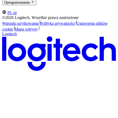
Oprogramowanie
PL,pl
©2026 Logitech. Wszelkie prawa zastrzeżone
Warunki użytkowania
Polityka prywatności
Ustawienia plików
cookie
Mapa witryny
Logitech