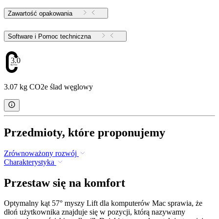
Zawartość opakowania
Software i Pomoc techniczna
3.07
3.07 kg CO2e ślad węglowy
Przedmioty, które proponujemy
Zrównoważony rozwój
Charakterystyka
Przestaw się na komfort
Optymalny kąt 57° myszy Lift dla komputerów Mac sprawia, że
dłoń użytkownika znajduje się w pozycji, którą nazywamy