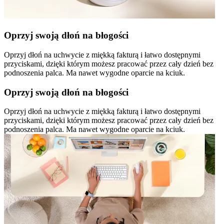
Oprzyj swoją dłoń na błogości
Oprzyj dłoń na uchwycie z miękką fakturą i łatwo dostępnymi
przyciskami, dzięki którym możesz pracować przez cały dzień bez
podnoszenia palca. Ma nawet wygodne oparcie na kciuk.
Oprzyj swoją dłoń na błogości
Oprzyj dłoń na uchwycie z miękką fakturą i łatwo dostępnymi
przyciskami, dzięki którym możesz pracować przez cały dzień bez
podnoszenia palca. Ma nawet wygodne oparcie na kciuk.