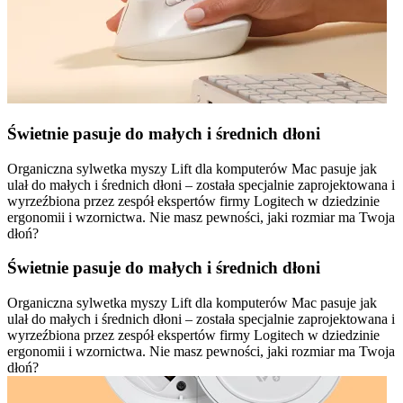
Świetnie pasuje do małych i średnich dłoni
Organiczna sylwetka myszy Lift dla komputerów Mac pasuje jak
ulał do małych i średnich dłoni – została specjalnie zaprojektowana i
wyrzeźbiona przez zespół ekspertów firmy Logitech w dziedzinie
ergonomii i wzornictwa. Nie masz pewności, jaki rozmiar ma Twoja
dłoń?
Świetnie pasuje do małych i średnich dłoni
Organiczna sylwetka myszy Lift dla komputerów Mac pasuje jak
ulał do małych i średnich dłoni – została specjalnie zaprojektowana i
wyrzeźbiona przez zespół ekspertów firmy Logitech w dziedzinie
ergonomii i wzornictwa. Nie masz pewności, jaki rozmiar ma Twoja
dłoń?