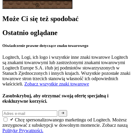
Może Ci się też spodobać
Ostatnio oglądane
Oświadczenie prawne dotyczące znaku towarowego
Logitech, Logi, ich logo i wszystkie inne znaki towarowe Logitech
są znakami towarowymi lub zastrzeżonymi znakami towarowymi
Logitech Europe S.A. i/lub jej podmiotów stowarzyszonych w
Stanach Zjednoczonych i innych krajach. Wszystkie pozostałe znaki
towarowe stron trzecich stanowią własność ich odpowiednich
właścicieli.
Zobacz wszystkie znaki towarowe
Zasubskrybuj, aby otrzymać swoją ofertę specjalną i
ekskluzywne korzyści.
Chcę spersonalizowanego marketingu od Logitech. Możesz
zrezygnować z subskrypcji w dowolnym momencie. Zobacz naszą
Politykę Prywatności.