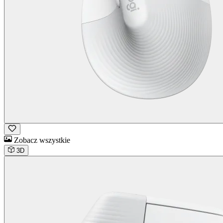
Zobacz wszystkie
3D