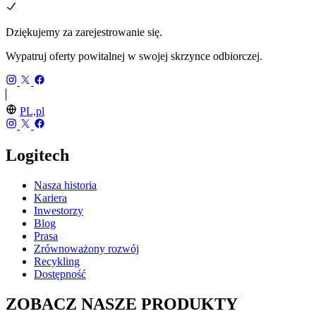
Dziękujemy za zarejestrowanie się.
Wypatruj oferty powitalnej w swojej skrzynce odbiorczej.
PL,pl
Logitech
Nasza historia
Kariera
Inwestorzy
Blog
Prasa
Zrównoważony rozwój
Recykling
Dostępność
ZOBACZ NASZE PRODUKTY