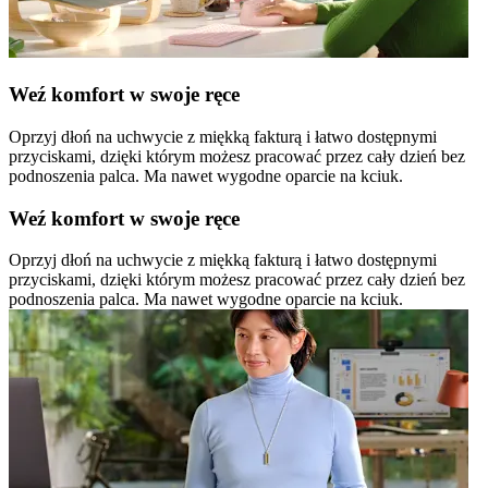
Weź komfort w swoje ręce
Oprzyj dłoń na uchwycie z miękką fakturą i łatwo dostępnymi
przyciskami, dzięki którym możesz pracować przez cały dzień bez
podnoszenia palca. Ma nawet wygodne oparcie na kciuk.
Weź komfort w swoje ręce
Oprzyj dłoń na uchwycie z miękką fakturą i łatwo dostępnymi
przyciskami, dzięki którym możesz pracować przez cały dzień bez
podnoszenia palca. Ma nawet wygodne oparcie na kciuk.