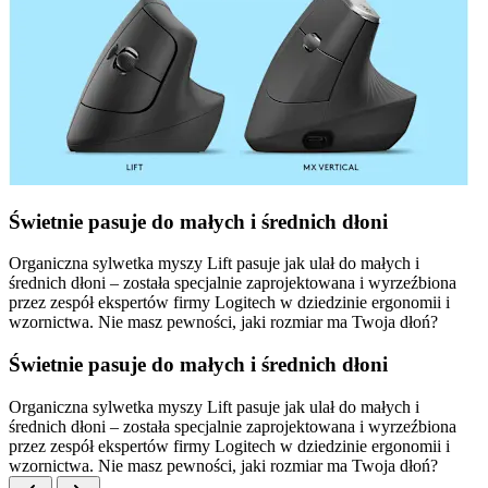
Świetnie pasuje do małych i średnich dłoni
Organiczna sylwetka myszy Lift pasuje jak ulał do małych i
średnich dłoni – została specjalnie zaprojektowana i wyrzeźbiona
przez zespół ekspertów firmy Logitech w dziedzinie ergonomii i
wzornictwa. Nie masz pewności, jaki rozmiar ma Twoja dłoń?
Świetnie pasuje do małych i średnich dłoni
Organiczna sylwetka myszy Lift pasuje jak ulał do małych i
średnich dłoni – została specjalnie zaprojektowana i wyrzeźbiona
przez zespół ekspertów firmy Logitech w dziedzinie ergonomii i
wzornictwa. Nie masz pewności, jaki rozmiar ma Twoja dłoń?