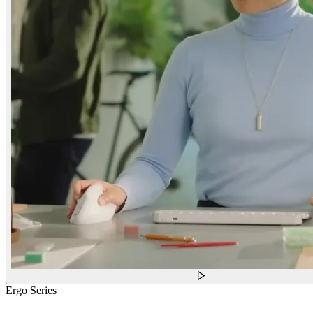
Ergo Series