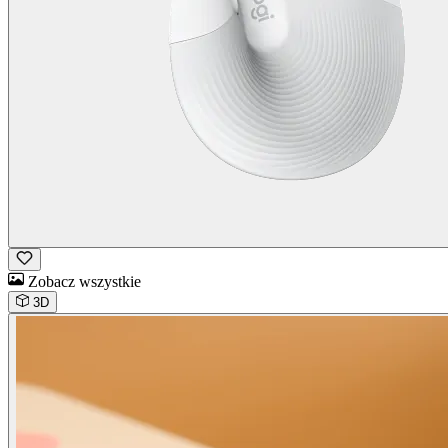
Zobacz wszystkie
3D