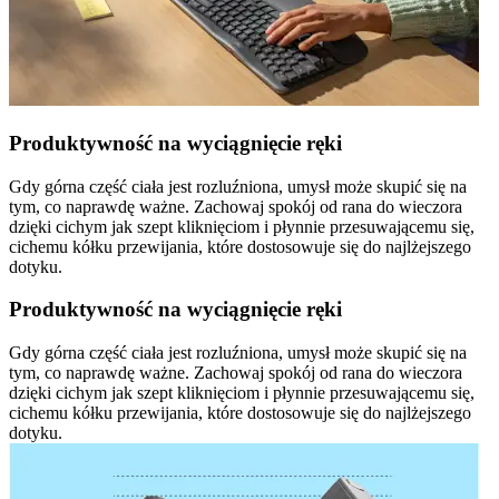
Produktywność na wyciągnięcie ręki
Gdy górna część ciała jest rozluźniona, umysł może skupić się na
tym, co naprawdę ważne. Zachowaj spokój od rana do wieczora
dzięki cichym jak szept kliknięciom i płynnie przesuwającemu się,
cichemu kółku przewijania, które dostosowuje się do najlżejszego
dotyku.
Produktywność na wyciągnięcie ręki
Gdy górna część ciała jest rozluźniona, umysł może skupić się na
tym, co naprawdę ważne. Zachowaj spokój od rana do wieczora
dzięki cichym jak szept kliknięciom i płynnie przesuwającemu się,
cichemu kółku przewijania, które dostosowuje się do najlżejszego
dotyku.