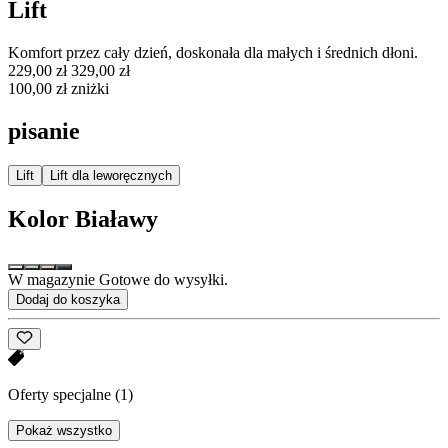
Lift
Komfort przez cały dzień, doskonała dla małych i średnich dłoni.
229,00 zł
329,00 zł
100,00 zł zniżki
pisanie
Lift
Lift dla leworęcznych
Kolor
Białawy
W magazynie Gotowe do wysyłki.
Dodaj do koszyka
Oferty specjalne
(1)
Pokaż wszystko