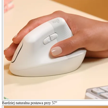
Bardziej naturalna postawa przy 57°