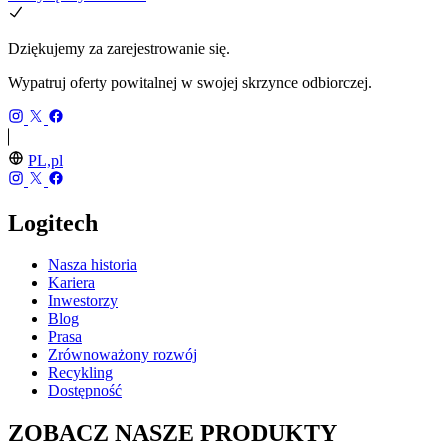
Dziękujemy za zarejestrowanie się.
Wypatruj oferty powitalnej w swojej skrzynce odbiorczej.
PL,pl
Logitech
Nasza historia
Kariera
Inwestorzy
Blog
Prasa
Zrównoważony rozwój
Recykling
Dostępność
ZOBACZ NASZE PRODUKTY