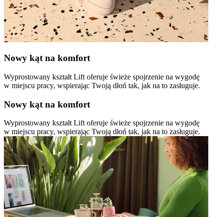
Nowy kąt na komfort
Wyprostowany kształt Lift oferuje świeże spojrzenie na wygodę
w miejscu pracy, wspierając Twoją dłoń tak, jak na to zasługuje.
Nowy kąt na komfort
Wyprostowany kształt Lift oferuje świeże spojrzenie na wygodę
w miejscu pracy, wspierając Twoją dłoń tak, jak na to zasługuje.