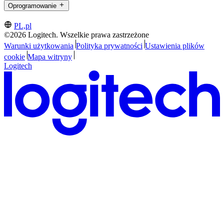
Oprogramowanie
PL,pl
©2026 Logitech. Wszelkie prawa zastrzeżone
Warunki użytkowania
Polityka prywatności
Ustawienia plików
cookie
Mapa witryny
Logitech