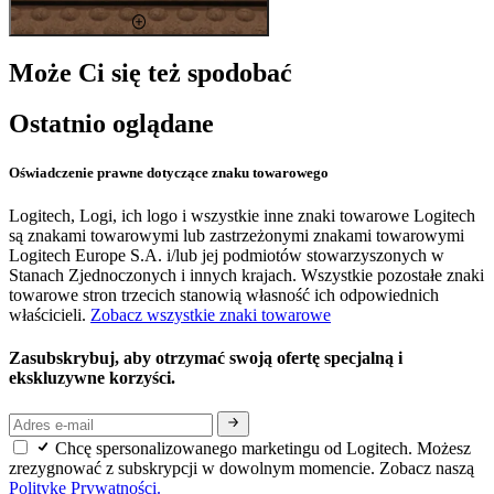
Może Ci się też spodobać
Ostatnio oglądane
Oświadczenie prawne dotyczące znaku towarowego
Logitech, Logi, ich logo i wszystkie inne znaki towarowe Logitech
są znakami towarowymi lub zastrzeżonymi znakami towarowymi
Logitech Europe S.A. i/lub jej podmiotów stowarzyszonych w
Stanach Zjednoczonych i innych krajach. Wszystkie pozostałe znaki
towarowe stron trzecich stanowią własność ich odpowiednich
właścicieli.
Zobacz wszystkie znaki towarowe
Zasubskrybuj, aby otrzymać swoją ofertę specjalną i
ekskluzywne korzyści.
Chcę spersonalizowanego marketingu od Logitech. Możesz
zrezygnować z subskrypcji w dowolnym momencie. Zobacz naszą
Politykę Prywatności.