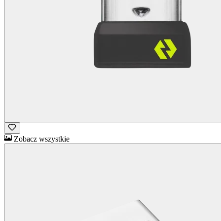
Zobacz wszystkie