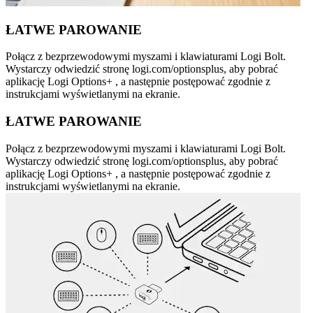
ŁATWE PAROWANIE
Połącz z bezprzewodowymi myszami i klawiaturami Logi Bolt.
Wystarczy odwiedzić stronę logi.com/optionsplus, aby pobrać
aplikację Logi Options+ , a następnie postępować zgodnie z
instrukcjami wyświetlanymi na ekranie.
ŁATWE PAROWANIE
Połącz z bezprzewodowymi myszami i klawiaturami Logi Bolt.
Wystarczy odwiedzić stronę logi.com/optionsplus, aby pobrać
aplikację Logi Options+ , a następnie postępować zgodnie z
instrukcjami wyświetlanymi na ekranie.