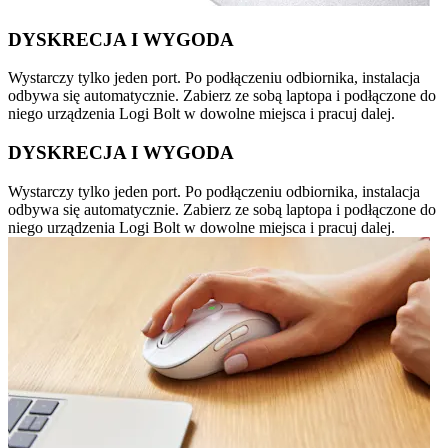
DYSKRECJA I WYGODA
Wystarczy tylko jeden port. Po podłączeniu odbiornika, instalacja
odbywa się automatycznie. Zabierz ze sobą laptopa i podłączone do
niego urządzenia Logi Bolt w dowolne miejsca i pracuj dalej.
DYSKRECJA I WYGODA
Wystarczy tylko jeden port. Po podłączeniu odbiornika, instalacja
odbywa się automatycznie. Zabierz ze sobą laptopa i podłączone do
niego urządzenia Logi Bolt w dowolne miejsca i pracuj dalej.