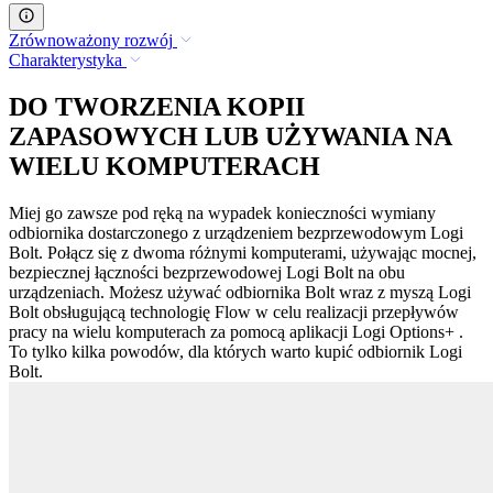
Zrównoważony rozwój
Charakterystyka
DO TWORZENIA KOPII
ZAPASOWYCH LUB UŻYWANIA NA
WIELU KOMPUTERACH
Miej go zawsze pod ręką na wypadek konieczności wymiany
odbiornika dostarczonego z urządzeniem bezprzewodowym Logi
Bolt. Połącz się z dwoma różnymi komputerami, używając mocnej,
bezpiecznej łączności bezprzewodowej Logi Bolt na obu
urządzeniach. Możesz używać odbiornika Bolt wraz z myszą Logi
Bolt obsługującą technologię Flow w celu realizacji przepływów
pracy na wielu komputerach za pomocą aplikacji Logi Options+ .
To tylko kilka powodów, dla których warto kupić odbiornik Logi
Bolt.