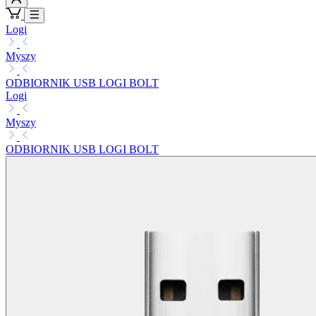
Logi
Myszy
ODBIORNIK USB LOGI BOLT
Logi
Myszy
ODBIORNIK USB LOGI BOLT