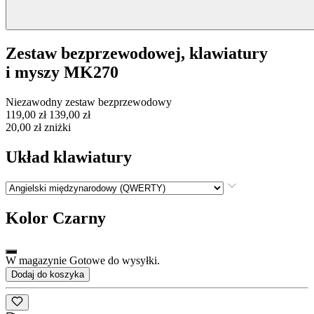
Zestaw bezprzewodowej, klawiatury
i myszy MK270
Niezawodny zestaw bezprzewodowy
119,00 zł
139,00 zł
20,00 zł zniżki
Układ klawiatury
Kolor
Czarny
W magazynie Gotowe do wysyłki.
Dodaj do koszyka