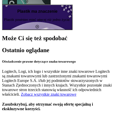
Plastik ma znaczenie
Plastik powinien mieć więcej niż jedno życie.
Może Ci się też spodobać
Ostatnio oglądane
Oświadczenie prawne dotyczące znaku towarowego
Logitech, Logi, ich logo i wszystkie inne znaki towarowe Logitech
są znakami towarowymi lub zastrzeżonymi znakami towarowymi
Logitech Europe S.A. i/lub jej podmiotów stowarzyszonych w
Stanach Zjednoczonych i innych krajach. Wszystkie pozostałe znaki
towarowe stron trzecich stanowią własność ich odpowiednich
właścicieli.
Zobacz wszystkie znaki towarowe
Zasubskrybuj, aby otrzymać swoją ofertę specjalną i
ekskluzywne korzyści.