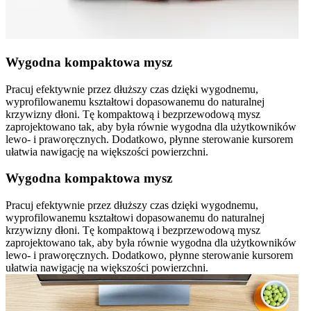
Wygodna kompaktowa mysz
Pracuj efektywnie przez dłuższy czas dzięki wygodnemu,
wyprofilowanemu kształtowi dopasowanemu do naturalnej
krzywizny dłoni. Tę kompaktową i bezprzewodową mysz
zaprojektowano tak, aby była równie wygodna dla użytkowników
lewo- i praworęcznych. Dodatkowo, płynne sterowanie kursorem
ułatwia nawigację na większości powierzchni.
Wygodna kompaktowa mysz
Pracuj efektywnie przez dłuższy czas dzięki wygodnemu,
wyprofilowanemu kształtowi dopasowanemu do naturalnej
krzywizny dłoni. Tę kompaktową i bezprzewodową mysz
zaprojektowano tak, aby była równie wygodna dla użytkowników
lewo- i praworęcznych. Dodatkowo, płynne sterowanie kursorem
ułatwia nawigację na większości powierzchni.