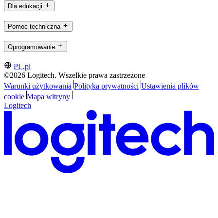
Dla edukacji
Pomoc techniczna
Oprogramowanie
PL,pl
©2026 Logitech. Wszelkie prawa zastrzeżone
Warunki użytkowania
Polityka prywatności
Ustawienia plików
cookie
Mapa witryny
Logitech