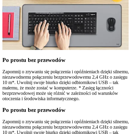
Po prostu bez przewodów
Zapomnij o zrywaniu się połączenia i opóźnieniach dzięki silnemu,
niezawodnemu połączeniu bezprzewodowemu 2,4 GHz o zasięgu
10 m*. Uwolnij swoje biurko dzięki odbiornikowi USB – tak
małemu, że może zostać w komputerze. * Zasięg łączności
bezprzewodowej może się różnić w zależności od warunków
otoczenia i środowiska informatycznego.
Po prostu bez przewodów
Zapomnij o zrywaniu się połączenia i opóźnieniach dzięki silnemu,
niezawodnemu połączeniu bezprzewodowemu 2,4 GHz o zasięgu
10 m*. Uwolnij swoje biurko dzięki odbiornikowi USB – tak