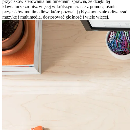
przycisków sterowania multimediami sprawia, że dzięki tej
klawiaturze zrobisz więcej w krótszym czasie z pomocą ośmiu
przycisków multimediów, które pozwalają błyskawicznie odtwarzać
muzykę i multimedia, dostosować głośność i wiele więcej.