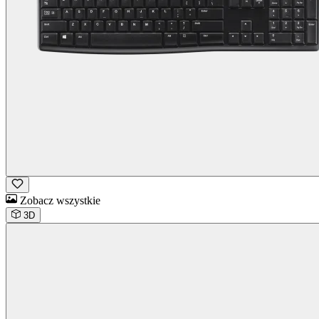
Zobacz wszystkie
3D