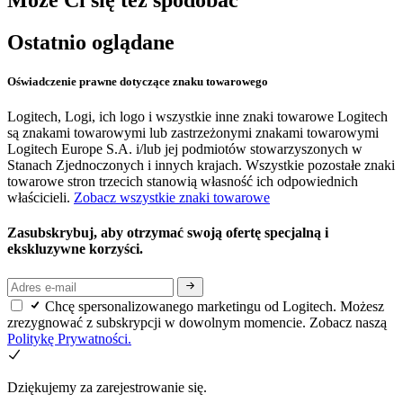
Ostatnio oglądane
Oświadczenie prawne dotyczące znaku towarowego
Logitech, Logi, ich logo i wszystkie inne znaki towarowe Logitech
są znakami towarowymi lub zastrzeżonymi znakami towarowymi
Logitech Europe S.A. i/lub jej podmiotów stowarzyszonych w
Stanach Zjednoczonych i innych krajach. Wszystkie pozostałe znaki
towarowe stron trzecich stanowią własność ich odpowiednich
właścicieli.
Zobacz wszystkie znaki towarowe
Zasubskrybuj, aby otrzymać swoją ofertę specjalną i
ekskluzywne korzyści.
Chcę spersonalizowanego marketingu od Logitech. Możesz
zrezygnować z subskrypcji w dowolnym momencie. Zobacz naszą
Politykę Prywatności.
Dziękujemy za zarejestrowanie się.