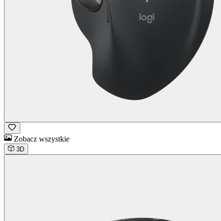
Zobacz wszystkie
3D