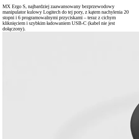
MX Ergo S, najbardziej zaawansowany bezprzewodowy
manipulator kulowy Logitech do tej pory, z kątem nachylenia 20
stopni i 6 programowalnymi przyciskami – teraz z cichym
kliknięciem i szybkim ładowaniem USB-C (kabel nie jest
dołączony).