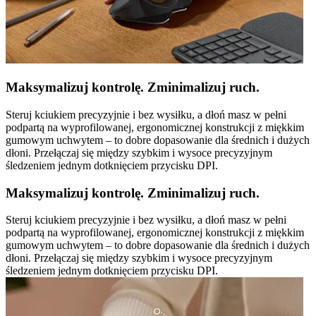
Maksymalizuj kontrolę. Zminimalizuj ruch.
Steruj kciukiem precyzyjnie i bez wysiłku, a dłoń masz w pełni
podpartą na wyprofilowanej, ergonomicznej konstrukcji z miękkim
gumowym uchwytem – to dobre dopasowanie dla średnich i dużych
dłoni. Przełączaj się między szybkim i wysoce precyzyjnym
śledzeniem jednym dotknięciem przycisku DPI.
Maksymalizuj kontrolę. Zminimalizuj ruch.
Steruj kciukiem precyzyjnie i bez wysiłku, a dłoń masz w pełni
podpartą na wyprofilowanej, ergonomicznej konstrukcji z miękkim
gumowym uchwytem – to dobre dopasowanie dla średnich i dużych
dłoni. Przełączaj się między szybkim i wysoce precyzyjnym
śledzeniem jednym dotknięciem przycisku DPI.