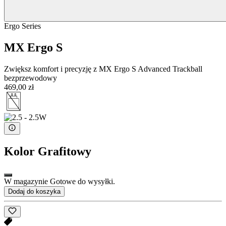
Ergo Series
MX Ergo S
Zwiększ komfort i precyzję z MX Ergo S Advanced Trackball
bezprzewodowy
469,00 zł
Kolor
Grafitowy
W magazynie Gotowe do wysyłki.
Dodaj do koszyka