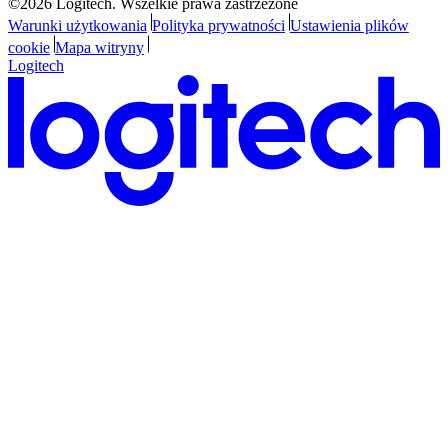
©2026 Logitech. Wszelkie prawa zastrzeżone
Warunki użytkowania
Polityka prywatności
Ustawienia plików
cookie
Mapa witryny
Logitech