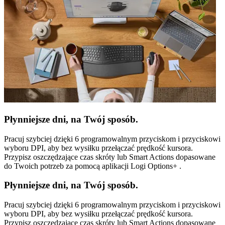
Płynniejsze dni, na Twój sposób.
Pracuj szybciej dzięki 6 programowalnym przyciskom i przyciskowi
wyboru DPI, aby bez wysiłku przełączać prędkość kursora.
Przypisz oszczędzające czas skróty lub Smart Actions dopasowane
do Twoich potrzeb za pomocą aplikacji Logi Options+ .
Płynniejsze dni, na Twój sposób.
Pracuj szybciej dzięki 6 programowalnym przyciskom i przyciskowi
wyboru DPI, aby bez wysiłku przełączać prędkość kursora.
Przypisz oszczędzające czas skróty lub Smart Actions dopasowane