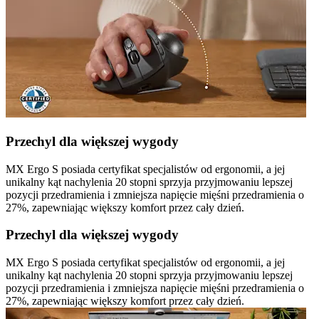
Przechyl dla większej wygody
MX Ergo S posiada certyfikat specjalistów od ergonomii, a jej
unikalny kąt nachylenia 20 stopni sprzyja przyjmowaniu lepszej
pozycji przedramienia i zmniejsza napięcie mięśni przedramienia o
27%, zapewniając większy komfort przez cały dzień.
Przechyl dla większej wygody
MX Ergo S posiada certyfikat specjalistów od ergonomii, a jej
unikalny kąt nachylenia 20 stopni sprzyja przyjmowaniu lepszej
pozycji przedramienia i zmniejsza napięcie mięśni przedramienia o
27%, zapewniając większy komfort przez cały dzień.