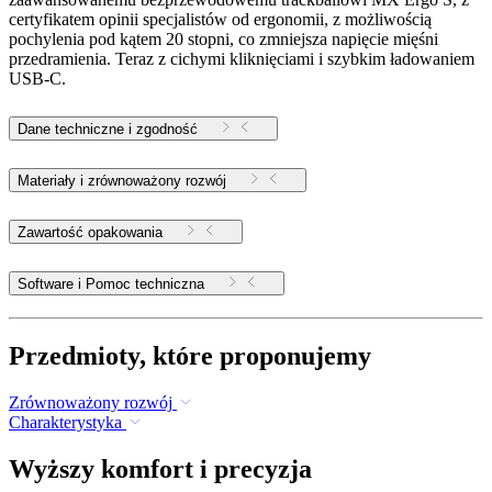
certyfikatem opinii specjalistów od ergonomii, z możliwością
pochylenia pod kątem 20 stopni, co zmniejsza napięcie mięśni
przedramienia. Teraz z cichymi kliknięciami i szybkim ładowaniem
USB-C.
Dane techniczne i zgodność
Materiały i zrównoważony rozwój
Zawartość opakowania
Software i Pomoc techniczna
Przedmioty, które proponujemy
Zrównoważony rozwój
Charakterystyka
Wyższy komfort i precyzja