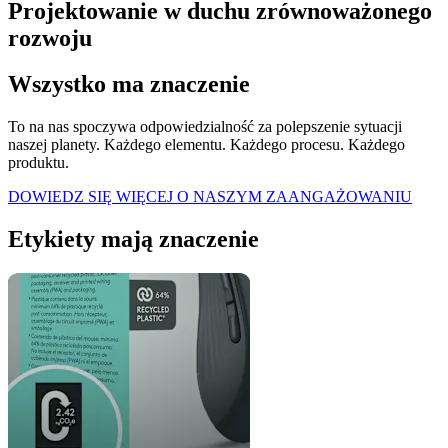
Projektowanie w duchu zrównoważonego
rozwoju
Wszystko ma znaczenie
To na nas spoczywa odpowiedzialność za polepszenie sytuacji
naszej planety. Każdego elementu. Każdego procesu. Każdego
produktu.
DOWIEDZ SIĘ WIĘCEJ O NASZYM ZAANGAŻOWANIU
Etykiety mają znaczenie