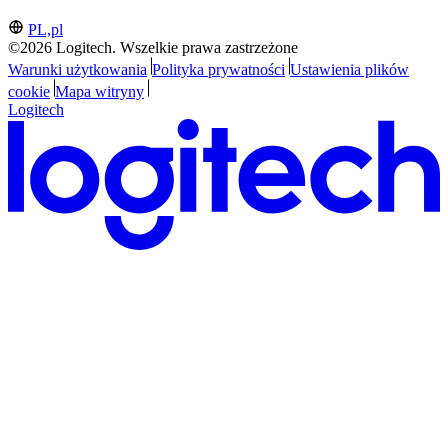
PL,pl
©2026 Logitech. Wszelkie prawa zastrzeżone
Warunki użytkowania
Polityka prywatności
Ustawienia plików
cookie
Mapa witryny
Logitech