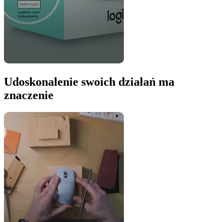
Udoskonalenie swoich działań ma
znaczenie