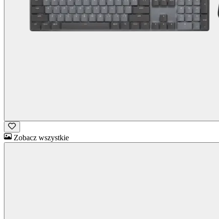
Zobacz wszystkie