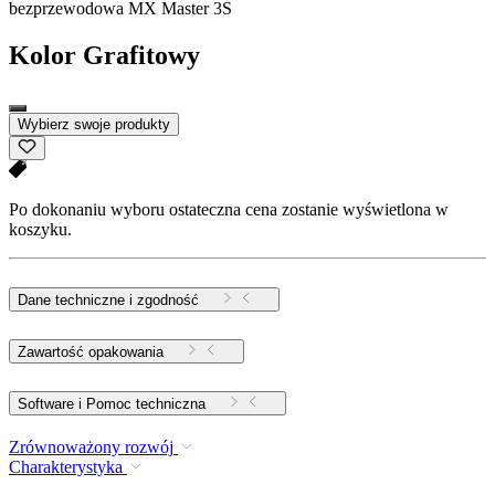
bezprzewodowa MX Master 3S
Kolor
Grafitowy
Wybierz swoje produkty
Po dokonaniu wyboru ostateczna cena zostanie wyświetlona w
koszyku.
Dane techniczne i zgodność
Zawartość opakowania
Software i Pomoc techniczna
Zrównoważony rozwój
Charakterystyka