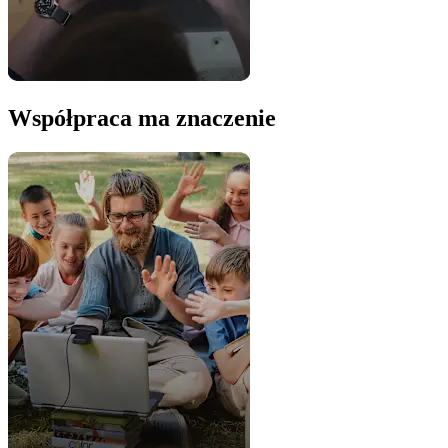
Współpraca ma znaczenie