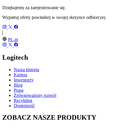
Dziękujemy za zarejestrowanie się.
Wypatruj oferty powitalnej w swojej skrzynce odbiorczej.
PL,pl
Logitech
Nasza historia
Kariera
Inwestorzy
Blog
Prasa
Zrównoważony rozwój
Recykling
Dostępność
ZOBACZ NASZE PRODUKTY