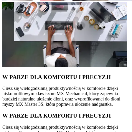
W PARZE DLA KOMFORTU I PRECYZJI
Ciesz się wielogodzinną produktywnością w komforcie dzięki
niskoprofilowym klawiszom MX Mechanical, który zapewnia
bardziej naturalne ułożenie dłoni, oraz wyprofilowanej do dłoni
myszy MX Master 3S, która poprawia ułożenie nadgarstka.
W PARZE DLA KOMFORTU I PRECYZJI
Ciesz się wielogodzinną produktywnością w komforcie dzięki