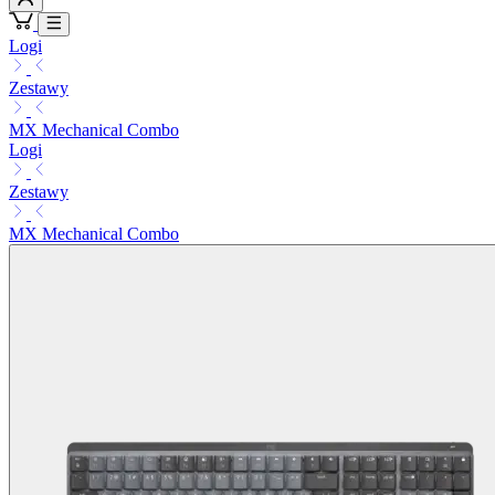
Logi
Zestawy
MX Mechanical Combo
Logi
Zestawy
MX Mechanical Combo