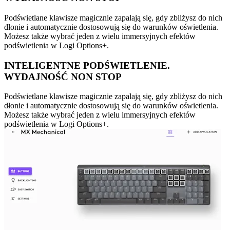
Podświetlane klawisze magicznie zapalają się, gdy zbliżysz do nich
dłonie i automatycznie dostosowują się do warunków oświetlenia.
Możesz także wybrać jeden z wielu immersyjnych efektów
podświetlenia w Logi Options+.
INTELIGENTNE PODŚWIETLENIE.
WYDAJNOŚĆ NON STOP
Podświetlane klawisze magicznie zapalają się, gdy zbliżysz do nich
dłonie i automatycznie dostosowują się do warunków oświetlenia.
Możesz także wybrać jeden z wielu immersyjnych efektów
podświetlenia w Logi Options+.