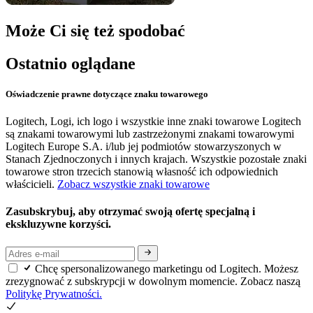
Może Ci się też spodobać
Ostatnio oglądane
Oświadczenie prawne dotyczące znaku towarowego
Logitech, Logi, ich logo i wszystkie inne znaki towarowe Logitech
są znakami towarowymi lub zastrzeżonymi znakami towarowymi
Logitech Europe S.A. i/lub jej podmiotów stowarzyszonych w
Stanach Zjednoczonych i innych krajach. Wszystkie pozostałe znaki
towarowe stron trzecich stanowią własność ich odpowiednich
właścicieli.
Zobacz wszystkie znaki towarowe
Zasubskrybuj, aby otrzymać swoją ofertę specjalną i
ekskluzywne korzyści.
Chcę spersonalizowanego marketingu od Logitech. Możesz
zrezygnować z subskrypcji w dowolnym momencie. Zobacz naszą
Politykę Prywatności.