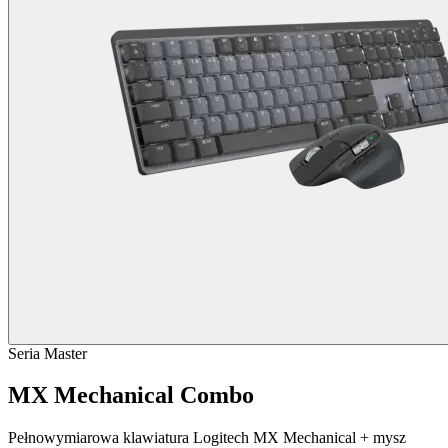
Seria Master
MX Mechanical Combo
Pełnowymiarowa klawiatura Logitech MX Mechanical + mysz