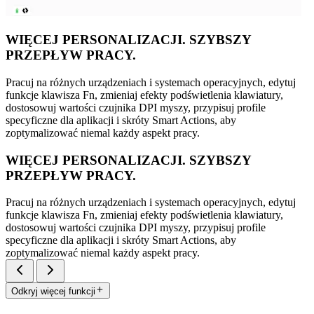
WIĘCEJ PERSONALIZACJI. SZYBSZY
PRZEPŁYW PRACY.
Pracuj na różnych urządzeniach i systemach operacyjnych, edytuj
funkcje klawisza Fn, zmieniaj efekty podświetlenia klawiatury,
dostosowuj wartości czujnika DPI myszy, przypisuj profile
specyficzne dla aplikacji i skróty Smart Actions, aby
zoptymalizować niemal każdy aspekt pracy.
WIĘCEJ PERSONALIZACJI. SZYBSZY
PRZEPŁYW PRACY.
Pracuj na różnych urządzeniach i systemach operacyjnych, edytuj
funkcje klawisza Fn, zmieniaj efekty podświetlenia klawiatury,
dostosowuj wartości czujnika DPI myszy, przypisuj profile
specyficzne dla aplikacji i skróty Smart Actions, aby
zoptymalizować niemal każdy aspekt pracy.
Odkryj więcej funkcji