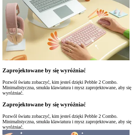
Zaprojektowane by się wyróżniać
Pozwól światu zobaczyć, kim jesteś dzięki Pebble 2 Combo.
Minimalistyczna, smukła klawiatura i mysz zaprojektowane, aby się
wyróżniać.
Zaprojektowane by się wyróżniać
Pozwól światu zobaczyć, kim jesteś dzięki Pebble 2 Combo.
Minimalistyczna, smukła klawiatura i mysz zaprojektowane, aby się
wyróżniać.