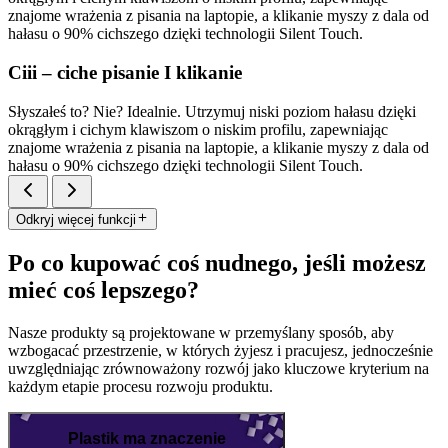
znajome wrażenia z pisania na laptopie, a klikanie myszy z dala od
hałasu o 90% cichszego dzięki technologii Silent Touch.
Ciii – ciche pisanie I klikanie
Słyszałeś to? Nie? Idealnie. Utrzymuj niski poziom hałasu dzięki
okrągłym i cichym klawiszom o niskim profilu, zapewniając
znajome wrażenia z pisania na laptopie, a klikanie myszy z dala od
hałasu o 90% cichszego dzięki technologii Silent Touch.
Odkryj więcej funkcji
Po co kupować coś nudnego, jeśli możesz
mieć coś lepszego?
Nasze produkty są projektowane w przemyślany sposób, aby
wzbogacać przestrzenie, w których żyjesz i pracujesz, jednocześnie
uwzględniając zrównoważony rozwój jako kluczowe kryterium na
każdym etapie procesu rozwoju produktu.
Plastik ma znaczenie