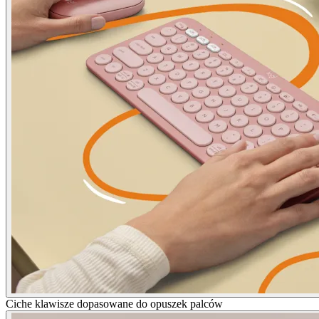
Ciche klawisze dopasowane do opuszek palców