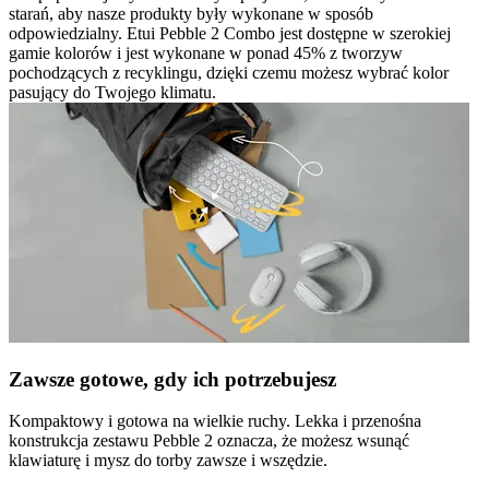
starań, aby nasze produkty były wykonane w sposób
odpowiedzialny. Etui Pebble 2 Combo jest dostępne w szerokiej
gamie kolorów i jest wykonane w ponad 45% z tworzyw
pochodzących z recyklingu, dzięki czemu możesz wybrać kolor
pasujący do Twojego klimatu.
Zawsze gotowe, gdy ich potrzebujesz
Kompaktowy i gotowa na wielkie ruchy. Lekka i przenośna
konstrukcja zestawu Pebble 2 oznacza, że możesz wsunąć
klawiaturę i mysz do torby zawsze i wszędzie.