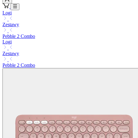
Logi
Zestawy
Pebble 2 Combo
Logi
Zestawy
Pebble 2 Combo