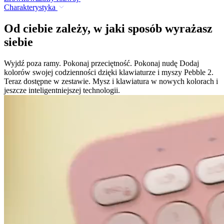
Charakterystyka
Od ciebie zależy, w jaki sposób wyrażasz
siebie
Wyjdź poza ramy. Pokonaj przeciętność. Pokonaj nudę Dodaj
kolorów swojej codzienności dzięki klawiaturze i myszy Pebble 2.
Teraz dostępne w zestawie. Mysz i klawiatura w nowych kolorach i
jeszcze inteligentniejszej technologii.