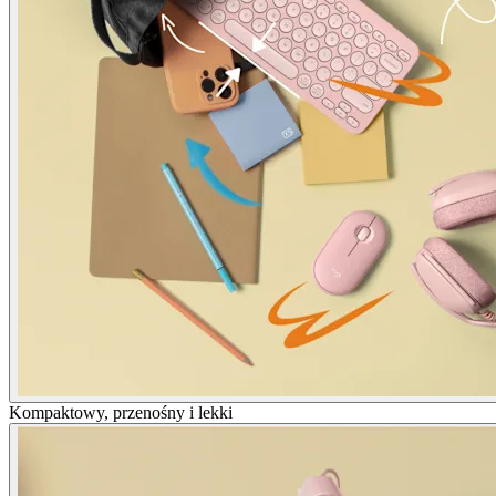
Kompaktowy, przenośny i lekki