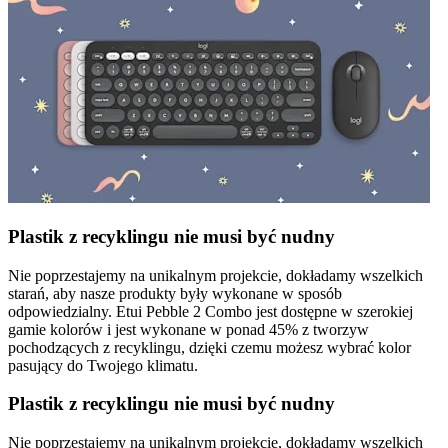
Plastik z recyklingu nie musi być nudny
Nie poprzestajemy na unikalnym projekcie, dokładamy wszelkich
starań, aby nasze produkty były wykonane w sposób
odpowiedzialny. Etui Pebble 2 Combo jest dostępne w szerokiej
gamie kolorów i jest wykonane w ponad 45% z tworzyw
pochodzących z recyklingu, dzięki czemu możesz wybrać kolor
pasujący do Twojego klimatu.
Plastik z recyklingu nie musi być nudny
Nie poprzestajemy na unikalnym projekcie, dokładamy wszelkich