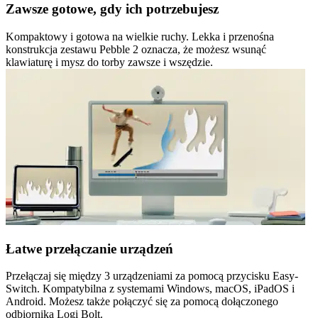
Zawsze gotowe, gdy ich potrzebujesz
Kompaktowy i gotowa na wielkie ruchy. Lekka i przenośna
konstrukcja zestawu Pebble 2 oznacza, że możesz wsunąć
klawiaturę i mysz do torby zawsze i wszędzie.
Łatwe przełączanie urządzeń
Przełączaj się między 3 urządzeniami za pomocą przycisku Easy-
Switch. Kompatybilna z systemami Windows, macOS, iPadOS i
Android. Możesz także połączyć się za pomocą dołączonego
odbiornika Logi Bolt.