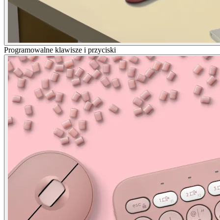
Programowalne klawisze i przyciski