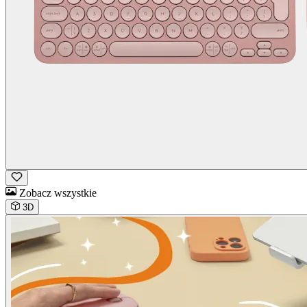
Zobacz wszystkie
3D