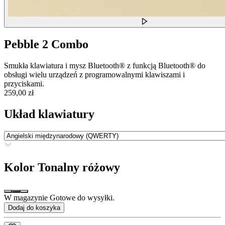
Pebble 2 Combo
Smukła klawiatura i mysz Bluetooth® z funkcją Bluetooth® do
obsługi wielu urządzeń z programowalnymi klawiszami i
przyciskami.
259,00 zł
Układ klawiatury
Kolor
Tonalny różowy
W magazynie Gotowe do wysyłki.
Dodaj do koszyka