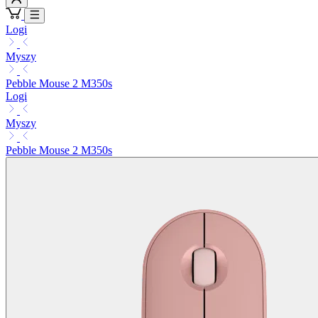
Logi
Myszy
Pebble Mouse 2 M350s
Logi
Myszy
Pebble Mouse 2 M350s