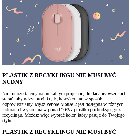
PLASTIK Z RECYKLINGU NIE MUSI BYĆ
NUDNY
Nie poprzestajemy na unikalnym projekcie, dokładamy wszelkich
starań, aby nasze produkty były wykonane w sposób
odpowiedzialny. Mysz Pebble Mouse 2 jest dostępna w różnych
kolorach i wykonana w ponad 50% z plastiku pochodzącego z
recyclingu. Możesz więc wybrać kolor, który pasuje do Twojego
stylu.
PLASTIK Z RECYKLINGU NIE MUSI BYĆ