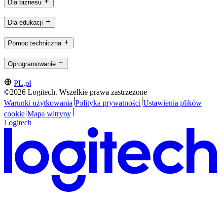
Dla biznesu
Dla edukacji
Pomoc techniczna
Oprogramowanie
PL,pl
©2026 Logitech. Wszelkie prawa zastrzeżone
Warunki użytkowania
Polityka prywatności
Ustawienia plików
cookie
Mapa witryny
Logitech