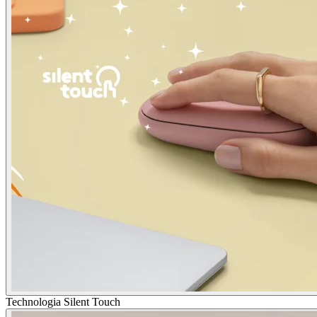
Technologia Silent Touch