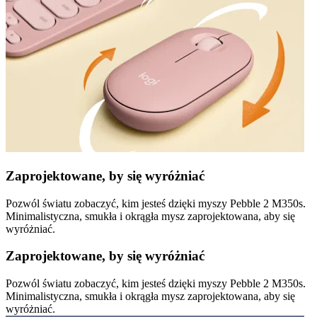
Zaprojektowane, by się wyróżniać
Pozwól światu zobaczyć, kim jesteś dzięki myszy Pebble 2 M350s.
Minimalistyczna, smukła i okrągła mysz zaprojektowana, aby się
wyróżniać.
Zaprojektowane, by się wyróżniać
Pozwól światu zobaczyć, kim jesteś dzięki myszy Pebble 2 M350s.
Minimalistyczna, smukła i okrągła mysz zaprojektowana, aby się
wyróżniać.