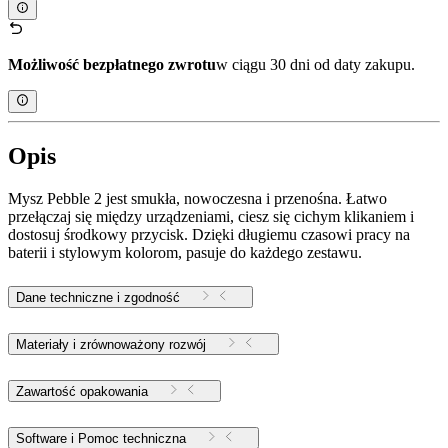
Możliwość bezpłatnego zwrotu
w ciągu 30 dni od daty zakupu.
Opis
Mysz Pebble 2 jest smukła, nowoczesna i przenośna. Łatwo
przełączaj się między urządzeniami, ciesz się cichym klikaniem i
dostosuj środkowy przycisk. Dzięki długiemu czasowi pracy na
baterii i stylowym kolorom, pasuje do każdego zestawu.
Dane techniczne i zgodność
Materiały i zrównoważony rozwój
Zawartość opakowania
Software i Pomoc techniczna