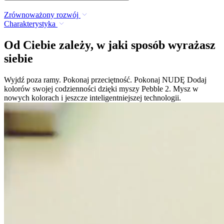
Zrównoważony rozwój
Charakterystyka
Od Ciebie zależy, w jaki sposób wyrażasz
siebie
Wyjdź poza ramy. Pokonaj przeciętność. Pokonaj NUDĘ Dodaj
kolorów swojej codzienności dzięki myszy Pebble 2. Mysz w
nowych kolorach i jeszcze inteligentniejszej technologii.