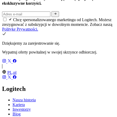
ekskluzywne korzyści.
Chcę spersonalizowanego marketingu od Logitech. Możesz
zrezygnować z subskrypcji w dowolnym momencie. Zobacz naszą
Politykę Prywatności.
Dziękujemy za zarejestrowanie się.
Wypatruj oferty powitalnej w swojej skrzynce odbiorczej.
PL,pl
Logitech
Nasza historia
Kariera
Inwestorzy
Blog