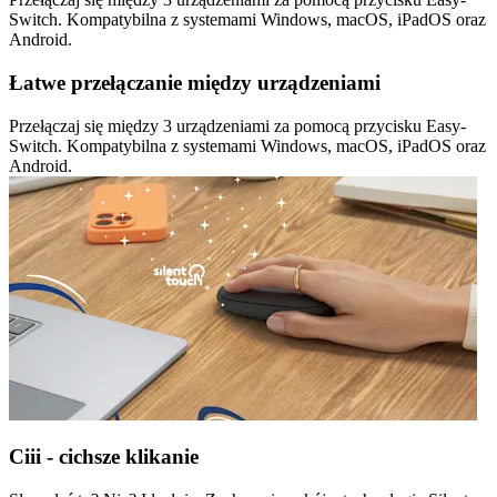
Switch. Kompatybilna z systemami Windows, macOS, iPadOS oraz
Android.
Łatwe przełączanie między urządzeniami
Przełączaj się między 3 urządzeniami za pomocą przycisku Easy-
Switch. Kompatybilna z systemami Windows, macOS, iPadOS oraz
Android.
Ciii - cichsze klikanie