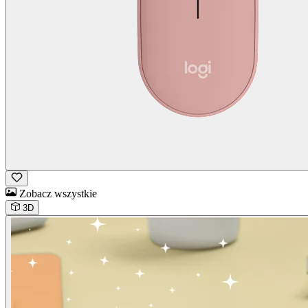
Zobacz wszystkie
3D