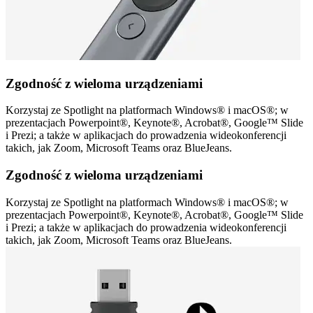
Zgodność z wieloma urządzeniami
Korzystaj ze Spotlight na platformach Windows® i macOS®; w
prezentacjach Powerpoint®, Keynote®, Acrobat®, Google™ Slide
i Prezi; a także w aplikacjach do prowadzenia wideokonferencji
takich, jak Zoom, Microsoft Teams oraz BlueJeans.
Zgodność z wieloma urządzeniami
Korzystaj ze Spotlight na platformach Windows® i macOS®; w
prezentacjach Powerpoint®, Keynote®, Acrobat®, Google™ Slide
i Prezi; a także w aplikacjach do prowadzenia wideokonferencji
takich, jak Zoom, Microsoft Teams oraz BlueJeans.