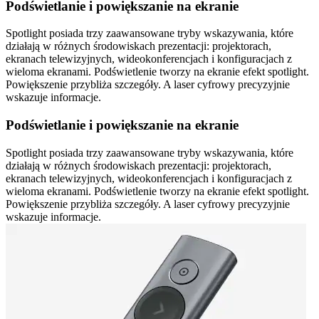
Podświetlanie i powiększanie na ekranie
Spotlight posiada trzy zaawansowane tryby wskazywania, które
działają w różnych środowiskach prezentacji: projektorach,
ekranach telewizyjnych, wideokonferencjach i konfiguracjach z
wieloma ekranami. Podświetlenie tworzy na ekranie efekt spotlight.
Powiększenie przybliża szczegóły. A laser cyfrowy precyzyjnie
wskazuje informacje.
Podświetlanie i powiększanie na ekranie
Spotlight posiada trzy zaawansowane tryby wskazywania, które
działają w różnych środowiskach prezentacji: projektorach,
ekranach telewizyjnych, wideokonferencjach i konfiguracjach z
wieloma ekranami. Podświetlenie tworzy na ekranie efekt spotlight.
Powiększenie przybliża szczegóły. A laser cyfrowy precyzyjnie
wskazuje informacje.