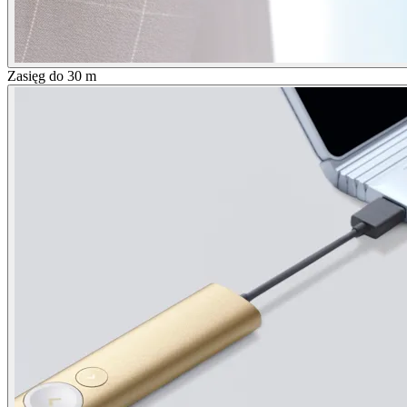
Zasięg do 30 m