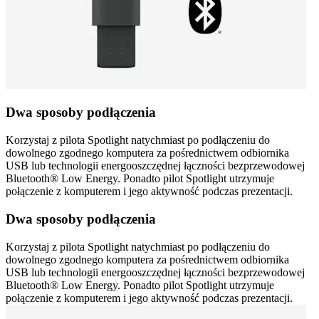
Dwa sposoby podłączenia
Korzystaj z pilota Spotlight natychmiast po podłączeniu do
dowolnego zgodnego komputera za pośrednictwem odbiornika
USB lub technologii energooszczędnej łączności bezprzewodowej
Bluetooth® Low Energy. Ponadto pilot Spotlight utrzymuje
połączenie z komputerem i jego aktywność podczas prezentacji.
Dwa sposoby podłączenia
Korzystaj z pilota Spotlight natychmiast po podłączeniu do
dowolnego zgodnego komputera za pośrednictwem odbiornika
USB lub technologii energooszczędnej łączności bezprzewodowej
Bluetooth® Low Energy. Ponadto pilot Spotlight utrzymuje
połączenie z komputerem i jego aktywność podczas prezentacji.