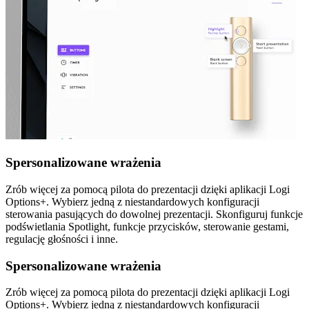
Spersonalizowane wrażenia
Zrób więcej za pomocą pilota do prezentacji dzięki aplikacji Logi
Options+. Wybierz jedną z niestandardowych konfiguracji
sterowania pasujących do dowolnej prezentacji. Skonfiguruj funkcje
podświetlania Spotlight, funkcje przycisków, sterowanie gestami,
regulację głośności i inne.
Spersonalizowane wrażenia
Zrób więcej za pomocą pilota do prezentacji dzięki aplikacji Logi
Options+. Wybierz jedną z niestandardowych konfiguracji