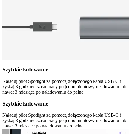
Szybkie ładowanie
Naładuj pilot Spotlight za pomocą dołączonego kabla USB-C i
zyskaj 3 godziny czasu pracy po jednominutowym ładowaniu lub
nawet 3 miesiące po naładowaniu do pełna.
Szybkie ładowanie
Naładuj pilot Spotlight za pomocą dołączonego kabla USB-C i
zyskaj 3 godziny czasu pracy po jednominutowym ładowaniu lub
nawet 3 miesiące po naładowaniu do pełna.