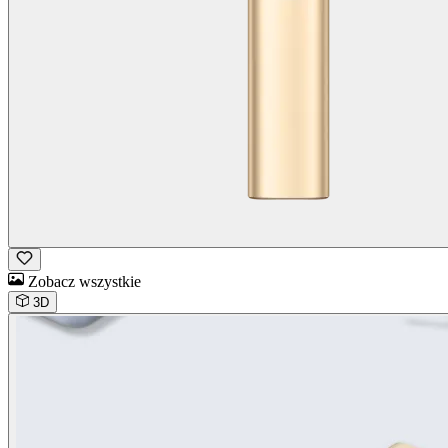
Zobacz wszystkie
3D