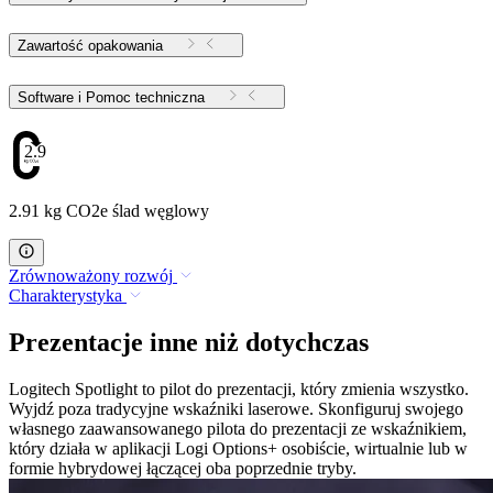
Zawartość opakowania
Software i Pomoc techniczna
2.91
2.91 kg CO2e ślad węglowy
Zrównoważony rozwój
Charakterystyka
Prezentacje inne niż dotychczas
Logitech Spotlight to pilot do prezentacji, który zmienia wszystko.
Wyjdź poza tradycyjne wskaźniki laserowe. Skonfiguruj swojego
własnego zaawansowanego pilota do prezentacji ze wskaźnikiem,
który działa w aplikacji Logi Options+ osobiście, wirtualnie lub w
formie hybrydowej łączącej oba poprzednie tryby.