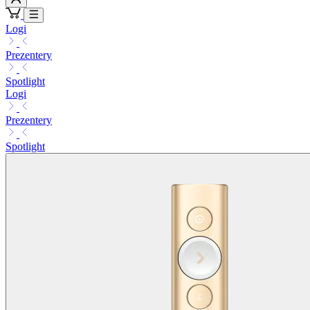
Logi
Prezentery
Spotlight
Logi
Prezentery
Spotlight