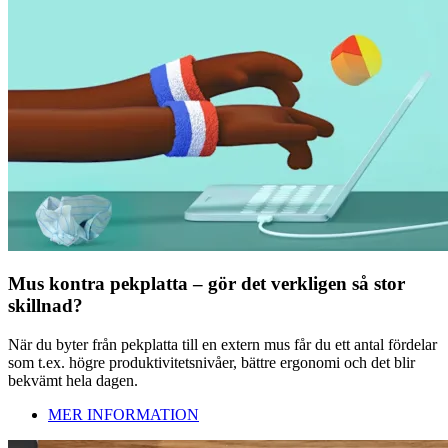
Mus kontra pekplatta – gör det verkligen så stor
skillnad?
När du byter från pekplatta till en extern mus får du ett antal fördelar
som t.ex. högre produktivitetsnivåer, bättre ergonomi och det blir
bekvämt hela dagen.
MER INFORMATION