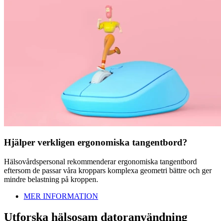
Hjälper verkligen ergonomiska tangentbord?
Hälsovårdspersonal rekommenderar ergonomiska tangentbord
eftersom de passar våra kroppars komplexa geometri bättre och ger
mindre belastning på kroppen.
MER INFORMATION
Utforska hälsosam datoranvändning