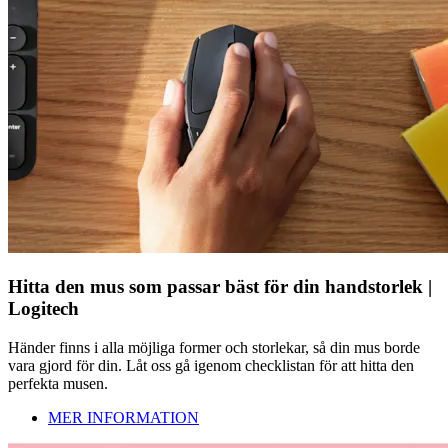
Hitta den mus som passar bäst för din handstorlek |
Logitech
Händer finns i alla möjliga former och storlekar, så din mus borde
vara gjord för din. Låt oss gå igenom checklistan för att hitta den
perfekta musen.
MER INFORMATION