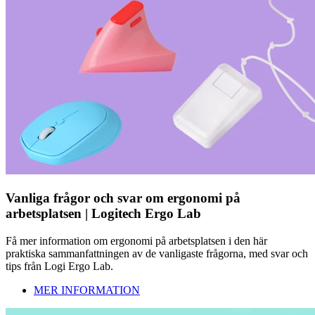
Vanliga frågor och svar om ergonomi på
arbetsplatsen | Logitech Ergo Lab
Få mer information om ergonomi på arbetsplatsen i den här
praktiska sammanfattningen av de vanligaste frågorna, med svar och
tips från Logi Ergo Lab.
MER INFORMATION