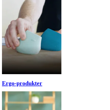
Ergo-produkter