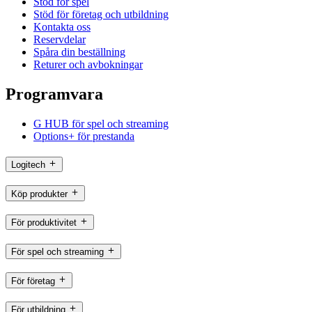
Stöd för spel
Stöd för företag och utbildning
Kontakta oss
Reservdelar
Spåra din beställning
Returer och avbokningar
Programvara
G HUB för spel och streaming
Options+ för prestanda
Logitech
Köp produkter
För produktivitet
För spel och streaming
För företag
För utbildning