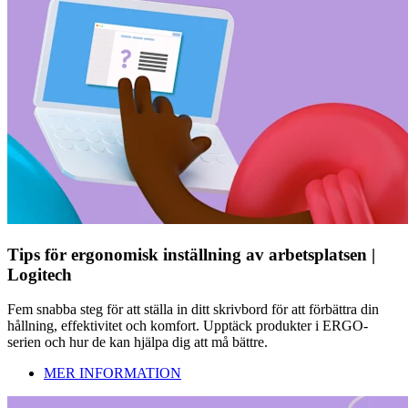
Tips för ergonomisk inställning av arbetsplatsen |
Logitech
Fem snabba steg för att ställa in ditt skrivbord för att förbättra din
hållning, effektivitet och komfort. Upptäck produkter i ERGO-
serien och hur de kan hjälpa dig att må bättre.
MER INFORMATION