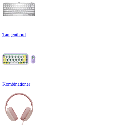
Tangentbord
Kombinationer