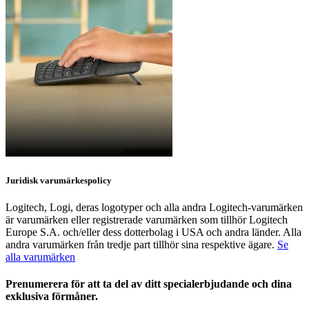
Juridisk varumärkespolicy
Logitech, Logi, deras logotyper och alla andra Logitech-varumärken
är varumärken eller registrerade varumärken som tillhör Logitech
Europe S.A. och/eller dess dotterbolag i USA och andra länder. Alla
andra varumärken från tredje part tillhör sina respektive ägare.
Se
alla varumärken
Prenumerera för att ta del av ditt specialerbjudande och dina
exklusiva förmåner.