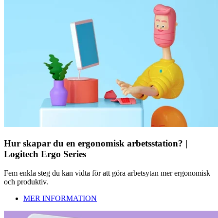
Hur skapar du en ergonomisk arbetsstation? |
Logitech Ergo Series
Fem enkla steg du kan vidta för att göra arbetsytan mer ergonomisk
och produktiv.
MER INFORMATION