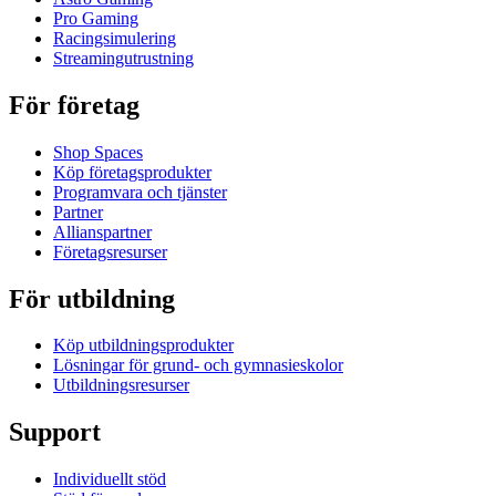
Pro Gaming
Racingsimulering
Streamingutrustning
För företag
Shop Spaces
Köp företagsprodukter
Programvara och tjänster
Partner
Allianspartner
Företagsresurser
För utbildning
Köp utbildningsprodukter
Lösningar för grund- och gymnasieskolor
Utbildningsresurser
Support
Individuellt stöd