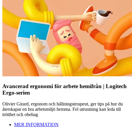
Avancerad ergonomi för arbete hemifrån | Logitech
Ergo-serien
Olivier Girard, ergonom och hållningsterapeut, ger tips på hur du
återskapar en bra arbetsmiljö hemma. Fel utrustning kan leda till
trötthet och obehag
MER INFORMATION