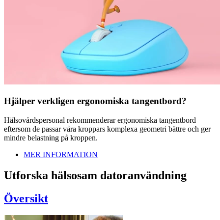
Hjälper verkligen ergonomiska tangentbord?
Hälsovårdspersonal rekommenderar ergonomiska tangentbord
eftersom de passar våra kroppars komplexa geometri bättre och ger
mindre belastning på kroppen.
MER INFORMATION
Utforska hälsosam datoranvändning
Översikt