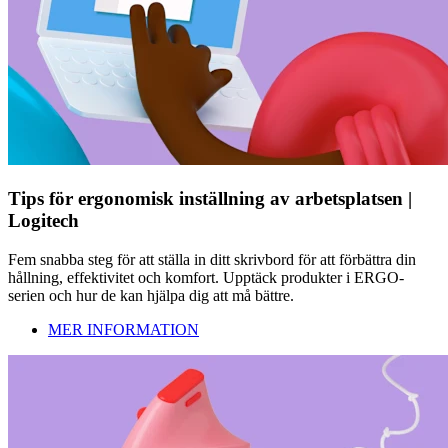
Tips för ergonomisk inställning av arbetsplatsen |
Logitech
Fem snabba steg för att ställa in ditt skrivbord för att förbättra din
hållning, effektivitet och komfort. Upptäck produkter i ERGO-
serien och hur de kan hjälpa dig att må bättre.
MER INFORMATION