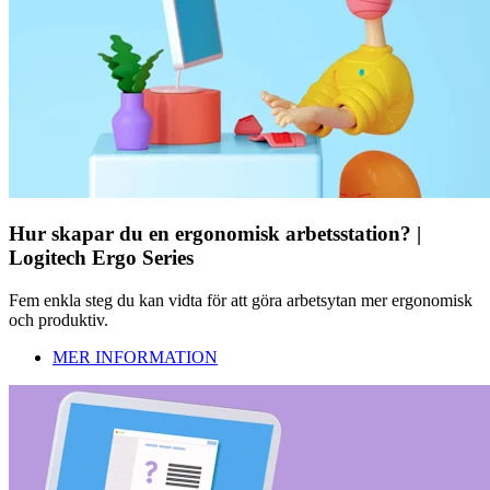
Hur skapar du en ergonomisk arbetsstation? |
Logitech Ergo Series
Fem enkla steg du kan vidta för att göra arbetsytan mer ergonomisk
och produktiv.
MER INFORMATION