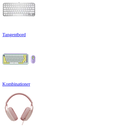
Tangentbord
Kombinationer