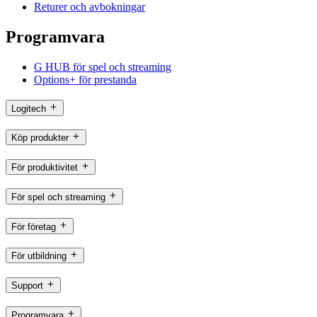
Returer och avbokningar
Programvara
G HUB för spel och streaming
Options+ för prestanda
Logitech
Köp produkter
För produktivitet
För spel och streaming
För företag
För utbildning
Support
Programvara