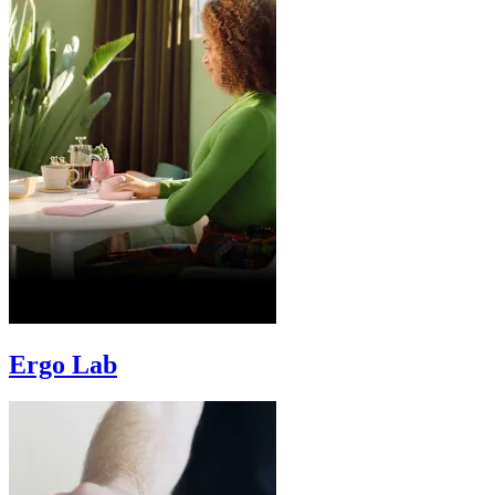
Ergo Lab