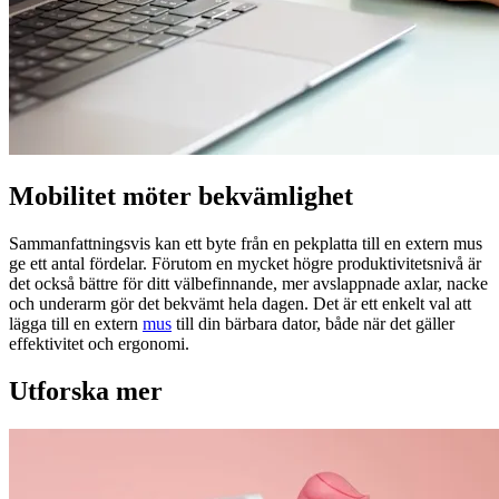
Mobilitet möter bekvämlighet
Sammanfattningsvis kan ett byte från en pekplatta till en extern mus
ge ett antal fördelar. Förutom en mycket högre produktivitetsnivå är
det också bättre för ditt välbefinnande, mer avslappnade axlar, nacke
och underarm gör det bekvämt hela dagen. Det är ett enkelt val att
lägga till en extern
mus
till din bärbara dator, både när det gäller
effektivitet och ergonomi.
Utforska mer