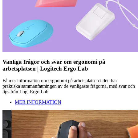
Vanliga frågor och svar om ergonomi på
arbetsplatsen | Logitech Ergo Lab
Få mer information om ergonomi på arbetsplatsen i den här
praktiska sammanfattningen av de vanligaste frågorna, med svar och
tips från Logi Ergo Lab.
MER INFORMATION