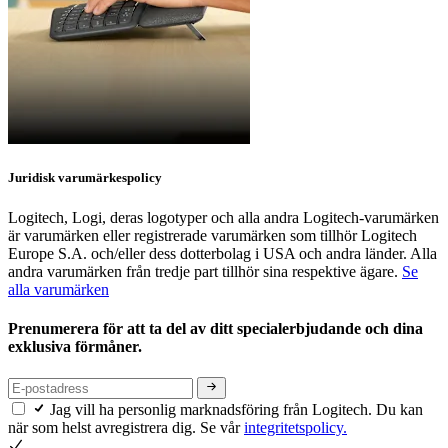
Juridisk varumärkespolicy
Logitech, Logi, deras logotyper och alla andra Logitech-varumärken
är varumärken eller registrerade varumärken som tillhör Logitech
Europe S.A. och/eller dess dotterbolag i USA och andra länder. Alla
andra varumärken från tredje part tillhör sina respektive ägare.
Se
alla varumärken
Prenumerera för att ta del av ditt specialerbjudande och dina
exklusiva förmåner.
Jag vill ha personlig marknadsföring från Logitech. Du kan
när som helst avregistrera dig. Se vår
integritetspolicy.