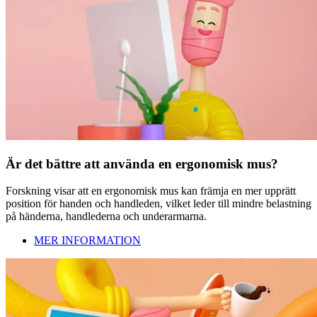
Är det bättre att använda en ergonomisk mus?
Forskning visar att en ergonomisk mus kan främja en mer upprätt
position för handen och handleden, vilket leder till mindre belastning
på händerna, handlederna och underarmarna.
MER INFORMATION