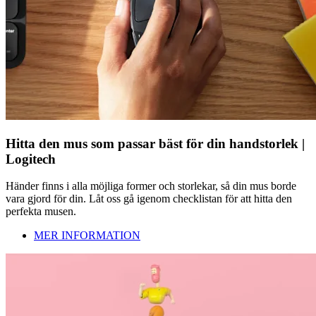
Hitta den mus som passar bäst för din handstorlek |
Logitech
Händer finns i alla möjliga former och storlekar, så din mus borde
vara gjord för din. Låt oss gå igenom checklistan för att hitta den
perfekta musen.
MER INFORMATION