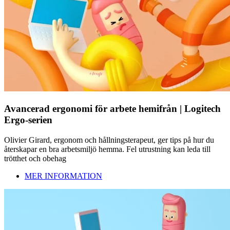
Avancerad ergonomi för arbete hemifrån | Logitech
Ergo-serien
Olivier Girard, ergonom och hållningsterapeut, ger tips på hur du
återskapar en bra arbetsmiljö hemma. Fel utrustning kan leda till
trötthet och obehag
MER INFORMATION