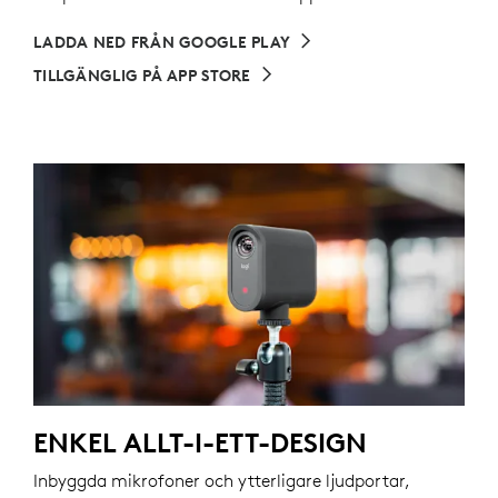
LADDA NED FRÅN GOOGLE PLAY
TILLGÄNGLIG PÅ APP STORE
ENKEL ALLT-I-ETT-DESIGN
Inbyggda mikrofoner och ytterligare ljudportar,