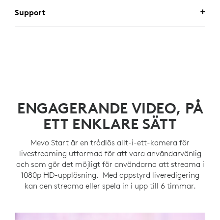
Support
ENGAGERANDE VIDEO, PÅ
ETT ENKLARE SÄTT
Mevo Start är en trådlös allt-i-ett-kamera för
livestreaming utformad för att vara användarvänlig
och som gör det möjligt för användarna att streama i
1080p HD-upplösning. Med appstyrd liveredigering
kan den streama eller spela in i upp till 6 timmar.