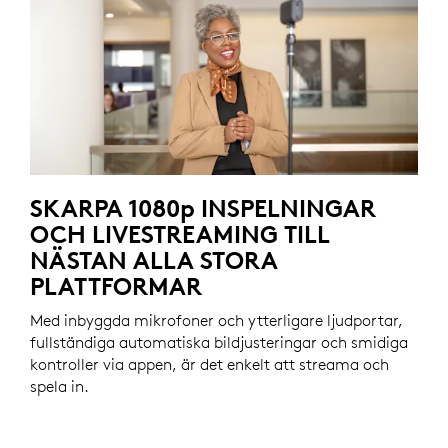
SKARPA 1080p INSPELNINGAR
OCH LIVESTREAMING TILL
NÄSTAN ALLA STORA
PLATTFORMAR
Med inbyggda mikrofoner och ytterligare ljudportar,
fullständiga automatiska bildjusteringar och smidiga
kontroller via appen, är det enkelt att streama och
spela in.