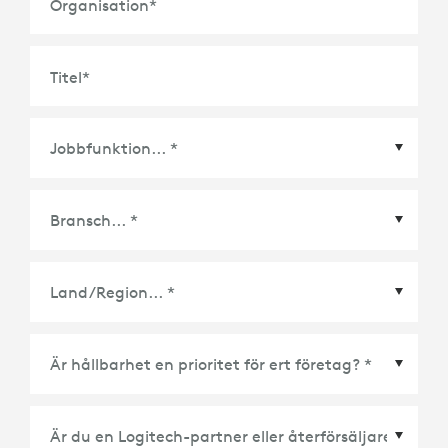
Organisation
*
Titel
*
Land/Region
*