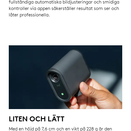
fullständiga automatiska bildjusteringar och smidiga
kontroller via appen säkerställer resultat som ser och
låter professionella.
LITEN OCH LÄTT
Med en höjd på 7,6 cm och en vikt på 228 g är den