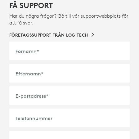
FÅ SUPPORT
Har du några frågor? Gå till vår supportwebbplats för
att få svar.
FÖRETAGSSUPPORT FRÅN LOGITECH
Förnamn
*
Efternamn
*
E-postadress
*
Telefonnummer