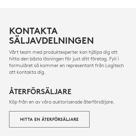
KONTAKTA
SÄLJAVDELNINGEN
Vårt team med produktexperter kan hjälpa dig att
hitta den bästa lösningen för just ditt företag. Fyll i
formuläret så kommer en representant från Logitech
att kontakta dig.
ÅTERFÖRSÄLJARE
Köp från en av våra auktoriserade återförsäljare.
HITTA EN ÅTERFÖRSÄLJARE