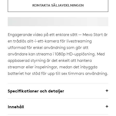
KONTAKTA SÄLJAVDELNINGEN
Engagerande video på ett enklare sätt — Mevo Start är
en trådlös allt-i-ett-kamera för livestreaming
utformad för enkel användning som gör att
användare kan streama i 1080p HD-upplösning. Med
appbaserad styrning är det enkelt att hantera
streamar eller inspelningar, medan det inbyggda
batteriet har stöd för upp till sex timmars användning.
Specifikationer och detaljer
Innehåll