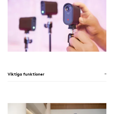
Viktiga funktioner