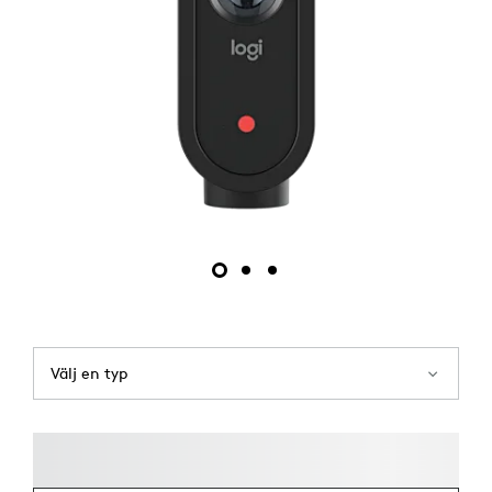
Välj en typ