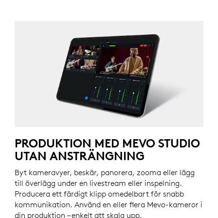
PRODUKTION MED MEVO STUDIO
UTAN ANSTRÄNGNING
Byt kameravyer, beskär, panorera, zooma eller lägg
till överlägg under en livestream eller inspelning.
Producera ett färdigt klipp omedelbart för snabb
kommunikation. Använd en eller flera Mevo-kameror i
din produktion – enkelt att skala upp.