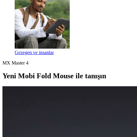
Gezegen ve insanlar
MX Master 4
Yeni Mobi Fold Mouse ile tanışın