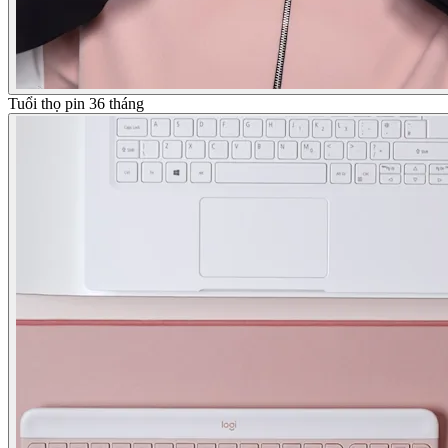
Tuổi thọ pin 36 tháng