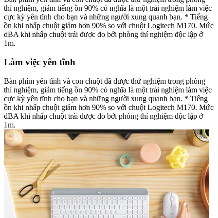
thí nghiệm, giảm tiếng ồn 90% có nghĩa là một trải nghiệm làm việc
cực kỳ yên tĩnh cho bạn và những người xung quanh bạn. * Tiếng
ồn khi nhấp chuột giảm hơn 90% so với chuột Logitech M170. Mức
dBA khi nhấp chuột trái được đo bởi phòng thí nghiệm độc lập ở
1m.
Làm việc yên tĩnh
Bàn phím yên tĩnh và con chuột đã được thử nghiệm trong phòng
thí nghiệm, giảm tiếng ồn 90% có nghĩa là một trải nghiệm làm việc
cực kỳ yên tĩnh cho bạn và những người xung quanh bạn. * Tiếng
ồn khi nhấp chuột giảm hơn 90% so với chuột Logitech M170. Mức
dBA khi nhấp chuột trái được đo bởi phòng thí nghiệm độc lập ở
1m.