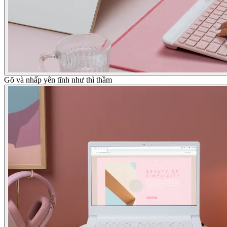
Gõ và nhấp yên tĩnh như thì thầm