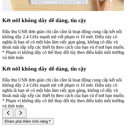
Kết nốI không dây dễ dàng, tin cậy
Đầu thu USB đơn giản chỉ cần cắm là hoạt động cung cấp kết nối
không dây 2.4 GHz mạnh mẽ với phạm vi 10 mét. Điều này có
nghĩa là bạn sẽ có một bàn làm việc gọn gàng, không có dây và
thoải mái sắp xếp các thiết bị theo cách của bạn và ở nơi bạn muốn.
* Phạm vi không dây có thể thay đổi tùy theo điều kiện môi trường
và tính toán
Kết nốI không dây dễ dàng, tin cậy
Đầu thu USB đơn giản chỉ cần cắm là hoạt động cung cấp kết nối
không dây 2.4 GHz mạnh mẽ với phạm vi 10 mét. Điều này có
nghĩa là bạn sẽ có một bàn làm việc gọn gàng, không có dây và
thoải mái sắp xếp các thiết bị theo cách của bạn và ở nơi bạn muốn.
* Phạm vi không dây có thể thay đổi tùy theo điều kiện môi trường
và tính toán
Khám phá thêm tính năng