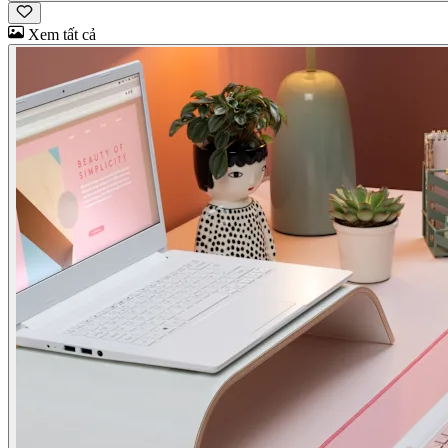
Xem tất cả