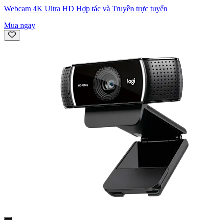
Webcam 4K Ultra HD Hợp tác và Truyền trực tuyến
Mua ngay