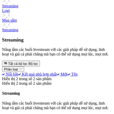
Streaming
Logi
Mua sắm
Streaming
Streaming
Nâng tầm các buổi livestream với các giải pháp dễ sử dụng, linh
hoạt và giá cả phải chăng mà bạn có thể sử dụng mọi lúc, mọi nơi.
Tất cả bộ lọc
Bộ lọc
Phân loại
Nổi bật
Kết quả phù hợp nhất
Mới
Tên
Hiển thị 2 trong số 2 sản phẩm
Hiển thị 2 trong số 2 sản phẩm
Streaming
Nâng tầm các buổi livestream với các giải pháp dễ sử dụng, linh
hoạt và giá cả phải chăng mà bạn có thể sử dụng mọi lúc, mọi nơi.