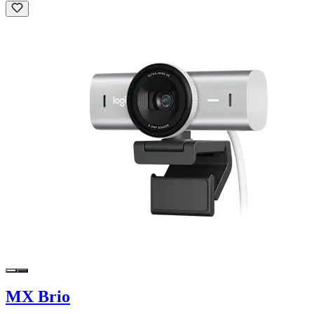
MX Brio