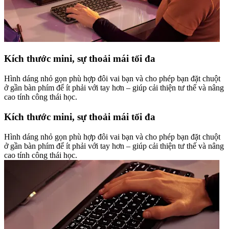
Kích thước mini, sự thoải mái tối đa
Hình dáng nhỏ gọn phù hợp đôi vai bạn và cho phép bạn đặt chuột
ở gần bàn phím để ít phải với tay hơn – giúp cải thiện tư thế và nâng
cao tính công thái học.
Kích thước mini, sự thoải mái tối đa
Hình dáng nhỏ gọn phù hợp đôi vai bạn và cho phép bạn đặt chuột
ở gần bàn phím để ít phải với tay hơn – giúp cải thiện tư thế và nâng
cao tính công thái học.