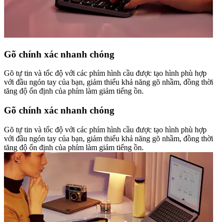
Gõ chính xác nhanh chóng
Gõ tự tin và tốc độ với các phím hình cầu được tạo hình phù hợp
với đầu ngón tay của bạn, giảm thiểu khả năng gõ nhầm, đồng thời
tăng độ ổn định của phím làm giảm tiếng ồn.
Gõ chính xác nhanh chóng
Gõ tự tin và tốc độ với các phím hình cầu được tạo hình phù hợp
với đầu ngón tay của bạn, giảm thiểu khả năng gõ nhầm, đồng thời
tăng độ ổn định của phím làm giảm tiếng ồn.