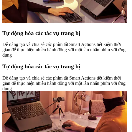
Tự động hóa các tác vụ trang bị
Dễ dàng tạo và chia sẻ các phím tắt Smart Actions tiết kiệm thời
gian để thực hiện nhiều hành động với một lần nhấn phím với ứng
dụng
Tự động hóa các tác vụ trang bị
Dễ dàng tạo và chia sẻ các phím tắt Smart Actions tiết kiệm thời
gian để thực hiện nhiều hành động với một lần nhấn phím với ứng
dụng