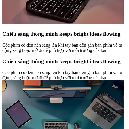
Chiếu sáng thông minh keeps bright ideas flowing
Các phím có đèn nền sáng lên khi tay bạn đến gần bàn phím và tự
động sáng hoặc mờ đi để phù hợp với môi trường của bạn.
Chiếu sáng thông minh keeps bright ideas flowing
Các phím có đèn nền sáng lên khi tay bạn đến gần bàn phím và tự
động sáng hoặc mờ đi để phù hợp với môi trường của bạn.