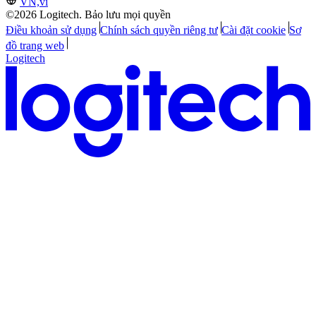
VN,vi
©2026 Logitech. Bảo lưu mọi quyền
Điều khoản sử dụng
Chính sách quyền riêng tư
Cài đặt cookie
Sơ
đồ trang web
Logitech