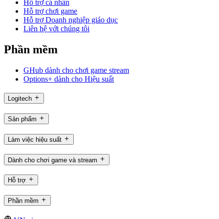
Hỗ trợ cá nhân
Hỗ trợ chơi game
Hỗ trợ Doanh nghiệp giáo dục
Liên hệ với chúng tôi
Phần mềm
GHub dành cho chơi game stream
Options+ dành cho Hiệu suất
Logitech
Sản phẩm
Làm việc hiệu suất
Dành cho chơi game và stream
Hỗ trợ
Phần mềm