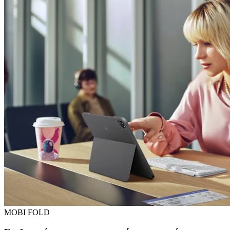
MOBI FOLD