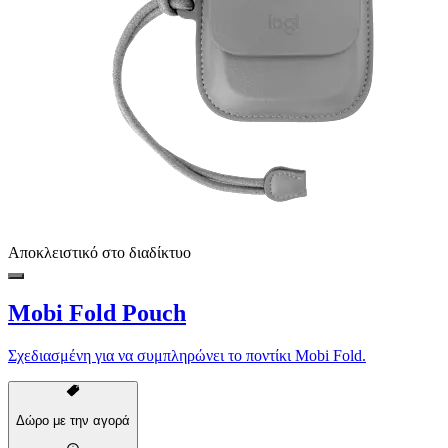
Αποκλειστικό στο διαδίκτυο
Mobi Fold Pouch
Σχεδιασμένη για να συμπληρώνει το ποντίκι Mobi Fold.
Δώρο με την αγορά