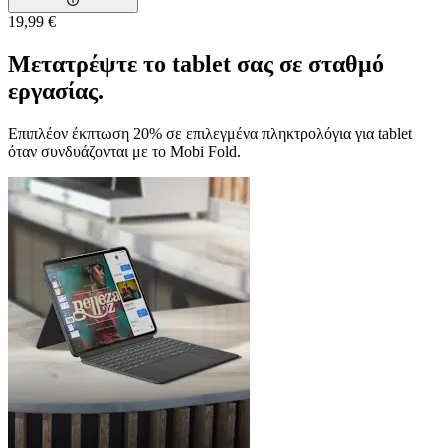
19,99 €
Μετατρέψτε το tablet σας σε σταθμό
εργασίας.
Επιπλέον έκπτωση 20% σε επιλεγμένα πληκτρολόγια για tablet
όταν συνδυάζονται με το Mobi Fold.