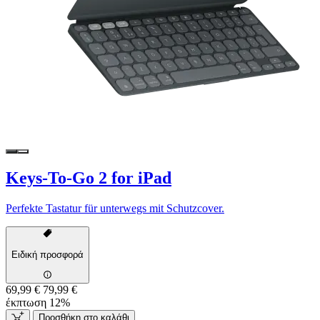
Keys-To-Go 2 for iPad
Perfekte Tastatur für unterwegs mit Schutzcover.
Ειδική προσφορά
69,99 €
79,99 €
έκπτωση 12%
Προσθήκη στο καλάθι