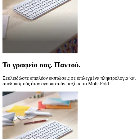
Το γραφείο σας. Παντού.
Ξεκλειδώστε επιπλέον εκπτώσεις σε επιλεγμένα πληκτρολόγια και
συνδυασμούς όταν αγοραστούν μαζί με το Mobi Fold.