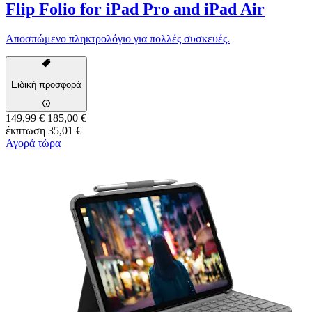
Flip Folio for iPad Pro and iPad Air
Αποσπώμενο πληκτρολόγιο για πολλές συσκευές.
Ειδική προσφορά
149,99 €
185,00 €
έκπτωση 35,01 €
Αγορά τώρα