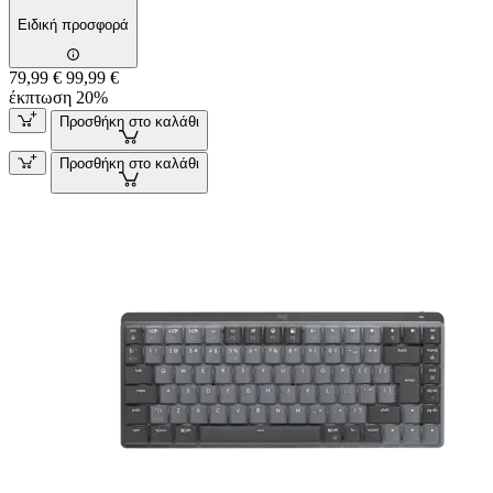
Ειδική προσφορά
79,99 €
99,99 €
έκπτωση 20%
Προσθήκη στο καλάθι
Προσθήκη στο καλάθι