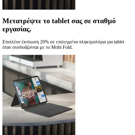
Μετατρέψτε το tablet σας σε σταθμό
εργασίας.
Επιπλέον έκπτωση 20% σε επιλεγμένα πληκτρολόγια για tablet
όταν συνδυάζονται με το Mobi Fold.