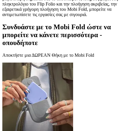
πληκτρολόγιο του Flip Folio και την πλοήγηση ακριβείας, την
εξαιρετικά γρήγορη πλοήγηση του Mobi Fold, μπορείτε να
αντιμετωπίσετε τις εργασίες σας με σιγουριά.
Συνδυάστε με το Mobi Fold ώστε να
μπορείτε να κάνετε περισσότερα -
οπουδήποτε
Αποκτήστε μια ΔΩΡΕΑΝ Θήκη με το Mobi Fold