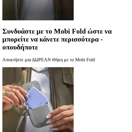
Συνδυάστε με το Mobi Fold ώστε να
μπορείτε να κάνετε περισσότερα -
οπουδήποτε
Αποκτήστε μια ΔΩΡΕΑΝ Θήκη με το Mobi Fold