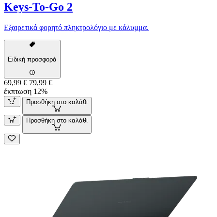
Keys-To-Go 2
Εξαιρετικά φορητό πληκτρολόγιο με κάλυμμα.
Ειδική προσφορά
69,99 €
79,99 €
έκπτωση 12%
Προσθήκη στο καλάθι
Προσθήκη στο καλάθι