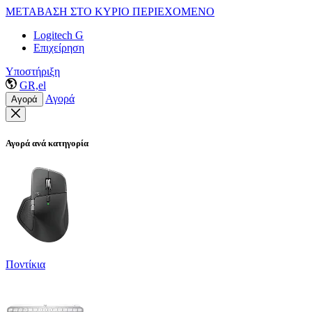
ΜΕΤΑΒΑΣΗ ΣΤΟ ΚΥΡΙΟ ΠΕΡΙΕΧΟΜΕΝΟ
Logitech G
Επιχείρηση
Υποστήριξη
GR,el
Αγορά
Αγορά
Αγορά ανά κατηγορία
Ποντίκια