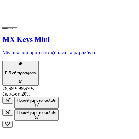
MX Keys Mini
Μίνιμαλ, ασύρματο φωτιζόμενο πληκτρολόγιο
Ειδική προσφορά
79,99 €
99,99 €
έκπτωση 20%
Προσθήκη στο καλάθι
Προσθήκη στο καλάθι