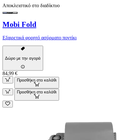
Αποκλειστικό στο διαδίκτυο
Mobi Fold
Εξαιρετικά φορητό ασύρματο ποντίκι
Δώρο με την αγορά
84,99 €
Προσθήκη στο καλάθι
Προσθήκη στο καλάθι