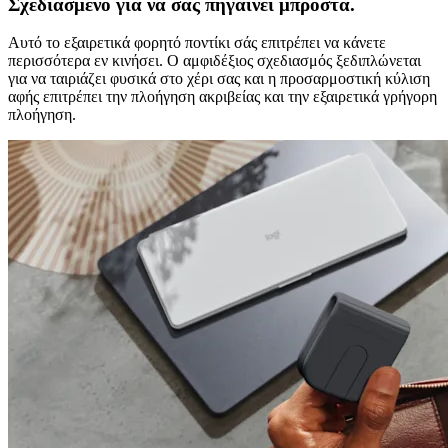
Σχεδιασμένο για να σας πηγαίνει μπροστά.
Αυτό το εξαιρετικά φορητό ποντίκι σάς επιτρέπει να κάνετε
περισσότερα εν κινήσει. Ο αμφιδέξιος σχεδιασμός ξεδιπλώνεται
για να ταιριάζει φυσικά στο χέρι σας και η προσαρμοστική κύλιση
αφής επιτρέπει την πλοήγηση ακριβείας και την εξαιρετικά γρήγορη
πλοήγηση.