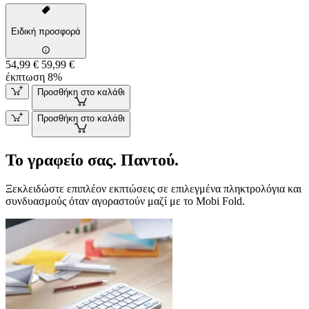
Ειδική προσφορά
54,99 €
59,99 €
έκπτωση 8%
Προσθήκη στο καλάθι
Προσθήκη στο καλάθι
Το γραφείο σας. Παντού.
Ξεκλειδώστε επιπλέον εκπτώσεις σε επιλεγμένα πληκτρολόγια και
συνδυασμούς όταν αγοραστούν μαζί με το Mobi Fold.