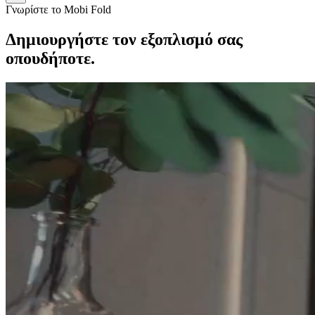
Γνωρίστε το Mobi Fold
Δημιουργήστε τον εξοπλισμό σας
οπουδήποτε.