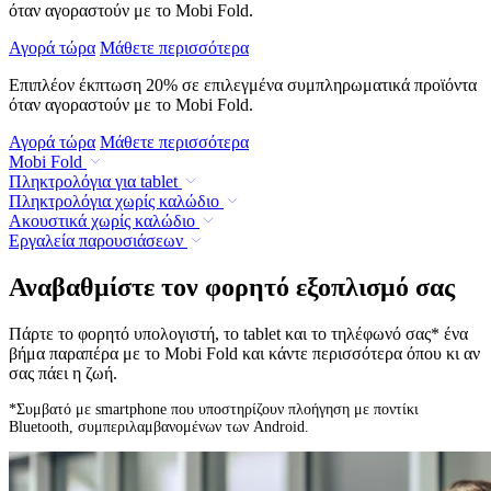
όταν αγοραστούν με το Mobi Fold.
Αγορά τώρα
Μάθετε περισσότερα
Επιπλέον έκπτωση 20% σε επιλεγμένα συμπληρωματικά προϊόντα
όταν αγοραστούν με το Mobi Fold.
Αγορά τώρα
Μάθετε περισσότερα
Mobi Fold
Πληκτρολόγια για tablet
Πληκτρολόγια χωρίς καλώδιο
Ακουστικά χωρίς καλώδιο
Εργαλεία παρουσιάσεων
Αναβαθμίστε τον φορητό εξοπλισμό σας
Πάρτε το φορητό υπολογιστή, το tablet και το τηλέφωνό σας* ένα
βήμα παραπέρα με το Mobi Fold και κάντε περισσότερα όπου κι αν
σας πάει η ζωή.
*Συμβατό με smartphone που υποστηρίζουν πλοήγηση με ποντίκι
Bluetooth, συμπεριλαμβανομένων των Android.