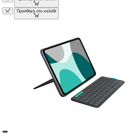
Προσθήκη στο καλάθι