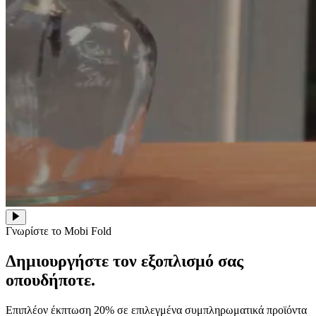
Γνωρίστε το Mobi Fold
Δημιουργήστε τον εξοπλισμό σας
οπουδήποτε.
Επιπλέον έκπτωση 20% σε επιλεγμένα συμπληρωματικά προϊόντα