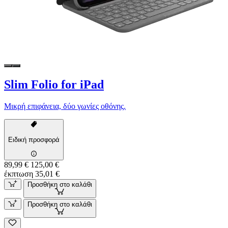
Slim Folio for iPad
Μικρή επιφάνεια, δύο γωνίες οθόνης.
Ειδική προσφορά
89,99 €
125,00 €
έκπτωση 35,01 €
Προσθήκη στο καλάθι
Προσθήκη στο καλάθι