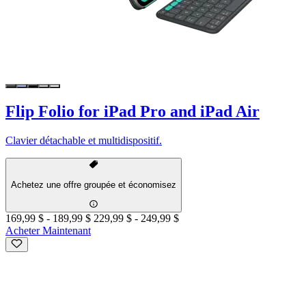
Flip Folio for iPad Pro and iPad Air
Clavier détachable et multidispositif.
Achetez une offre groupée et économisez
169,99 $
-
189,99 $
229,99 $
-
249,99 $
Acheter Maintenant