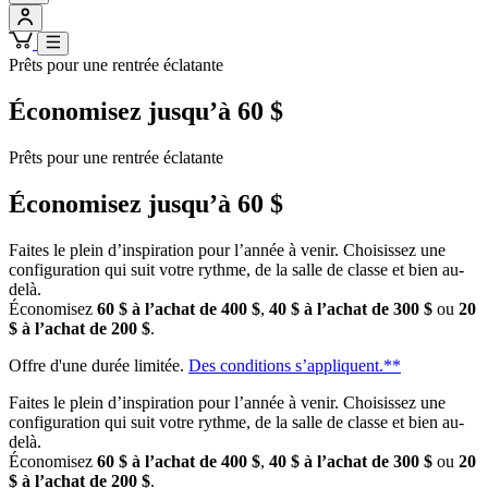
Prêts pour une rentrée éclatante
Économisez jusqu’à 60 $
Prêts pour une rentrée éclatante
Économisez jusqu’à 60 $
Faites le plein d’inspiration pour l’année à venir. Choisissez une
configuration qui suit votre rythme, de la salle de classe et bien au-
delà.
Économisez
60 $ à l’achat de 400 $
,
40 $ à l’achat de 300 $
ou
20
$ à l’achat de 200 $
.
Offre d'une durée limitée.
Des conditions s’appliquent.**
Faites le plein d’inspiration pour l’année à venir. Choisissez une
configuration qui suit votre rythme, de la salle de classe et bien au-
delà.
Économisez
60 $ à l’achat de 400 $
,
40 $ à l’achat de 300 $
ou
20
$ à l’achat de 200 $
.