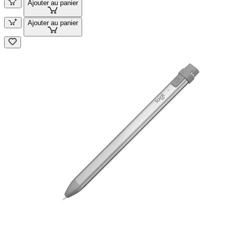
Ajouter au panier
Ajouter au panier