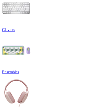
Claviers
Ensembles