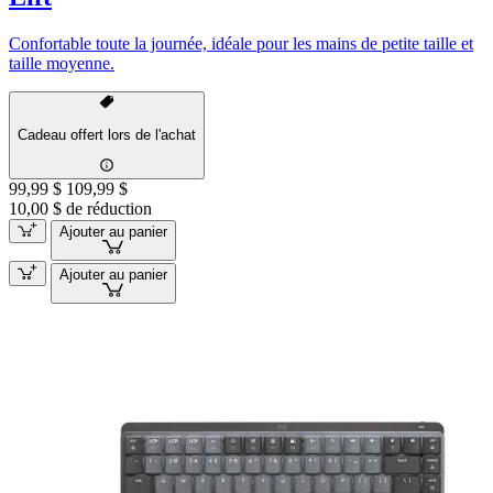
Confortable toute la journée, idéale pour les mains de petite taille et
taille moyenne.
Cadeau offert lors de l'achat
99,99 $
109,99 $
10,00 $ de réduction
Ajouter au panier
Ajouter au panier