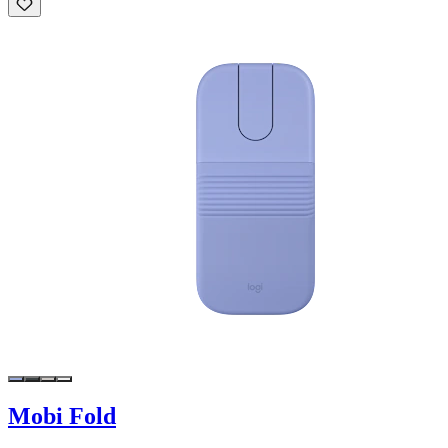
Mobi Fold