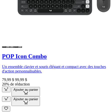
POP Icon Combo
Un ensemble clavier et souris élégant et compact avec des touches
d'action personnalisables.
79,99 $
99,99 $
20% de réduction
Ajouter au panier
Ajouter au panier