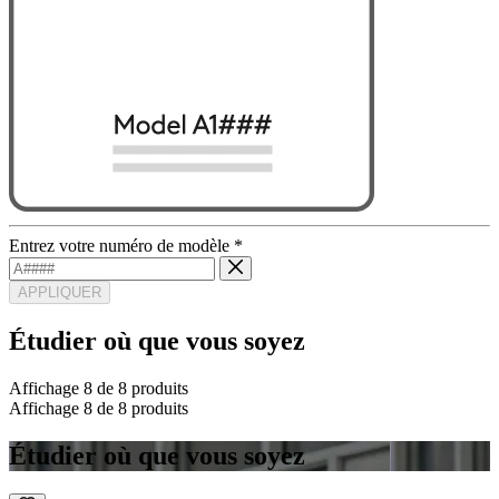
Entrez votre numéro de modèle
*
APPLIQUER
Étudier où que vous soyez
Affichage 8 de 8 produits
Affichage 8 de 8 produits
Étudier où que vous soyez