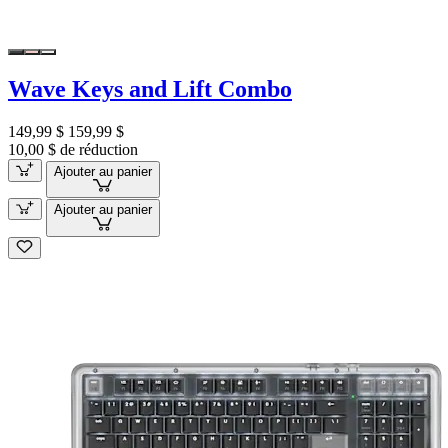
Wave Keys and Lift Combo
149,99 $
159,99 $
10,00 $ de réduction
Ajouter au panier
Ajouter au panier