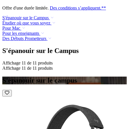
Offre d'une durée limitée.
Des conditions s’appliquent.**
S'épanouir sur le Campus
Étudier où que vous soyez
Pour Mac
Pour les enseignants
Des Débuts Prometteurs
S'épanouir sur le Campus
Affichage 11 de 11 produits
Affichage 11 de 11 produits
S'épanouir sur le campus