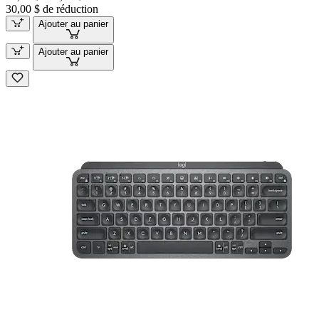
30,00 $ de réduction
Ajouter au panier
Ajouter au panier