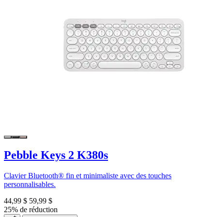
Pebble Keys 2 K380s
Clavier Bluetooth® fin et minimaliste avec des touches
personnalisables.
44,99 $
59,99 $
25% de réduction