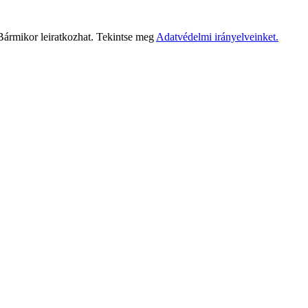
 Bármikor leiratkozhat. Tekintse meg
Adatvédelmi irányelveinket.