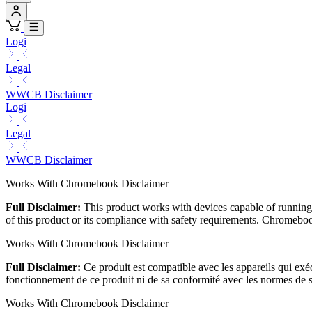
Logi
Legal
WWCB Disclaimer
Logi
Legal
WWCB Disclaimer
Works With Chromebook Disclaimer
Full Disclaimer:
This product works with devices capable of running 
of this product or its compliance with safety requirements. Chrom
Works With Chromebook Disclaimer
Full Disclaimer:
Ce produit est compatible avec les appareils qui ex
fonctionnement de ce produit ni de sa conformité avec les normes 
Works With Chromebook Disclaimer