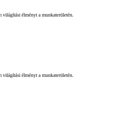
 világítási élményt a munkaterületén.
 világítási élményt a munkaterületén.