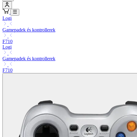
Logi
Gamepadek és kontrollerek
F710
Logi
Gamepadek és kontrollerek
F710