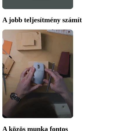
A jobb teljesítmény számít
A közös munka fontos