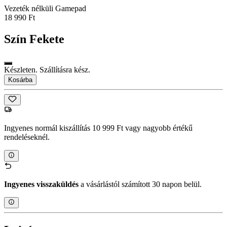
Vezeték nélküli Gamepad
18 990 Ft
Szín
Fekete
Készleten. Szállításra kész.
Kosárba
Ingyenes normál kiszállítás 10 999 Ft vagy nagyobb értékű
rendeléseknél.
Ingyenes visszaküldés
a vásárlástól számított 30 napon belül.