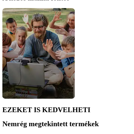
EZEKET IS KEDVELHETI
Nemrég megtekintett termékek