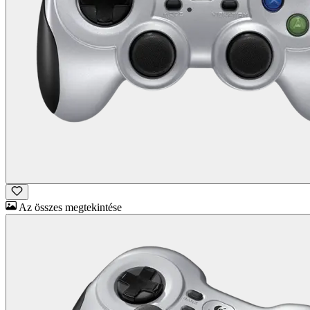
Az összes megtekintése