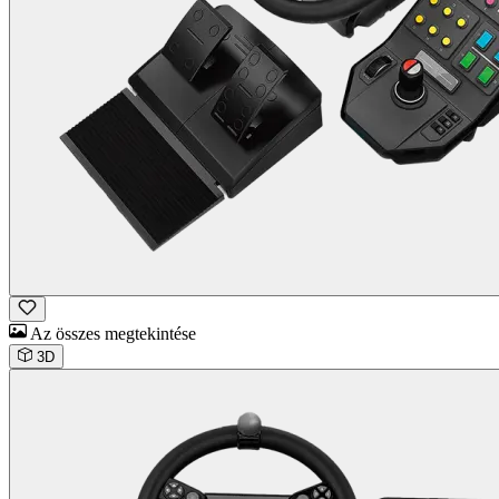
Az összes megtekintése
3D