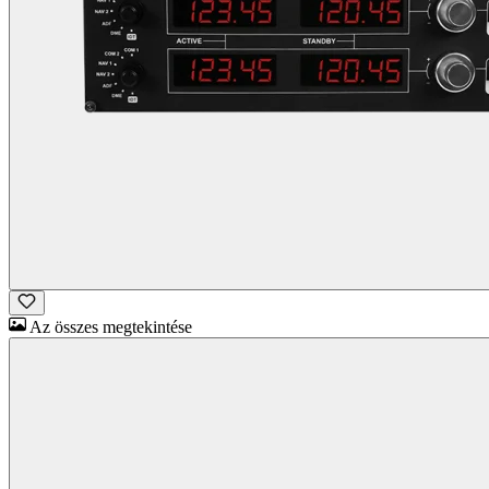
Az összes megtekintése