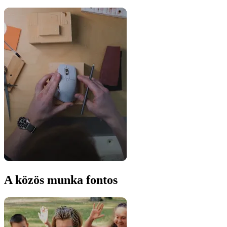
A közös munka fontos