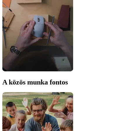
A közös munka fontos