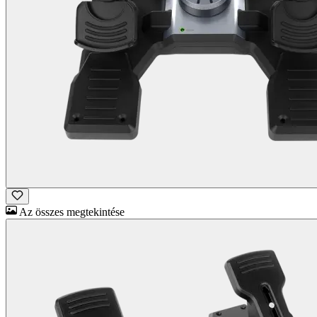
Az összes megtekintése