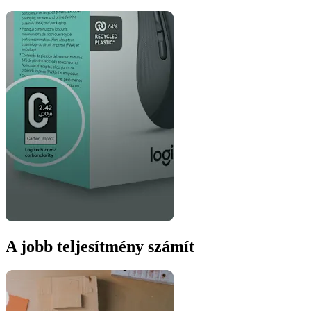
A jobb teljesítmény számít