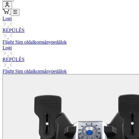
Logi
REPÜLÉS
Flight Sim oldalkormánypedálok
Logi
REPÜLÉS
Flight Sim oldalkormánypedálok