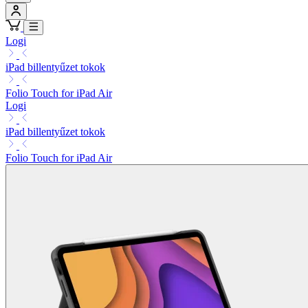
Logi
iPad billentyűzet tokok
Folio Touch for iPad Air
Logi
iPad billentyűzet tokok
Folio Touch for iPad Air