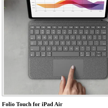
Folio Touch for iPad Air