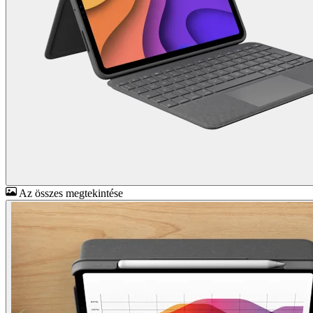
Az összes megtekintése