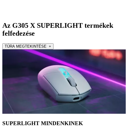
Az G305 X SUPERLIGHT termékek
felfedezése
TÚRA MEGTEKINTÉSE +
SUPERLIGHT MINDENKINEK