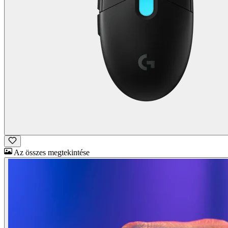
Az összes megtekintése