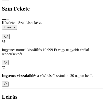
Szín
Fekete
Készleten. Szállításra kész.
Kosárba
Ingyenes normál kiszállítás 10 999 Ft vagy nagyobb értékű
rendeléseknél.
Ingyenes visszaküldés
a vásárlástól számított 30 napon belül.
Leírás