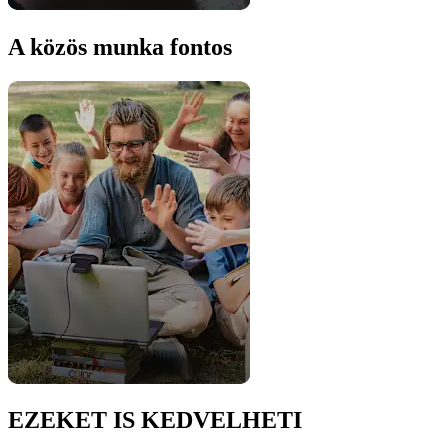
A közös munka fontos
EZEKET IS KEDVELHETI