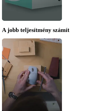
A jobb teljesítmény számít